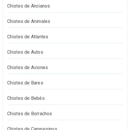
Chistes de Ancianos
Chistes de Animales
Chistes de Atlantes
Chistes de Autos
Chistes de Aviones
Chistes de Bares
Chistes de Bebés
Chistes de Borrachos
Chistes de Campesinos