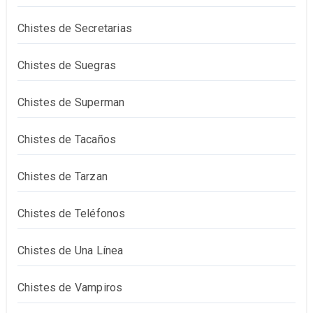
Chistes de Secretarias
Chistes de Suegras
Chistes de Superman
Chistes de Tacaños
Chistes de Tarzan
Chistes de Teléfonos
Chistes de Una Línea
Chistes de Vampiros