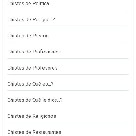
Chistes de Política
Chistes de Por qué…?
Chistes de Presos
Chistes de Profesiones
Chistes de Profesores
Chistes de Qué es…?
Chistes de Qué le dice…?
Chistes de Religiosos
Chistes de Restaurantes