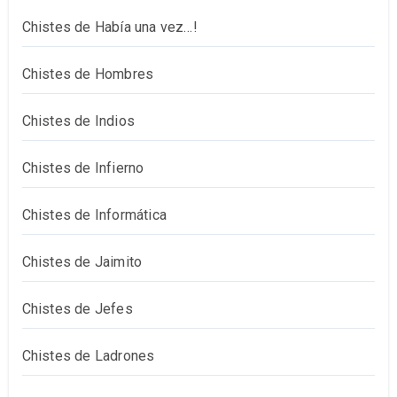
Chistes de Había una vez…!
Chistes de Hombres
Chistes de Indios
Chistes de Infierno
Chistes de Informática
Chistes de Jaimito
Chistes de Jefes
Chistes de Ladrones