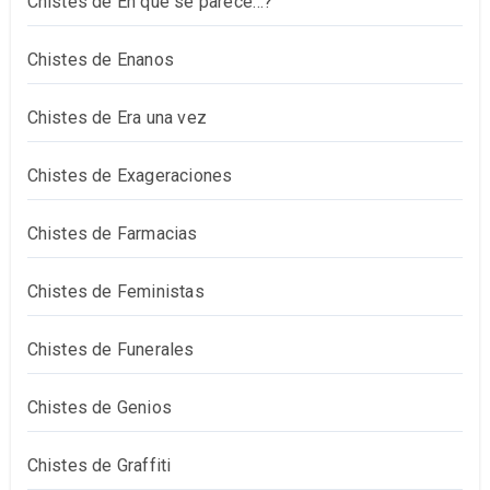
Chistes de En qué se parece…?
Chistes de Enanos
Chistes de Era una vez
Chistes de Exageraciones
Chistes de Farmacias
Chistes de Feministas
Chistes de Funerales
Chistes de Genios
Chistes de Graffiti