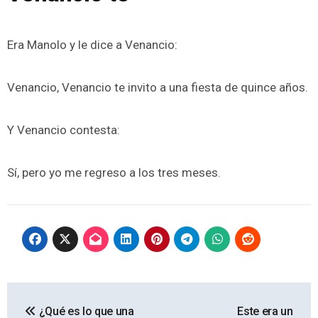
Era Manolo y le dice a Venancio:
Venancio, Venancio te invito a una fiesta de quince años.
Y Venancio contesta:
Sí, pero yo me regreso a los tres meses.
Navegación
¿Qué es lo que una
Este era un