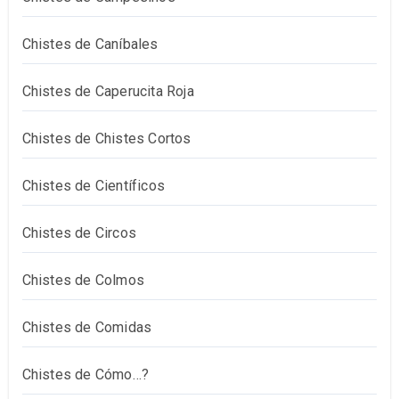
Chistes de Caníbales
Chistes de Caperucita Roja
Chistes de Chistes Cortos
Chistes de Científicos
Chistes de Circos
Chistes de Colmos
Chistes de Comidas
Chistes de Cómo…?