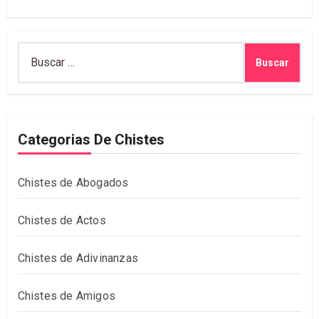
Buscar:
Categorias De Chistes
Chistes de Abogados
Chistes de Actos
Chistes de Adivinanzas
Chistes de Amigos