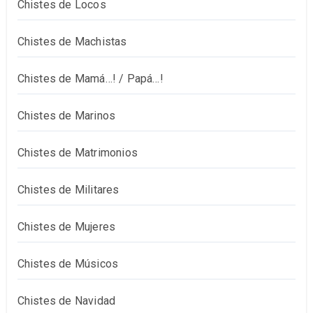
Chistes de Locos
Chistes de Machistas
Chistes de Mamá…! / Papá…!
Chistes de Marinos
Chistes de Matrimonios
Chistes de Militares
Chistes de Mujeres
Chistes de Músicos
Chistes de Navidad