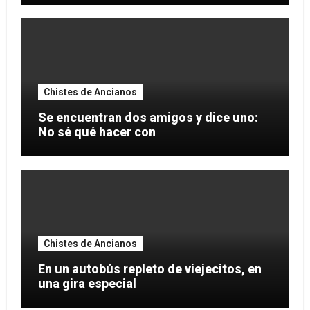
Chistes de Ancianos
Se encuentran dos amigos y dice uno:
No sé qué hacer con
Chistes de Ancianos
En un autobús repleto de viejecitos, en
una gira especial