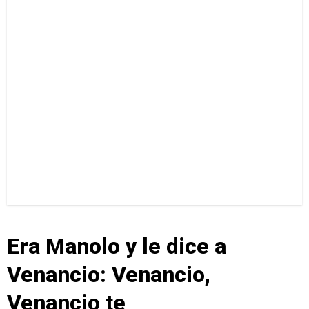
Era Manolo y le dice a
Venancio: Venancio,
Venancio te