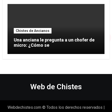
Chistes de Ancianos
Una anciana le pregunta a un chofer de
micro: ¿Cómo se
Web de Chistes
Webdechistes.com © Todos los derechos reservados
|