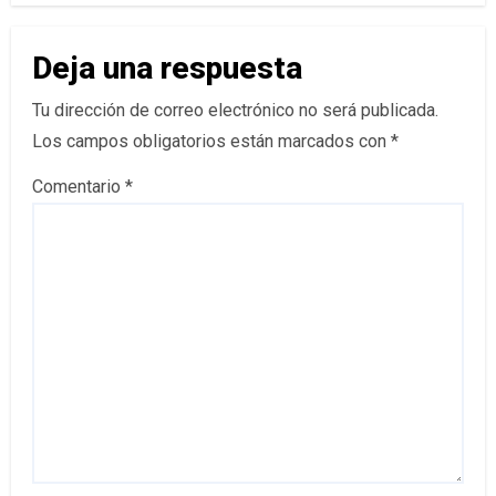
Deja una respuesta
Tu dirección de correo electrónico no será publicada.
Los campos obligatorios están marcados con
*
Comentario
*