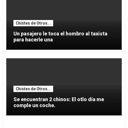
Chistes de Otros...
Un pasajero le toca el hombro al taxista
para hacerle una
Chistes de Otros...
Se encuentran 2 chinos: El otlo día me
comple un coche.