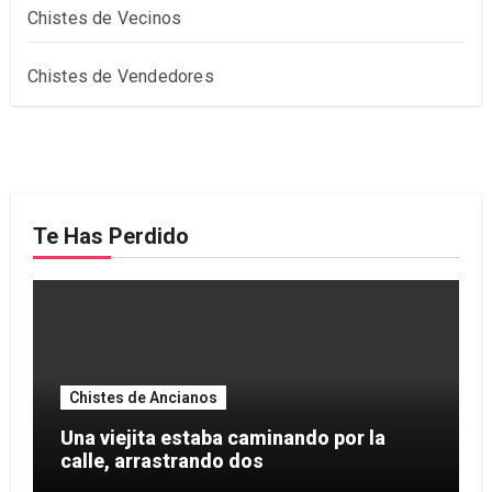
Chistes de Vecinos
Chistes de Vendedores
Te Has Perdido
Chistes de Ancianos
Una viejita estaba caminando por la
calle, arrastrando dos