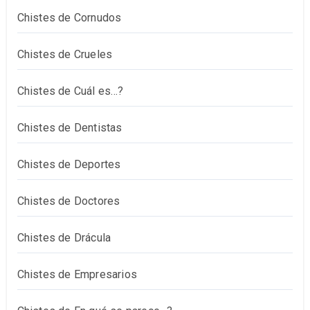
Chistes de Cornudos
Chistes de Crueles
Chistes de Cuál es…?
Chistes de Dentistas
Chistes de Deportes
Chistes de Doctores
Chistes de Drácula
Chistes de Empresarios