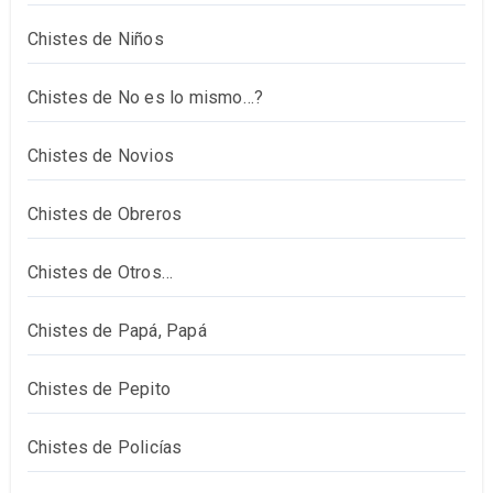
Chistes de Niños
Chistes de No es lo mismo…?
Chistes de Novios
Chistes de Obreros
Chistes de Otros…
Chistes de Papá, Papá
Chistes de Pepito
Chistes de Policías