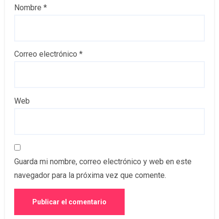
Nombre
*
Correo electrónico
*
Web
Guarda mi nombre, correo electrónico y web en este
navegador para la próxima vez que comente.