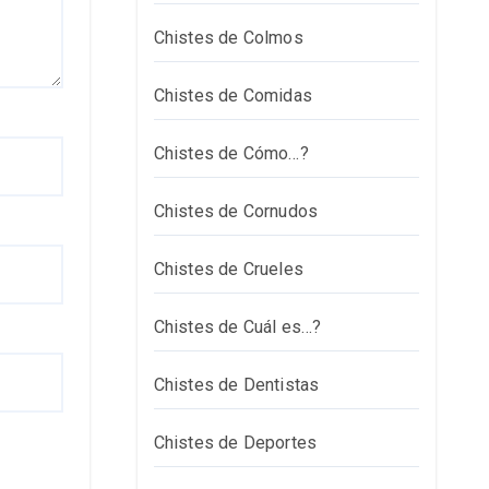
Chistes de Colmos
Chistes de Comidas
Chistes de Cómo…?
Chistes de Cornudos
Chistes de Crueles
Chistes de Cuál es…?
Chistes de Dentistas
Chistes de Deportes