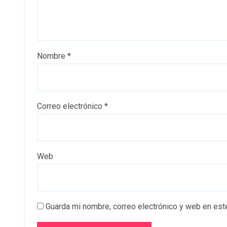
Nombre
*
Correo electrónico
*
Web
Guarda mi nombre, correo electrónico y web en est