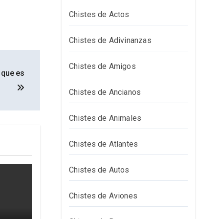
Chistes de Actos
Chistes de Adivinanzas
Chistes de Amigos
 que es
Chistes de Ancianos
Chistes de Animales
Chistes de Atlantes
Chistes de Autos
Chistes de Aviones