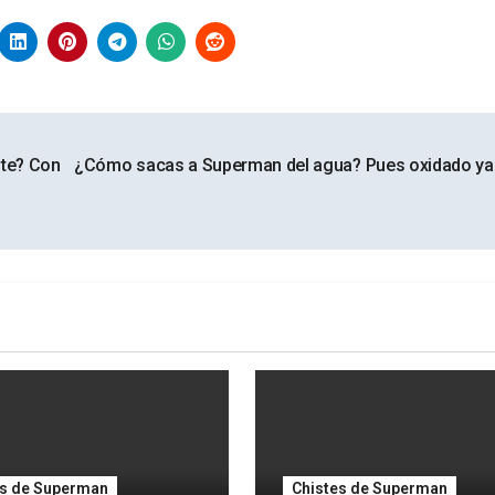
nte? Con
¿Cómo sacas a Superman del agua? Pues oxidado ya
es de Superman
Chistes de Superman