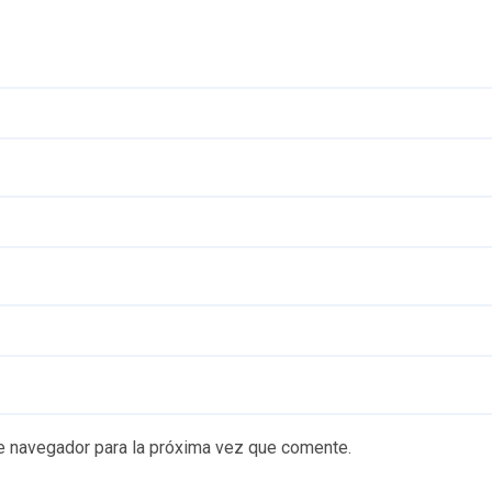
e navegador para la próxima vez que comente.