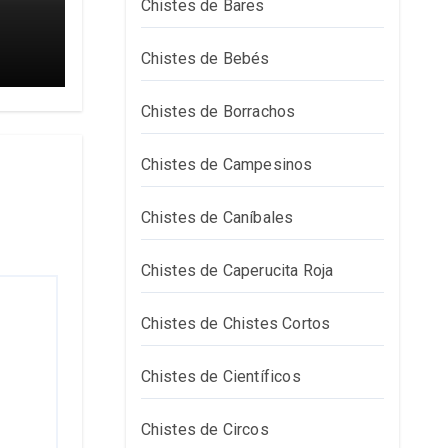
Chistes de Bares
Chistes de Bebés
Chistes de Borrachos
Chistes de Campesinos
Chistes de Caníbales
Chistes de Caperucita Roja
Chistes de Chistes Cortos
Chistes de Científicos
Chistes de Circos