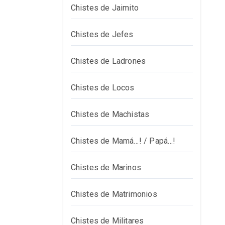
Chistes de Jaimito
Chistes de Jefes
Chistes de Ladrones
Chistes de Locos
Chistes de Machistas
Chistes de Mamá…! / Papá…!
Chistes de Marinos
Chistes de Matrimonios
Chistes de Militares