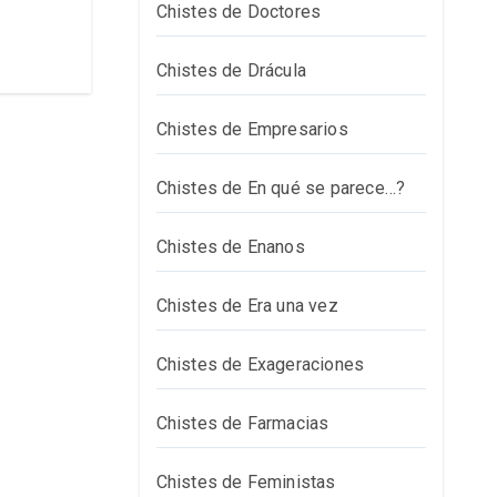
Chistes de Doctores
Chistes de Drácula
Chistes de Empresarios
Chistes de En qué se parece…?
Chistes de Enanos
Chistes de Era una vez
Chistes de Exageraciones
Chistes de Farmacias
Chistes de Feministas