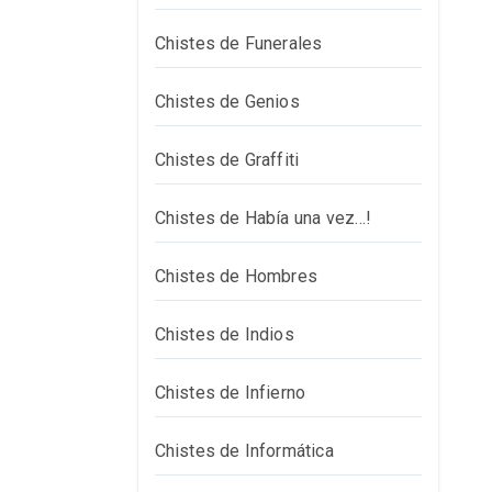
Chistes de Funerales
Chistes de Genios
Chistes de Graffiti
Chistes de Había una vez…!
Chistes de Hombres
Chistes de Indios
Chistes de Infierno
Chistes de Informática