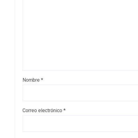
Nombre
*
Correo electrónico
*