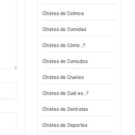
Chistes de Colmos
Chistes de Comidas
Chistes de Cómo…?
Chistes de Cornudos
Chistes de Crueles
Chistes de Cuál es…?
Chistes de Dentistas
Chistes de Deportes