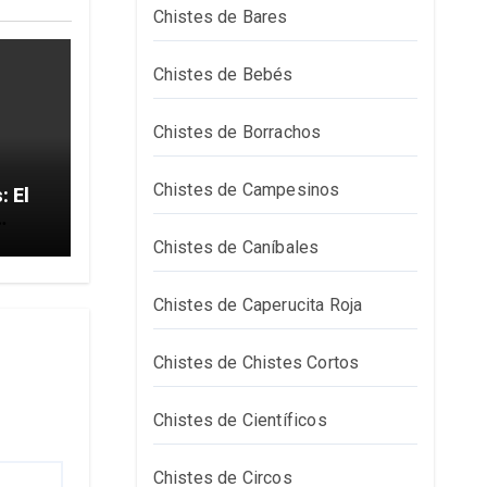
Chistes de Bares
Chistes de Bebés
Chistes de Borrachos
Chistes de Campesinos
El
Chistes de Caníbales
Chistes de Caperucita Roja
Chistes de Chistes Cortos
Chistes de Científicos
Chistes de Circos