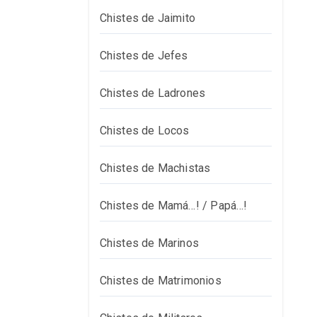
Chistes de Jaimito
Chistes de Jefes
Chistes de Ladrones
Chistes de Locos
Chistes de Machistas
Chistes de Mamá…! / Papá…!
Chistes de Marinos
Chistes de Matrimonios