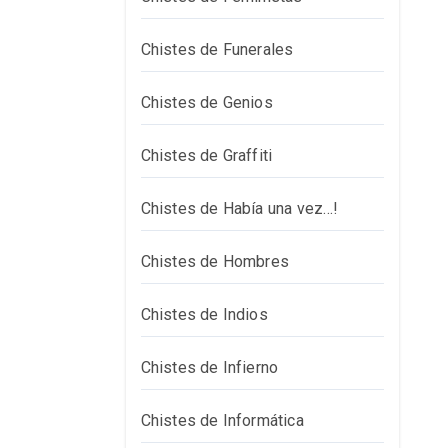
Chistes de Funerales
Chistes de Genios
Chistes de Graffiti
Chistes de Había una vez…!
Chistes de Hombres
Chistes de Indios
Chistes de Infierno
Chistes de Informática