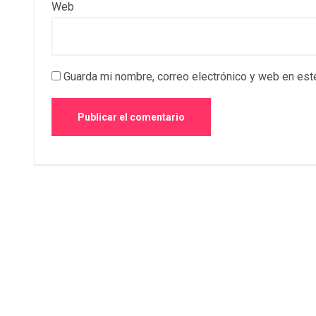
Web
Guarda mi nombre, correo electrónico y web en est