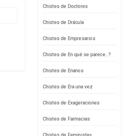
Chistes de Doctores
Chistes de Drácula
Chistes de Empresarios
Chistes de En qué se parece…?
Chistes de Enanos
Chistes de Era una vez
Chistes de Exageraciones
Chistes de Farmacias
Chistes de Feministas