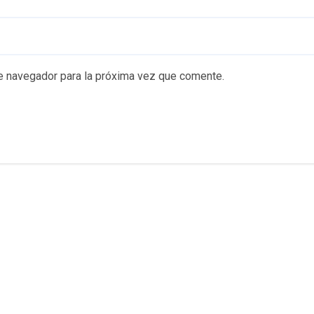
e navegador para la próxima vez que comente.