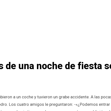
 de una noche de fiesta s
 Pedro. Los cuatro amigos le preguntaron: -«¿Podemos entrar 