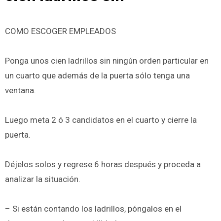
COMO ESCOGER EMPLEADOS
Ponga unos cien ladrillos sin ningún orden particular en
un cuarto que además de la puerta sólo tenga una
ventana.
Luego meta 2 ó 3 candidatos en el cuarto y cierre la
puerta.
Déjelos solos y regrese 6 horas después y proceda a
analizar la situación.
– Si están contando los ladrillos, póngalos en el