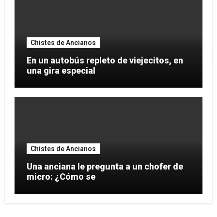
Chistes de Ancianos
En un autobús repleto de viejecitos, en
una gira especial
Chistes de Ancianos
Una anciana le pregunta a un chofer de
micro: ¿Cómo se