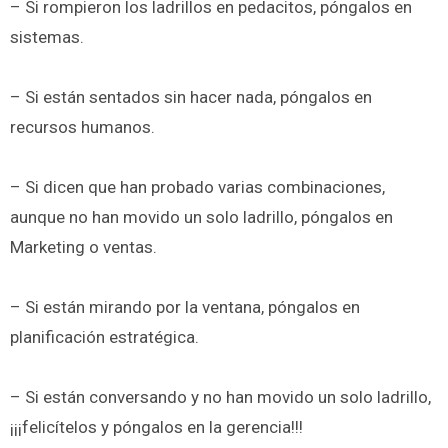
– Si rompieron los ladrillos en pedacitos, póngalos en
sistemas.
– Si están sentados sin hacer nada, póngalos en
recursos humanos.
– Si dicen que han probado varias combinaciones,
aunque no han movido un solo ladrillo, póngalos en
Marketing o ventas.
– Si están mirando por la ventana, póngalos en
planificación estratégica.
– Si están conversando y no han movido un solo ladrillo,
¡¡¡felicítelos y póngalos en la gerencia!!!