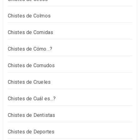
Chistes de Colmos
Chistes de Comidas
Chistes de Cómo…?
Chistes de Cornudos
Chistes de Crueles
Chistes de Cuál es…?
Chistes de Dentistas
Chistes de Deportes