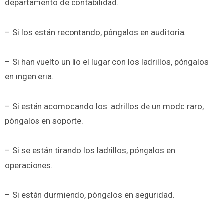
departamento de contabilidad.
– Si los están recontando, póngalos en auditoria.
– Si han vuelto un lío el lugar con los ladrillos, póngalos
en ingeniería.
– Si están acomodando los ladrillos de un modo raro,
póngalos en soporte.
– Si se están tirando los ladrillos, póngalos en
operaciones.
– Si están durmiendo, póngalos en seguridad.