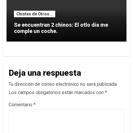
Chistes de Otros...
Se encuentran 2 chinos: El otlo día me
comple un coche.
Deja una respuesta
Tu dirección de correo electrónico no será publicada.
Los campos obligatorios están marcados con
*
Comentario
*