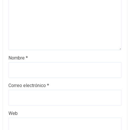
Nombre
*
Correo electrónico
*
Web