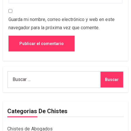
Guarda mi nombre, correo electrónico y web en este
navegador para la próxima vez que comente.
Buscar:
Categorias De Chistes
Chistes de Abogados