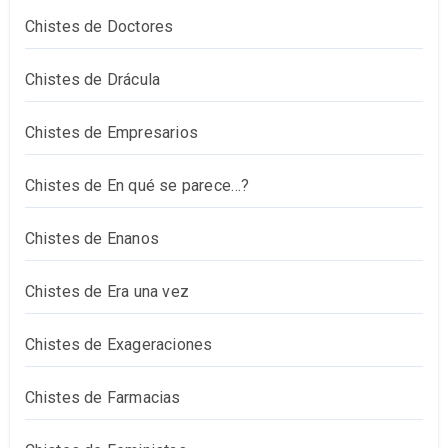
Chistes de Doctores
Chistes de Drácula
Chistes de Empresarios
Chistes de En qué se parece…?
Chistes de Enanos
Chistes de Era una vez
Chistes de Exageraciones
Chistes de Farmacias