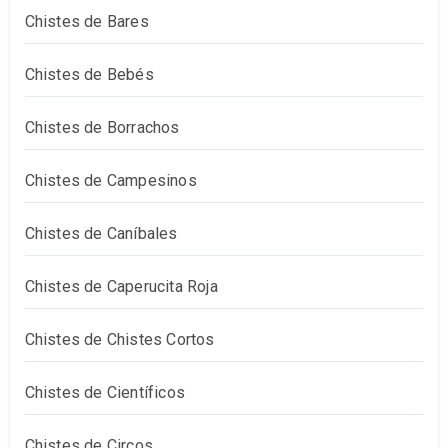
Chistes de Bares
Chistes de Bebés
Chistes de Borrachos
Chistes de Campesinos
Chistes de Caníbales
Chistes de Caperucita Roja
Chistes de Chistes Cortos
Chistes de Científicos
Chistes de Circos