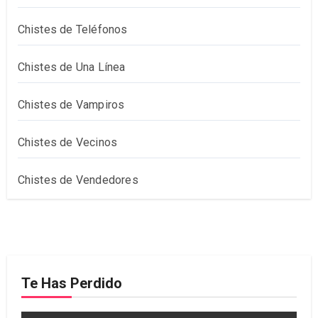
Chistes de Teléfonos
Chistes de Una Línea
Chistes de Vampiros
Chistes de Vecinos
Chistes de Vendedores
Te Has Perdido