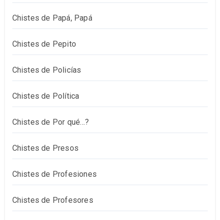
Chistes de Papá, Papá
Chistes de Pepito
Chistes de Policías
Chistes de Política
Chistes de Por qué…?
Chistes de Presos
Chistes de Profesiones
Chistes de Profesores