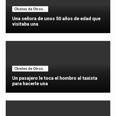
Chistes de Otros...
Una señora de unos 50 años de edad que
visitaba una
Chistes de Otros...
Un pasajero le toca el hombro al taxista
para hacerle una