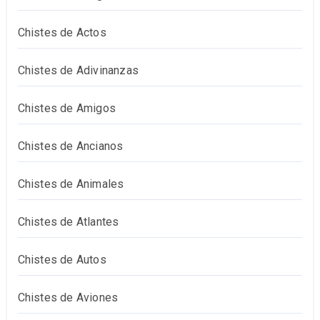
Chistes de Actos
Chistes de Adivinanzas
Chistes de Amigos
Chistes de Ancianos
Chistes de Animales
Chistes de Atlantes
Chistes de Autos
Chistes de Aviones