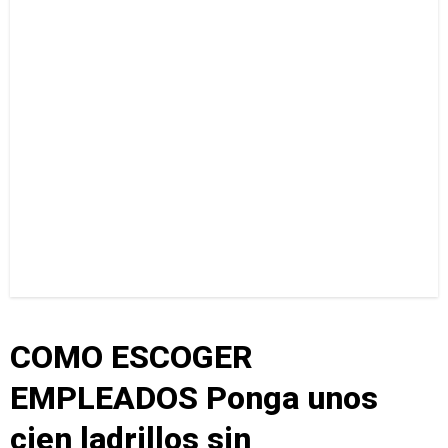
COMO ESCOGER
EMPLEADOS Ponga unos
cien ladrillos sin