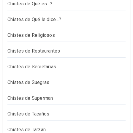
Chistes de Qué es…?
Chistes de Qué le dice…?
Chistes de Religiosos
Chistes de Restaurantes
Chistes de Secretarias
Chistes de Suegras
Chistes de Superman
Chistes de Tacaños
Chistes de Tarzan