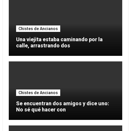
Chistes de Ancianos
Una viejita estaba caminando por la
calle, arrastrando dos
Chistes de Ancianos
Se encuentran dos amigos y dice uno:
No sé qué hacer con