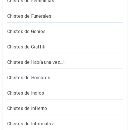
Chistes de Feministas
Chistes de Funerales
Chistes de Genios
Chistes de Graffiti
Chistes de Había una vez…!
Chistes de Hombres
Chistes de Indios
Chistes de Infierno
Chistes de Informática