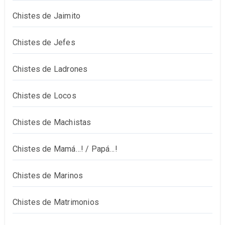
Chistes de Jaimito
Chistes de Jefes
Chistes de Ladrones
Chistes de Locos
Chistes de Machistas
Chistes de Mamá…! / Papá…!
Chistes de Marinos
Chistes de Matrimonios