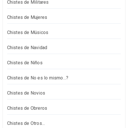
Chistes de Militares
Chistes de Mujeres
Chistes de Músicos
Chistes de Navidad
Chistes de Niños
Chistes de No es lo mismo…?
Chistes de Novios
Chistes de Obreros
Chistes de Otros…