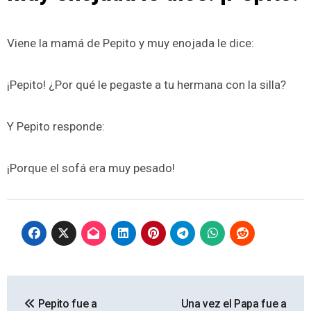
Viene la mamá de Pepito y muy enojada le dice:
¡Pepito! ¿Por qué le pegaste a tu hermana con la silla?
Y Pepito responde:
¡Porque el sofá era muy pesado!
Navegación
Pepito fue a
Una vez el Papa fue a