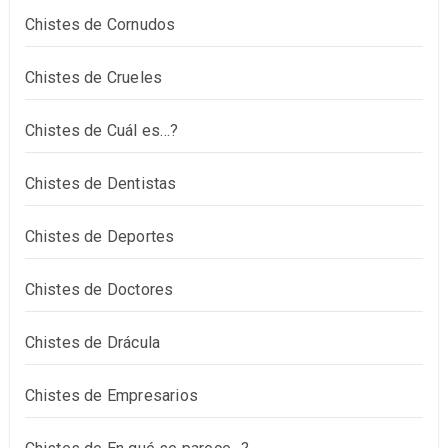
Chistes de Cornudos
Chistes de Crueles
Chistes de Cuál es…?
Chistes de Dentistas
Chistes de Deportes
Chistes de Doctores
Chistes de Drácula
Chistes de Empresarios