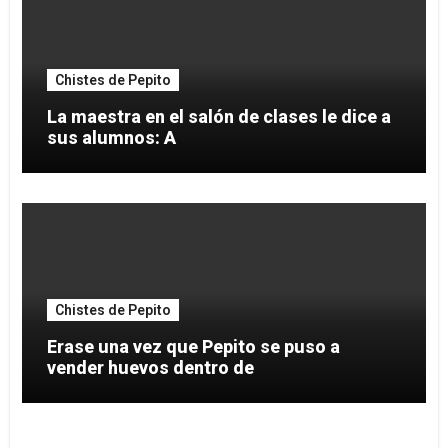
Chistes de Pepito
La maestra en el salón de clases le dice a
sus alumnos: A
Chistes de Pepito
Erase una vez que Pepito se puso a
vender huevos dentro de