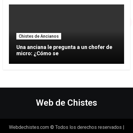
Chistes de Ancianos
Una anciana le pregunta a un chofer de
micro: ¿Cómo se
Web de Chistes
Webdechistes.com © Todos los derechos reservados
|