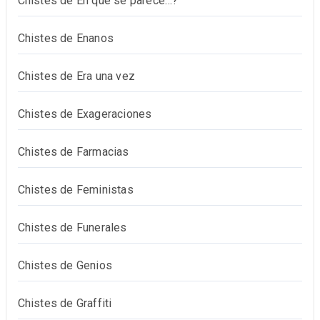
Chistes de En qué se parece…?
Chistes de Enanos
Chistes de Era una vez
Chistes de Exageraciones
Chistes de Farmacias
Chistes de Feministas
Chistes de Funerales
Chistes de Genios
Chistes de Graffiti