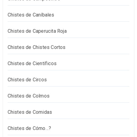
Chistes de Caníbales
Chistes de Caperucita Roja
Chistes de Chistes Cortos
Chistes de Científicos
Chistes de Circos
Chistes de Colmos
Chistes de Comidas
Chistes de Cómo…?