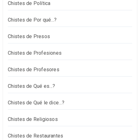
Chistes de Política
Chistes de Por qué…?
Chistes de Presos
Chistes de Profesiones
Chistes de Profesores
Chistes de Qué es…?
Chistes de Qué le dice…?
Chistes de Religiosos
Chistes de Restaurantes