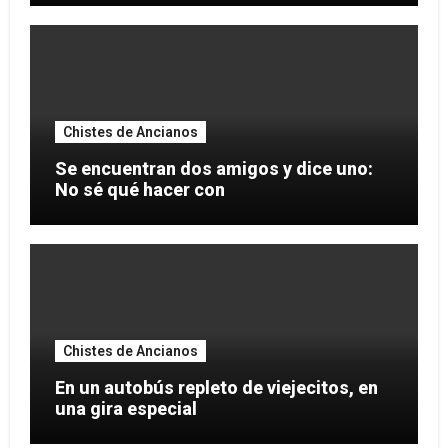
Chistes de Ancianos
Se encuentran dos amigos y dice uno:
No sé qué hacer con
Chistes de Ancianos
En un autobús repleto de viejecitos, en
una gira especial