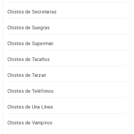
Chistes de Secretarias
Chistes de Suegras
Chistes de Superman
Chistes de Tacaños
Chistes de Tarzan
Chistes de Teléfonos
Chistes de Una Línea
Chistes de Vampiros