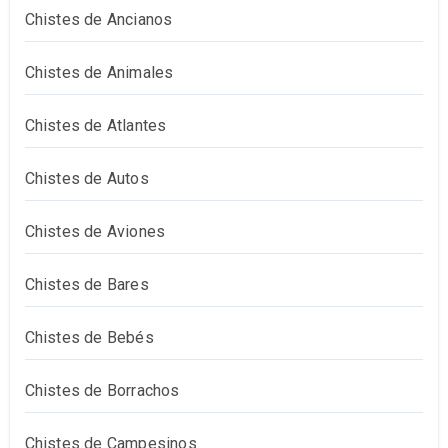
Chistes de Ancianos
Chistes de Animales
Chistes de Atlantes
Chistes de Autos
Chistes de Aviones
Chistes de Bares
Chistes de Bebés
Chistes de Borrachos
Chistes de Campesinos