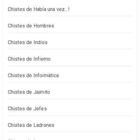
Chistes de Había una vez…!
Chistes de Hombres
Chistes de Indios
Chistes de Infierno
Chistes de Informática
Chistes de Jaimito
Chistes de Jefes
Chistes de Ladrones