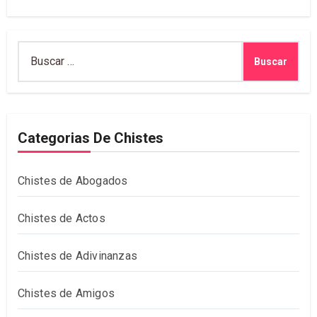
Buscar:
Categorias De Chistes
Chistes de Abogados
Chistes de Actos
Chistes de Adivinanzas
Chistes de Amigos