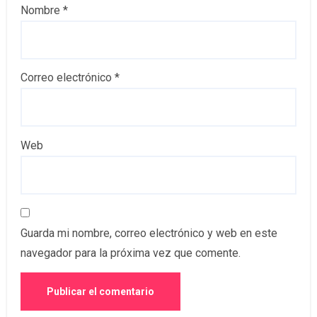
Nombre
*
Correo electrónico
*
Web
Guarda mi nombre, correo electrónico y web en este
navegador para la próxima vez que comente.