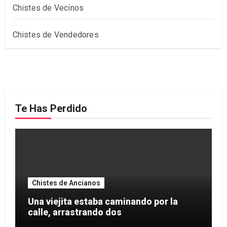
Chistes de Vecinos
Chistes de Vendedores
Te Has Perdido
Chistes de Ancianos
Una viejita estaba caminando por la
calle, arrastrando dos