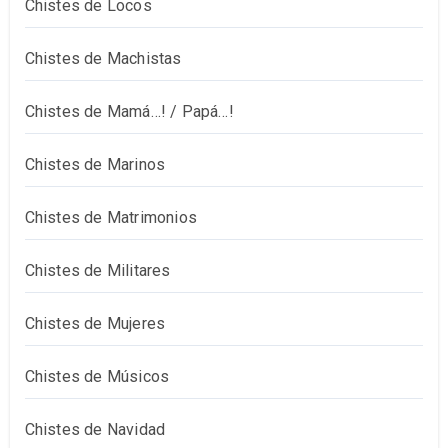
Chistes de Locos
Chistes de Machistas
Chistes de Mamá…! / Papá…!
Chistes de Marinos
Chistes de Matrimonios
Chistes de Militares
Chistes de Mujeres
Chistes de Músicos
Chistes de Navidad