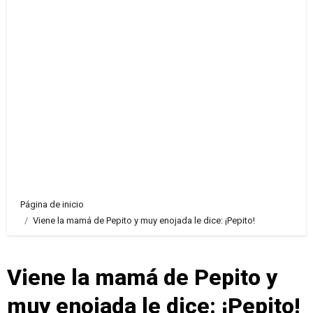
Página de inicio
Viene la mamá de Pepito y muy enojada le dice: ¡Pepito!
Viene la mamá de Pepito y
muy enojada le dice: ¡Pepito!