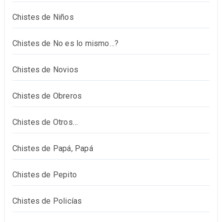
Chistes de Niños
Chistes de No es lo mismo…?
Chistes de Novios
Chistes de Obreros
Chistes de Otros…
Chistes de Papá, Papá
Chistes de Pepito
Chistes de Policías