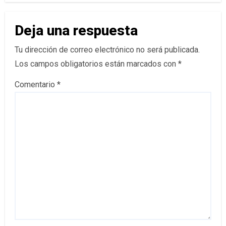
Deja una respuesta
Tu dirección de correo electrónico no será publicada.
Los campos obligatorios están marcados con
*
Comentario
*