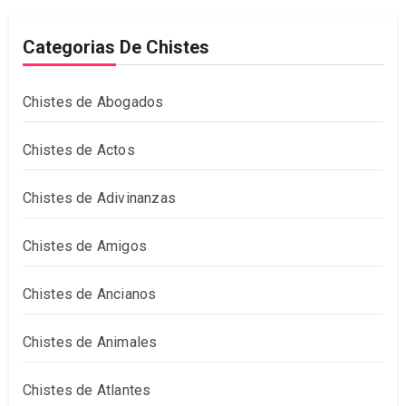
Categorias De Chistes
Chistes de Abogados
Chistes de Actos
Chistes de Adivinanzas
Chistes de Amigos
Chistes de Ancianos
Chistes de Animales
Chistes de Atlantes