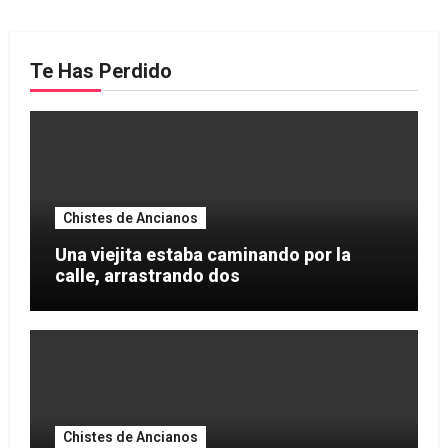
Te Has Perdido
Chistes de Ancianos
Una viejita estaba caminando por la
calle, arrastrando dos
Chistes de Ancianos