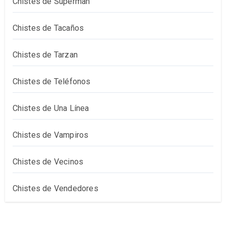
Chistes de Superman
Chistes de Tacaños
Chistes de Tarzan
Chistes de Teléfonos
Chistes de Una Línea
Chistes de Vampiros
Chistes de Vecinos
Chistes de Vendedores