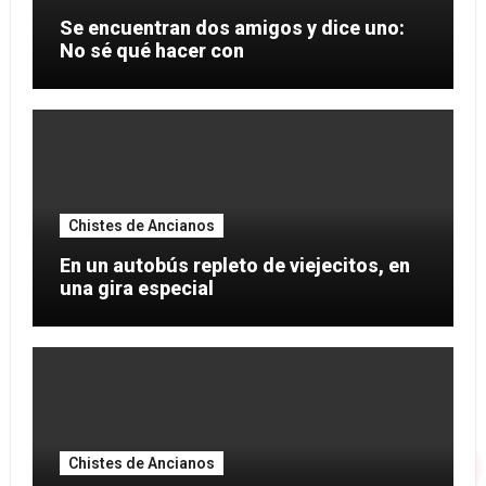
Se encuentran dos amigos y dice uno:
No sé qué hacer con
Chistes de Ancianos
En un autobús repleto de viejecitos, en
una gira especial
Chistes de Ancianos