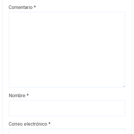
Comentario
*
Nombre
*
Correo electrónico
*