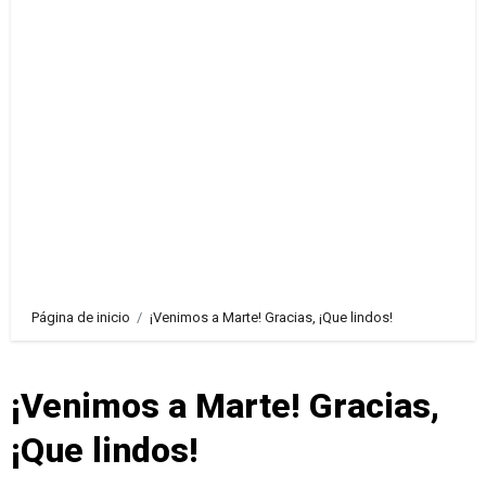
Página de inicio
¡Venimos a Marte! Gracias, ¡Que lindos!
¡Venimos a Marte! Gracias,
¡Que lindos!