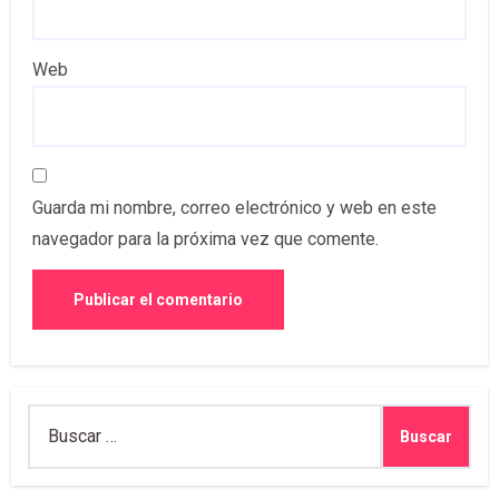
Web
Guarda mi nombre, correo electrónico y web en este
navegador para la próxima vez que comente.
Buscar: