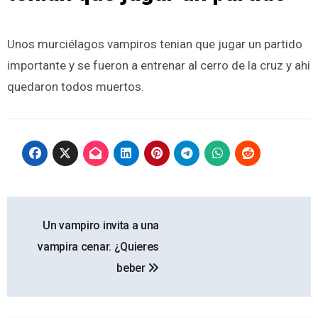
Unos murciélagos vampiros tenian que jugar un partido
importante y se fueron a entrenar al cerro de la cruz y ahi
quedaron todos muertos.
Navegación
Un vampiro invita a una
de
vampira cenar. ¿Quieres
entradas
beber