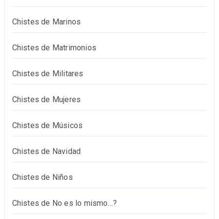
Chistes de Marinos
Chistes de Matrimonios
Chistes de Militares
Chistes de Mujeres
Chistes de Músicos
Chistes de Navidad
Chistes de Niños
Chistes de No es lo mismo…?