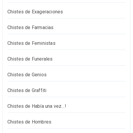
Chistes de Exageraciones
Chistes de Farmacias
Chistes de Feministas
Chistes de Funerales
Chistes de Genios
Chistes de Graffiti
Chistes de Había una vez…!
Chistes de Hombres