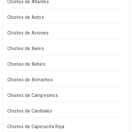
Chistes de Atlantes
Chistes de Autos
Chistes de Aviones
Chistes de Bares
Chistes de Bebés
Chistes de Borrachos
Chistes de Campesinos
Chistes de Caníbales
Chistes de Caperucita Roja