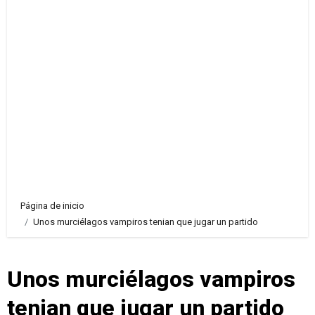
Página de inicio
Unos murciélagos vampiros tenian que jugar un partido
Unos murciélagos vampiros
tenian que jugar un partido