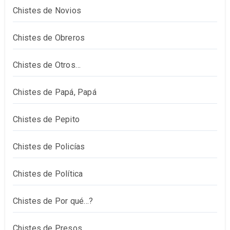
Chistes de Novios
Chistes de Obreros
Chistes de Otros…
Chistes de Papá, Papá
Chistes de Pepito
Chistes de Policías
Chistes de Política
Chistes de Por qué…?
Chistes de Presos