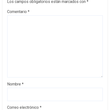
Los campos obligatorios están marcados con
*
Comentario
*
Nombre
*
Correo electrónico
*