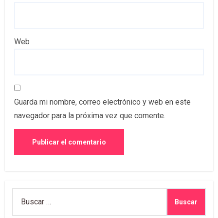
Web
Guarda mi nombre, correo electrónico y web en este
navegador para la próxima vez que comente.
Buscar: