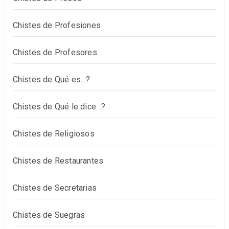
Chistes de Profesiones
Chistes de Profesores
Chistes de Qué es…?
Chistes de Qué le dice…?
Chistes de Religiosos
Chistes de Restaurantes
Chistes de Secretarias
Chistes de Suegras