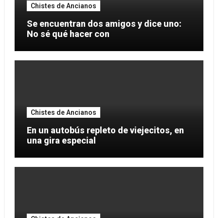
Chistes de Ancianos
Se encuentran dos amigos y dice uno:
No sé qué hacer con
Chistes de Ancianos
En un autobús repleto de viejecitos, en
una gira especial