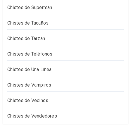
Chistes de Superman
Chistes de Tacaños
Chistes de Tarzan
Chistes de Teléfonos
Chistes de Una Línea
Chistes de Vampiros
Chistes de Vecinos
Chistes de Vendedores