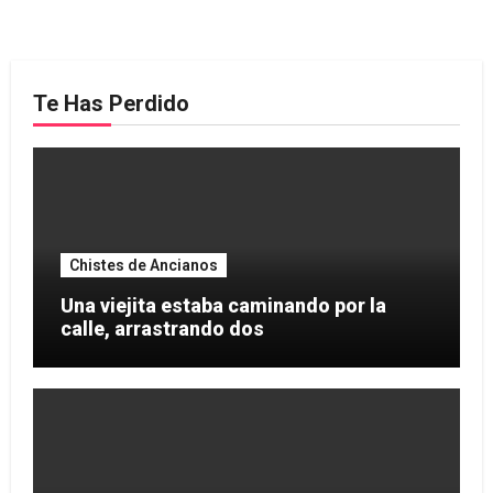
Te Has Perdido
Chistes de Ancianos
Una viejita estaba caminando por la
calle, arrastrando dos