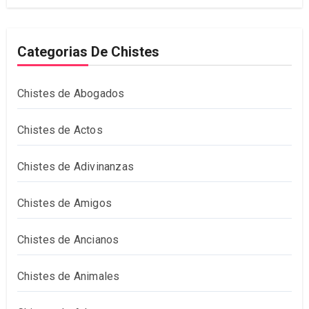
Categorias De Chistes
Chistes de Abogados
Chistes de Actos
Chistes de Adivinanzas
Chistes de Amigos
Chistes de Ancianos
Chistes de Animales