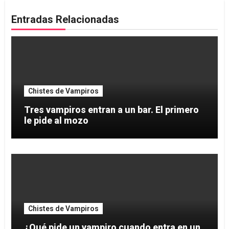
Entradas Relacionadas
Chistes de Vampiros
Tres vampiros entran a un bar. El primero
le pide al mozo
Chistes de Vampiros
¿Qué pide un vampiro cuando entra en un