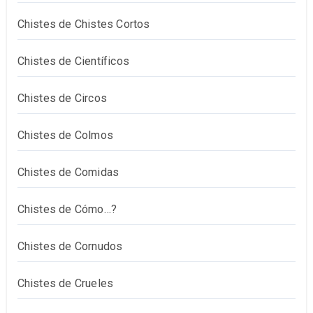
Chistes de Chistes Cortos
Chistes de Científicos
Chistes de Circos
Chistes de Colmos
Chistes de Comidas
Chistes de Cómo…?
Chistes de Cornudos
Chistes de Crueles