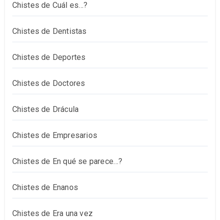
Chistes de Cuál es…?
Chistes de Dentistas
Chistes de Deportes
Chistes de Doctores
Chistes de Drácula
Chistes de Empresarios
Chistes de En qué se parece…?
Chistes de Enanos
Chistes de Era una vez