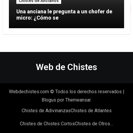
Chistes de Ancianos
Una anciana le pregunta a un chofer de
micro: ¿Cómo se
Web de Chistes
Webdechistes.com © Todos los derechos reservados
|
Blogus
por
Themeansar
.
Chistes de Adivinanzas
Chistes de Atlantes
Chistes de Chistes Cortos
Chistes de Otros…