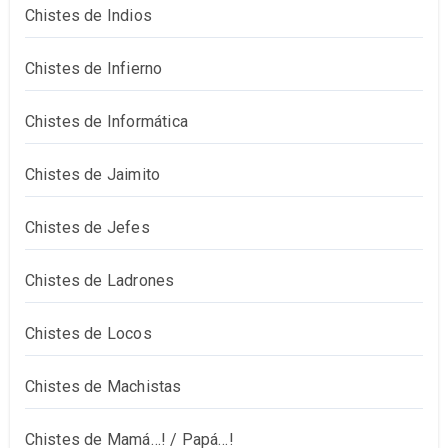
Chistes de Indios
Chistes de Infierno
Chistes de Informática
Chistes de Jaimito
Chistes de Jefes
Chistes de Ladrones
Chistes de Locos
Chistes de Machistas
Chistes de Mamá…! / Papá…!