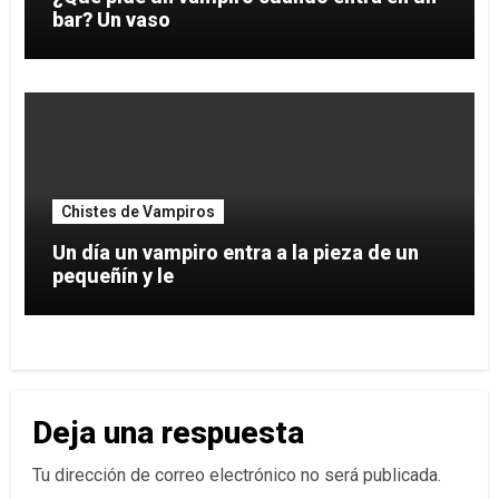
bar? Un vaso
Chistes de Vampiros
Un día un vampiro entra a la pieza de un
pequeñín y le
Deja una respuesta
Tu dirección de correo electrónico no será publicada.