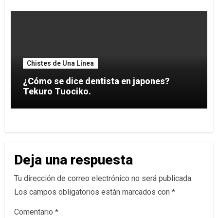
Chistes de Una Línea
¿Cómo se dice dentista en japones?
Tekuro Tuociko.
Deja una respuesta
Tu dirección de correo electrónico no será publicada.
Los campos obligatorios están marcados con
*
Comentario
*