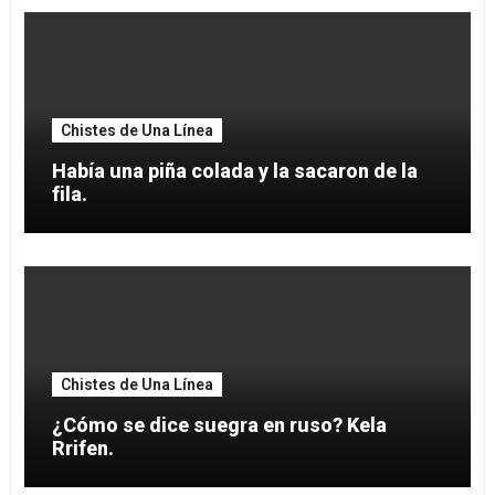
Chistes de Una Línea
Había una piña colada y la sacaron de la
fila.
Chistes de Una Línea
¿Cómo se dice suegra en ruso? Kela
Rrifen.