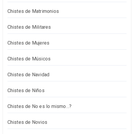
Chistes de Matrimonios
Chistes de Militares
Chistes de Mujeres
Chistes de Músicos
Chistes de Navidad
Chistes de Niños
Chistes de No es lo mismo…?
Chistes de Novios