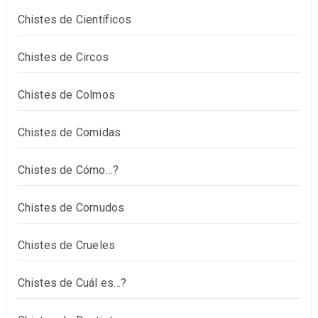
Chistes de Científicos
Chistes de Circos
Chistes de Colmos
Chistes de Comidas
Chistes de Cómo…?
Chistes de Cornudos
Chistes de Crueles
Chistes de Cuál es…?