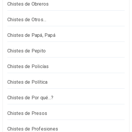
Chistes de Obreros
Chistes de Otros…
Chistes de Papá, Papá
Chistes de Pepito
Chistes de Policías
Chistes de Política
Chistes de Por qué…?
Chistes de Presos
Chistes de Profesiones