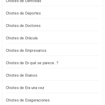
Chistes de Dentistas
Chistes de Deportes
Chistes de Doctores
Chistes de Drácula
Chistes de Empresarios
Chistes de En qué se parece…?
Chistes de Enanos
Chistes de Era una vez
Chistes de Exageraciones