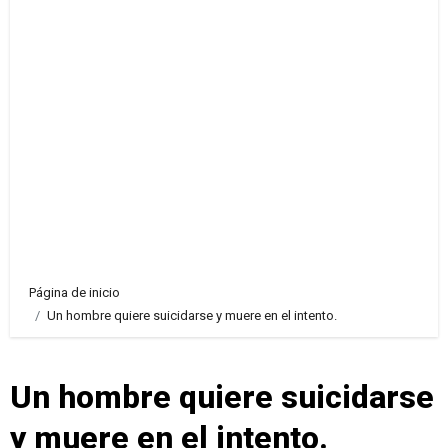
Página de inicio
Un hombre quiere suicidarse y muere en el intento.
Un hombre quiere suicidarse
y muere en el intento.