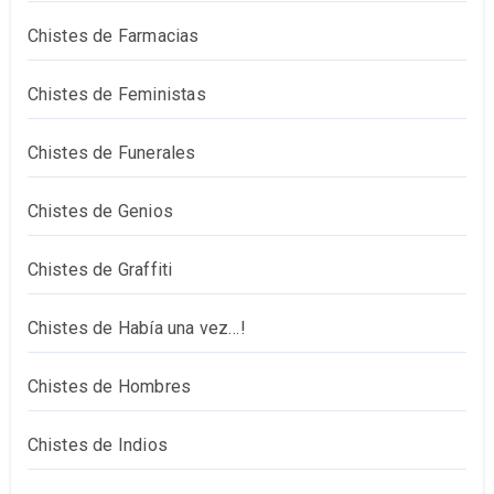
Chistes de Farmacias
Chistes de Feministas
Chistes de Funerales
Chistes de Genios
Chistes de Graffiti
Chistes de Había una vez…!
Chistes de Hombres
Chistes de Indios