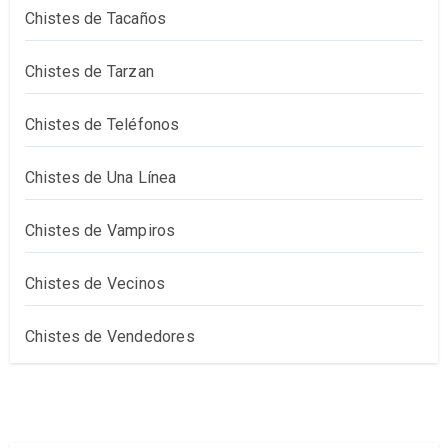
Chistes de Tacaños
Chistes de Tarzan
Chistes de Teléfonos
Chistes de Una Línea
Chistes de Vampiros
Chistes de Vecinos
Chistes de Vendedores