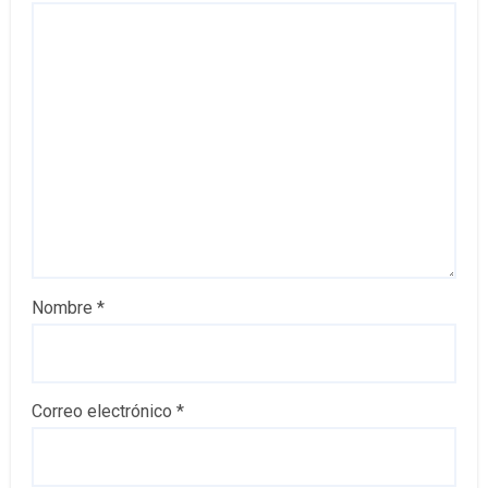
Nombre
*
Correo electrónico
*