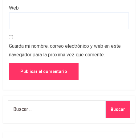
Web
Guarda mi nombre, correo electrónico y web en este
navegador para la próxima vez que comente.
Buscar: