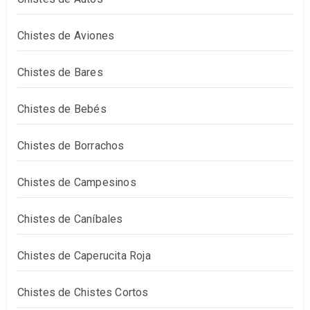
Chistes de Aviones
Chistes de Bares
Chistes de Bebés
Chistes de Borrachos
Chistes de Campesinos
Chistes de Caníbales
Chistes de Caperucita Roja
Chistes de Chistes Cortos