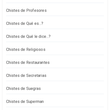
Chistes de Profesores
Chistes de Qué es…?
Chistes de Qué le dice…?
Chistes de Religiosos
Chistes de Restaurantes
Chistes de Secretarias
Chistes de Suegras
Chistes de Superman