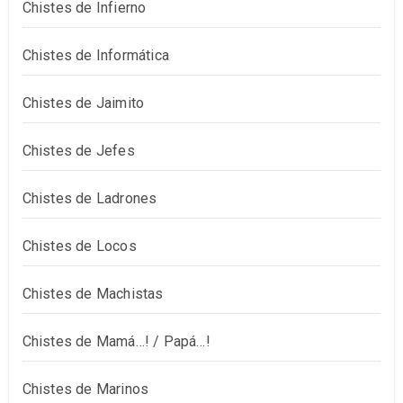
Chistes de Infierno
Chistes de Informática
Chistes de Jaimito
Chistes de Jefes
Chistes de Ladrones
Chistes de Locos
Chistes de Machistas
Chistes de Mamá…! / Papá…!
Chistes de Marinos