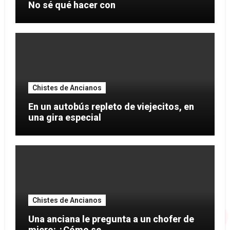
No sé qué hacer con
Chistes de Ancianos
En un autobús repleto de viejecitos, en
una gira especial
Chistes de Ancianos
Una anciana le pregunta a un chofer de
micro: ¿Cómo se