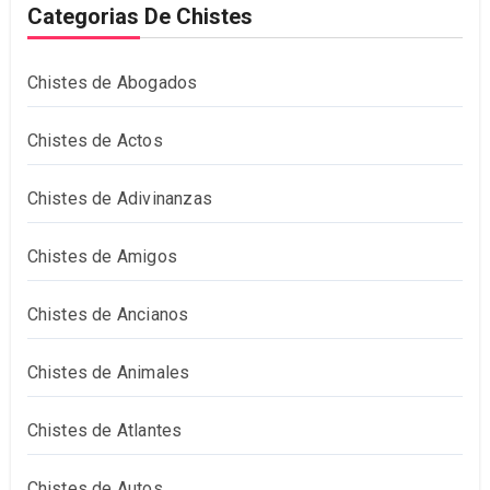
Categorias De Chistes
Chistes de Abogados
Chistes de Actos
Chistes de Adivinanzas
Chistes de Amigos
Chistes de Ancianos
Chistes de Animales
Chistes de Atlantes
Chistes de Autos