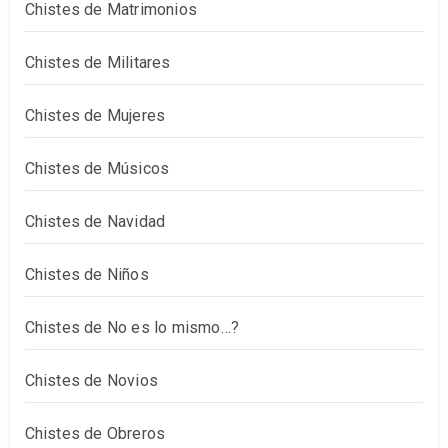
Chistes de Matrimonios
Chistes de Militares
Chistes de Mujeres
Chistes de Músicos
Chistes de Navidad
Chistes de Niños
Chistes de No es lo mismo…?
Chistes de Novios
Chistes de Obreros