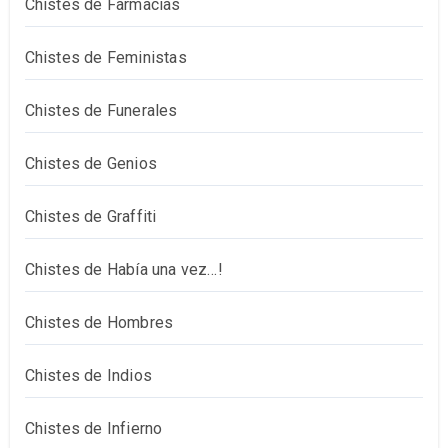
Chistes de Farmacias
Chistes de Feministas
Chistes de Funerales
Chistes de Genios
Chistes de Graffiti
Chistes de Había una vez…!
Chistes de Hombres
Chistes de Indios
Chistes de Infierno