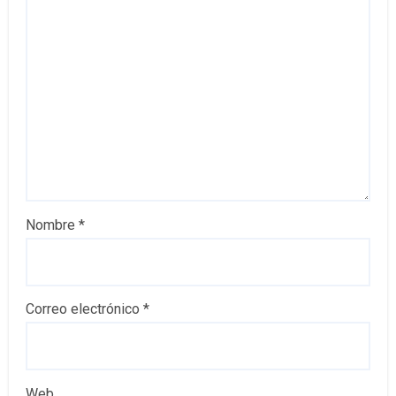
Nombre
*
Correo electrónico
*
Web