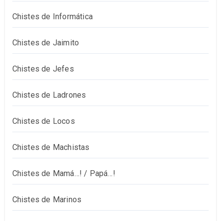
Chistes de Informática
Chistes de Jaimito
Chistes de Jefes
Chistes de Ladrones
Chistes de Locos
Chistes de Machistas
Chistes de Mamá…! / Papá…!
Chistes de Marinos