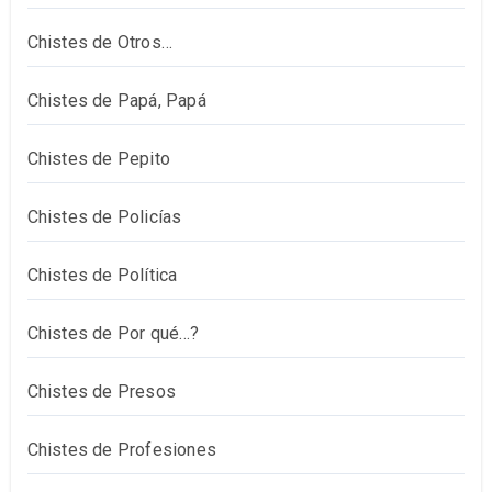
Chistes de Otros…
Chistes de Papá, Papá
Chistes de Pepito
Chistes de Policías
Chistes de Política
Chistes de Por qué…?
Chistes de Presos
Chistes de Profesiones