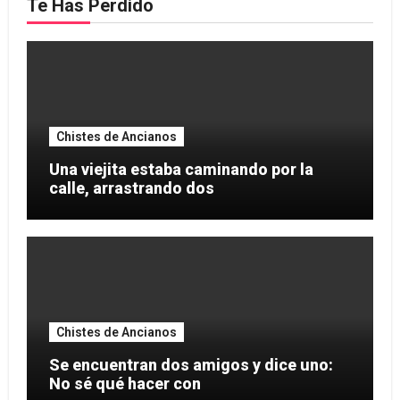
Te Has Perdido
Chistes de Ancianos
Una viejita estaba caminando por la
calle, arrastrando dos
Chistes de Ancianos
Se encuentran dos amigos y dice uno:
No sé qué hacer con