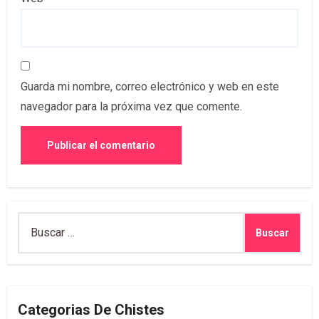
Guarda mi nombre, correo electrónico y web en este
navegador para la próxima vez que comente.
Buscar:
Categorias De Chistes