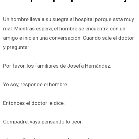
Un hombre lleva a su suegra al hospital porque está muy
mal. Mientras espera, el hombre se encuentra con un
amigo e inician una conversación. Cuando sale el doctor
y pregunta:
Por favor, los familiares de Josefa Hernández.
Yo soy, responde el hombre.
Entonces el doctor le dice:
Compadre, vaya pensando lo peor.