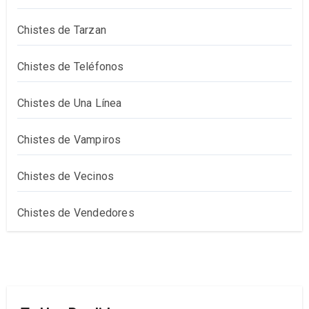
Chistes de Tarzan
Chistes de Teléfonos
Chistes de Una Línea
Chistes de Vampiros
Chistes de Vecinos
Chistes de Vendedores