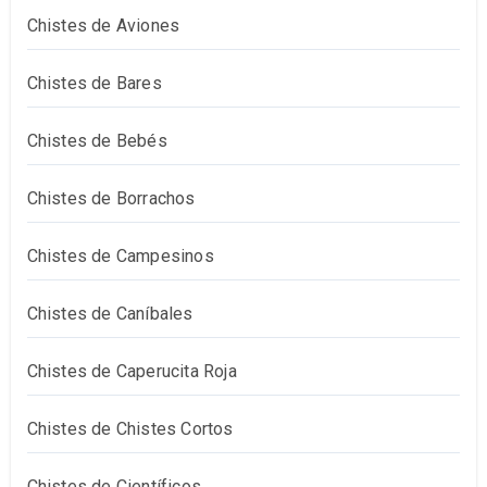
Chistes de Aviones
Chistes de Bares
Chistes de Bebés
Chistes de Borrachos
Chistes de Campesinos
Chistes de Caníbales
Chistes de Caperucita Roja
Chistes de Chistes Cortos
Chistes de Científicos