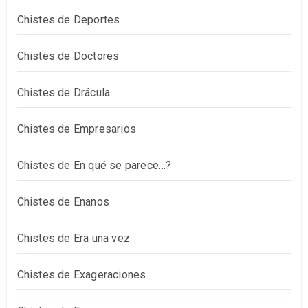
Chistes de Deportes
Chistes de Doctores
Chistes de Drácula
Chistes de Empresarios
Chistes de En qué se parece…?
Chistes de Enanos
Chistes de Era una vez
Chistes de Exageraciones