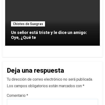
Chistes de Suegras
Un señor está triste y le dice un amigo:
Oye, ¿Qué te
Deja una respuesta
Tu dirección de correo electrónico no será publicada.
Los campos obligatorios están marcados con
*
Comentario
*