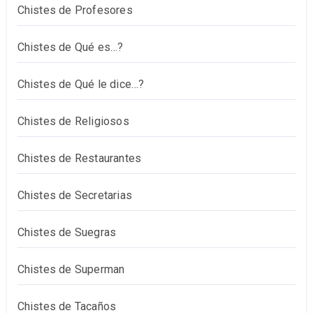
Chistes de Profesores
Chistes de Qué es…?
Chistes de Qué le dice…?
Chistes de Religiosos
Chistes de Restaurantes
Chistes de Secretarias
Chistes de Suegras
Chistes de Superman
Chistes de Tacaños