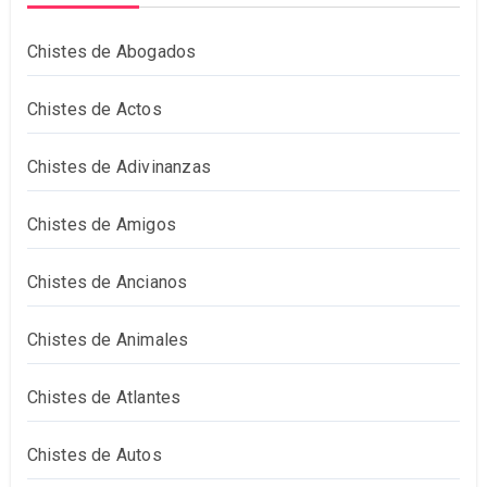
Chistes de Abogados
Chistes de Actos
Chistes de Adivinanzas
Chistes de Amigos
Chistes de Ancianos
Chistes de Animales
Chistes de Atlantes
Chistes de Autos