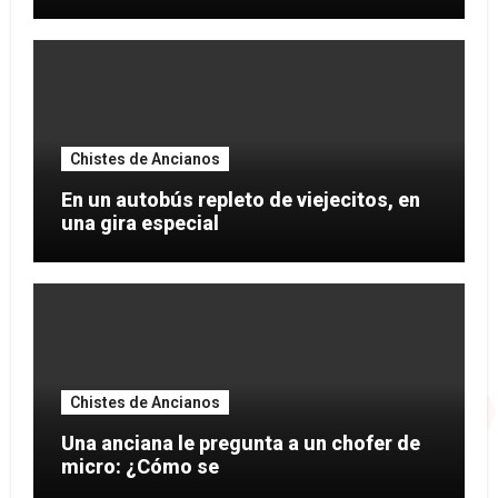
Chistes de Ancianos
En un autobús repleto de viejecitos, en
una gira especial
Chistes de Ancianos
Una anciana le pregunta a un chofer de
micro: ¿Cómo se