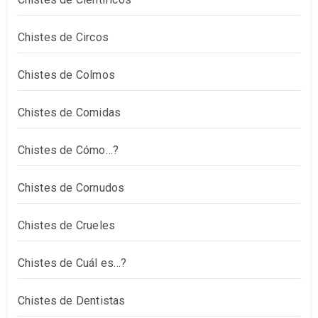
Chistes de Circos
Chistes de Colmos
Chistes de Comidas
Chistes de Cómo…?
Chistes de Cornudos
Chistes de Crueles
Chistes de Cuál es…?
Chistes de Dentistas