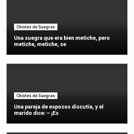
Chistes de Suegras
Una suegra que era bien metiche, pero
metiche, metiche, se
Chistes de Suegras
Una pareja de esposos discutía, y el
marido dice: – ¡Es