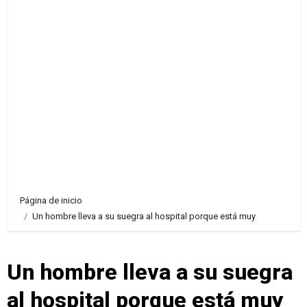
Página de inicio
Un hombre lleva a su suegra al hospital porque está muy
Un hombre lleva a su suegra
al hospital porque está muy