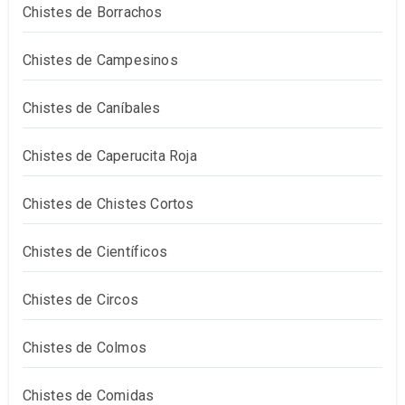
Chistes de Borrachos
Chistes de Campesinos
Chistes de Caníbales
Chistes de Caperucita Roja
Chistes de Chistes Cortos
Chistes de Científicos
Chistes de Circos
Chistes de Colmos
Chistes de Comidas