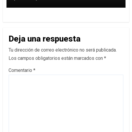
Deja una respuesta
Tu dirección de correo electrónico no será publicada.
Los campos obligatorios están marcados con
*
Comentario
*