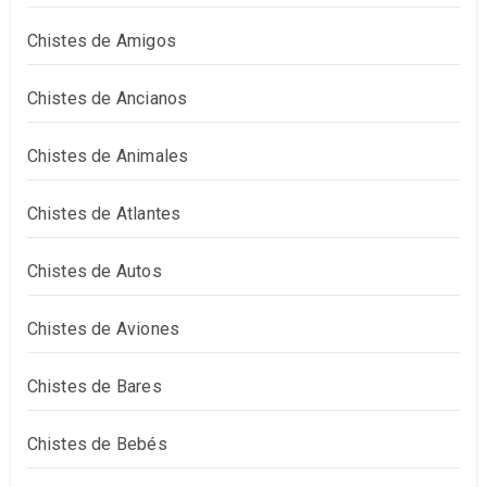
Chistes de Amigos
Chistes de Ancianos
Chistes de Animales
Chistes de Atlantes
Chistes de Autos
Chistes de Aviones
Chistes de Bares
Chistes de Bebés