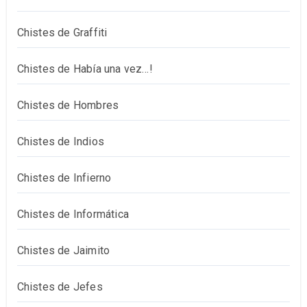
Chistes de Graffiti
Chistes de Había una vez…!
Chistes de Hombres
Chistes de Indios
Chistes de Infierno
Chistes de Informática
Chistes de Jaimito
Chistes de Jefes