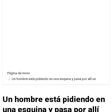
Página de inicio
Un hombre está pidiendo en una esquina y pasa por allí un
Un hombre está pidiendo en
una esquina y pasa por allí