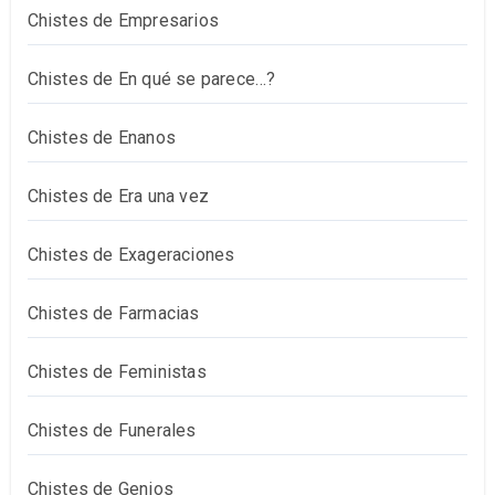
Chistes de Empresarios
Chistes de En qué se parece…?
Chistes de Enanos
Chistes de Era una vez
Chistes de Exageraciones
Chistes de Farmacias
Chistes de Feministas
Chistes de Funerales
Chistes de Genios