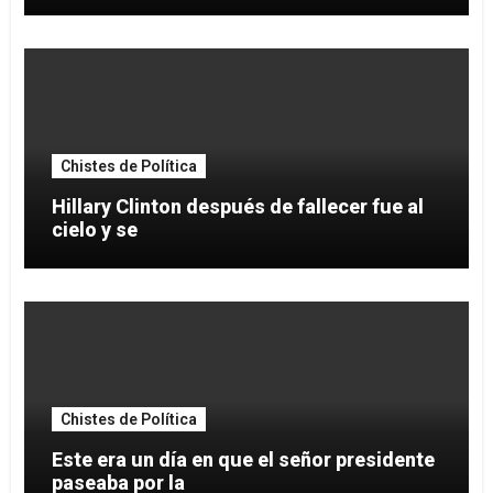
Chistes de Política
Hillary Clinton después de fallecer fue al
cielo y se
Chistes de Política
Este era un día en que el señor presidente
paseaba por la