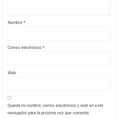
Nombre
*
Correo electrónico
*
Web
Guarda mi nombre, correo electrónico y web en este
navegador para la próxima vez que comente.