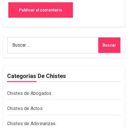
Buscar:
Categorias De Chistes
Chistes de Abogados
Chistes de Actos
Chistes de Adivinanzas