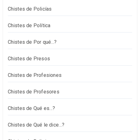
Chistes de Policías
Chistes de Política
Chistes de Por qué…?
Chistes de Presos
Chistes de Profesiones
Chistes de Profesores
Chistes de Qué es…?
Chistes de Qué le dice…?