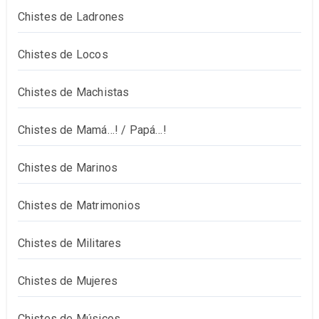
Chistes de Ladrones
Chistes de Locos
Chistes de Machistas
Chistes de Mamá…! / Papá…!
Chistes de Marinos
Chistes de Matrimonios
Chistes de Militares
Chistes de Mujeres
Chistes de Músicos