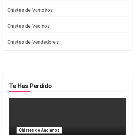
Chistes de Vampiros
Chistes de Vecinos
Chistes de Vendedores
Te Has Perdido
Chistes de Ancianos