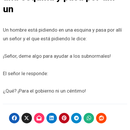
un
Un hombre está pidiendo en una esquina y pasa por allí
un señor y el que está pidiendo le dice:
¡Señor, deme algo para ayudar a los subnormales!
El señor le responde:
¿Qué? ¡Para el gobierno ni un céntimo!