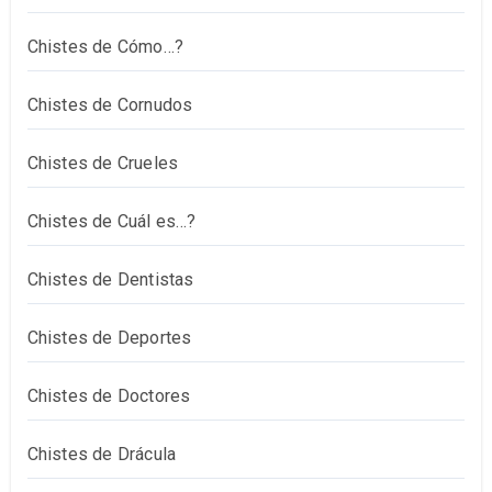
Chistes de Cómo…?
Chistes de Cornudos
Chistes de Crueles
Chistes de Cuál es…?
Chistes de Dentistas
Chistes de Deportes
Chistes de Doctores
Chistes de Drácula