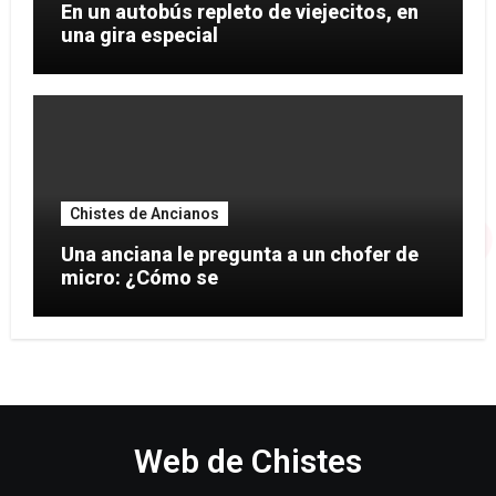
En un autobús repleto de viejecitos, en
una gira especial
Chistes de Ancianos
Una anciana le pregunta a un chofer de
micro: ¿Cómo se
Web de Chistes