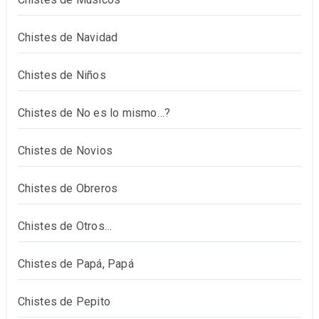
Chistes de Navidad
Chistes de Niños
Chistes de No es lo mismo…?
Chistes de Novios
Chistes de Obreros
Chistes de Otros…
Chistes de Papá, Papá
Chistes de Pepito