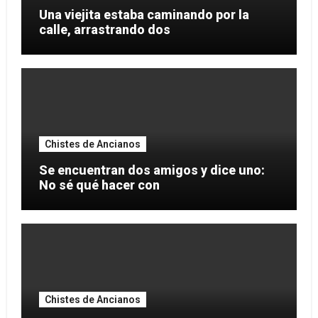
Una viejita estaba caminando por la
calle, arrastrando dos
Chistes de Ancianos
Se encuentran dos amigos y dice uno:
No sé qué hacer con
Chistes de Ancianos