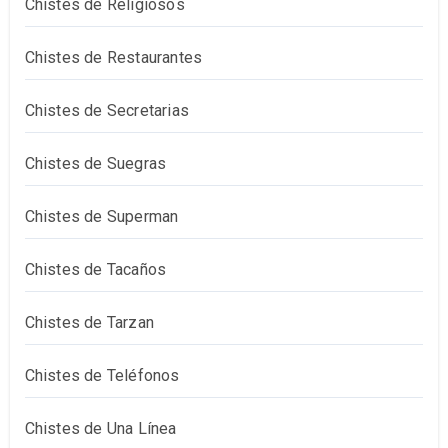
Chistes de Religiosos
Chistes de Restaurantes
Chistes de Secretarias
Chistes de Suegras
Chistes de Superman
Chistes de Tacaños
Chistes de Tarzan
Chistes de Teléfonos
Chistes de Una Línea