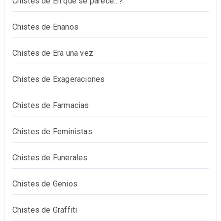
Chistes de En qué se parece…?
Chistes de Enanos
Chistes de Era una vez
Chistes de Exageraciones
Chistes de Farmacias
Chistes de Feministas
Chistes de Funerales
Chistes de Genios
Chistes de Graffiti