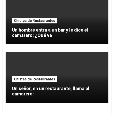
Chistes de Restaurantes
Un hombre entra a un bar y le dice el
camarero: ¿Qué va
Chistes de Restaurantes
Un señor, en un restaurante, llama al
camarero: