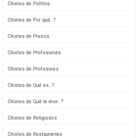
Chistes de Política
Chistes de Por qué…?
Chistes de Presos
Chistes de Profesiones
Chistes de Profesores
Chistes de Qué es…?
Chistes de Qué le dice…?
Chistes de Religiosos
Chistes de Restaurantes