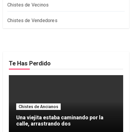
Chistes de Vecinos
Chistes de Vendedores
Te Has Perdido
Chistes de Ancianos
Una viejita estaba caminando por la
calle, arrastrando dos