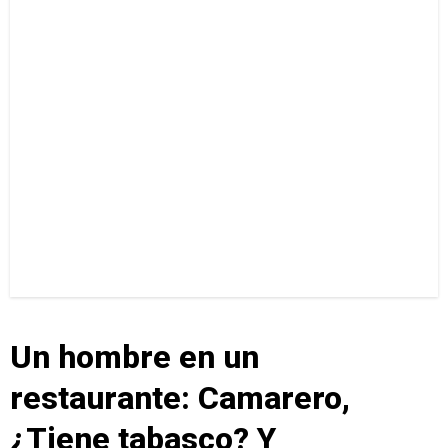
Un hombre en un
restaurante: Camarero,
¿Tiene tabasco? Y