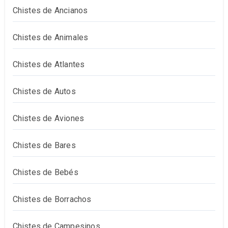
Chistes de Ancianos
Chistes de Animales
Chistes de Atlantes
Chistes de Autos
Chistes de Aviones
Chistes de Bares
Chistes de Bebés
Chistes de Borrachos
Chistes de Campesinos