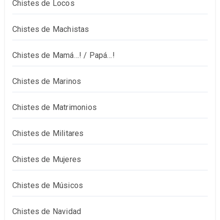
Chistes de Locos
Chistes de Machistas
Chistes de Mamá…! / Papá…!
Chistes de Marinos
Chistes de Matrimonios
Chistes de Militares
Chistes de Mujeres
Chistes de Músicos
Chistes de Navidad