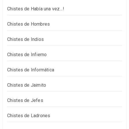
Chistes de Había una vez…!
Chistes de Hombres
Chistes de Indios
Chistes de Infierno
Chistes de Informática
Chistes de Jaimito
Chistes de Jefes
Chistes de Ladrones