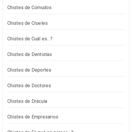
Chistes de Cornudos
Chistes de Crueles
Chistes de Cuál es…?
Chistes de Dentistas
Chistes de Deportes
Chistes de Doctores
Chistes de Drácula
Chistes de Empresarios