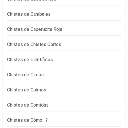
Chistes de Caníbales
Chistes de Caperucita Roja
Chistes de Chistes Cortos
Chistes de Científicos
Chistes de Circos
Chistes de Colmos
Chistes de Comidas
Chistes de Cómo…?