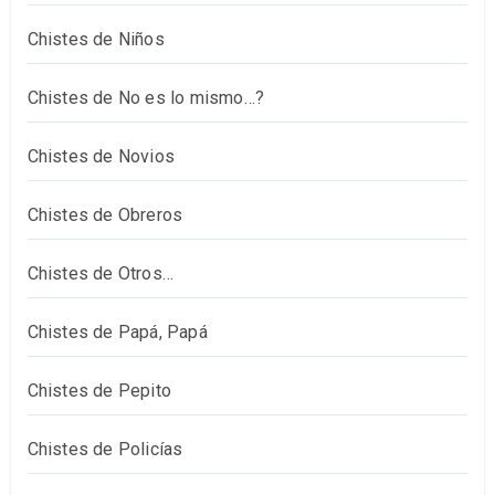
Chistes de Niños
Chistes de No es lo mismo…?
Chistes de Novios
Chistes de Obreros
Chistes de Otros…
Chistes de Papá, Papá
Chistes de Pepito
Chistes de Policías