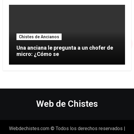
Chistes de Ancianos
Una anciana le pregunta a un chofer de
micro: ¿Cómo se
Web de Chistes
Webdechistes.com © Todos los derechos reservados
|