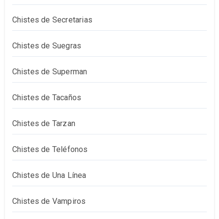
Chistes de Secretarias
Chistes de Suegras
Chistes de Superman
Chistes de Tacaños
Chistes de Tarzan
Chistes de Teléfonos
Chistes de Una Línea
Chistes de Vampiros