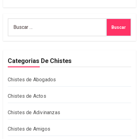
Buscar:
Categorias De Chistes
Chistes de Abogados
Chistes de Actos
Chistes de Adivinanzas
Chistes de Amigos