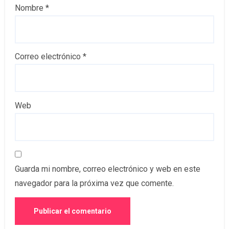
Nombre
*
Correo electrónico
*
Web
Guarda mi nombre, correo electrónico y web en este
navegador para la próxima vez que comente.