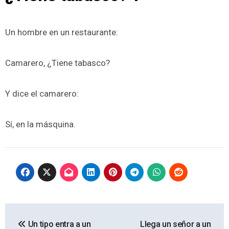
Un hombre en un restaurante:
Camarero, ¿Tiene tabasco?
Y dice el camarero:
Sí, en la másquina.
Navegación
Un tipo entra a un
Llega un señor a un