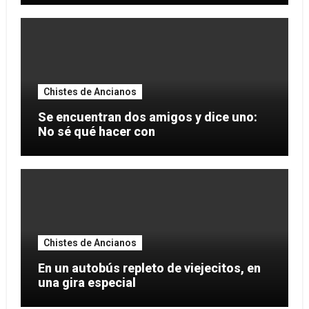
Chistes de Ancianos
Se encuentran dos amigos y dice uno:
No sé qué hacer con
Chistes de Ancianos
En un autobús repleto de viejecitos, en
una gira especial