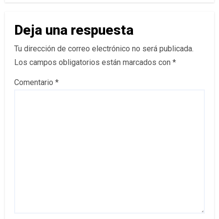
Deja una respuesta
Tu dirección de correo electrónico no será publicada.
Los campos obligatorios están marcados con
*
Comentario
*