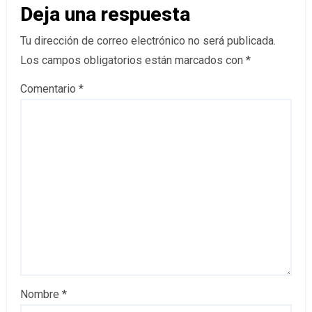
Deja una respuesta
Tu dirección de correo electrónico no será publicada.
Los campos obligatorios están marcados con
*
Comentario
*
Nombre
*