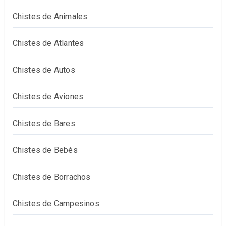
Chistes de Animales
Chistes de Atlantes
Chistes de Autos
Chistes de Aviones
Chistes de Bares
Chistes de Bebés
Chistes de Borrachos
Chistes de Campesinos