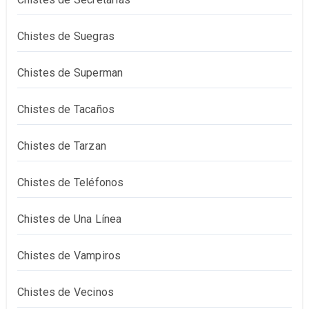
Chistes de Suegras
Chistes de Superman
Chistes de Tacaños
Chistes de Tarzan
Chistes de Teléfonos
Chistes de Una Línea
Chistes de Vampiros
Chistes de Vecinos