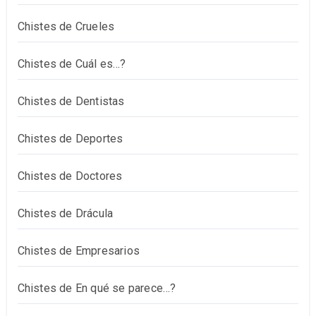
Chistes de Crueles
Chistes de Cuál es…?
Chistes de Dentistas
Chistes de Deportes
Chistes de Doctores
Chistes de Drácula
Chistes de Empresarios
Chistes de En qué se parece…?