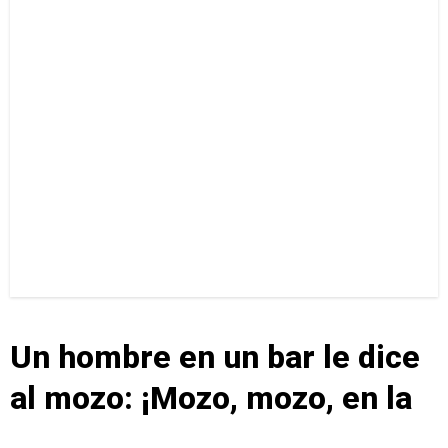
Un hombre en un bar le dice
al mozo: ¡Mozo, mozo, en la