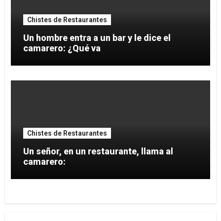
Chistes de Restaurantes
Un hombre entra a un bar y le dice el
camarero: ¿Qué va
Chistes de Restaurantes
Un señor, en un restaurante, llama al
camarero: