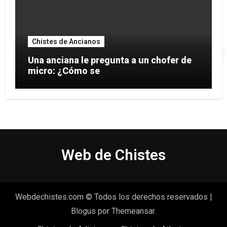
Chistes de Ancianos
Una anciana le pregunta a un chofer de
micro: ¿Cómo se
Web de Chistes
Webdechistes.com © Todos los derechos reservados
|
Blogus
por
Themeansar
.