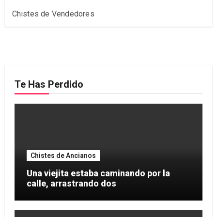
Chistes de Vendedores
Te Has Perdido
Chistes de Ancianos
Una viejita estaba caminando por la
calle, arrastrando dos