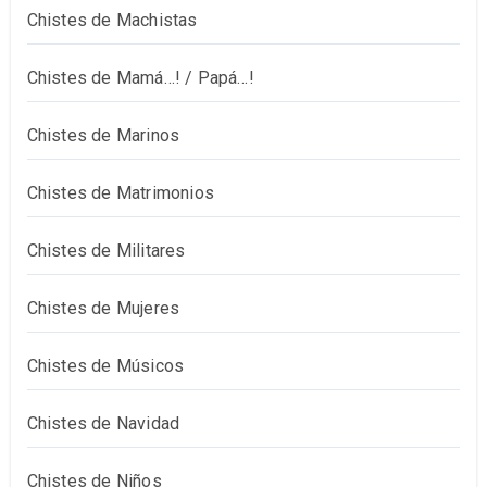
Chistes de Machistas
Chistes de Mamá…! / Papá…!
Chistes de Marinos
Chistes de Matrimonios
Chistes de Militares
Chistes de Mujeres
Chistes de Músicos
Chistes de Navidad
Chistes de Niños