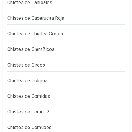
Chistes de Caníbales
Chistes de Caperucita Roja
Chistes de Chistes Cortos
Chistes de Científicos
Chistes de Circos
Chistes de Colmos
Chistes de Comidas
Chistes de Cómo…?
Chistes de Cornudos