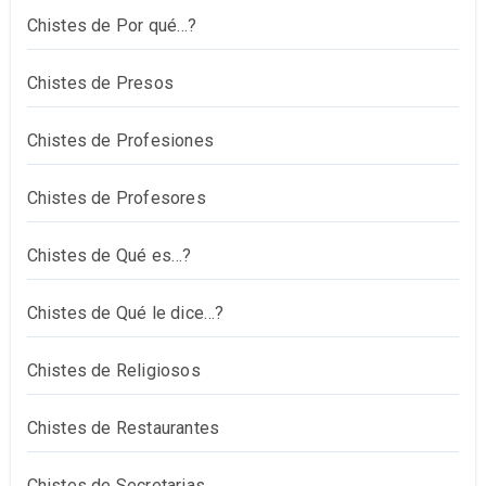
Chistes de Por qué…?
Chistes de Presos
Chistes de Profesiones
Chistes de Profesores
Chistes de Qué es…?
Chistes de Qué le dice…?
Chistes de Religiosos
Chistes de Restaurantes
Chistes de Secretarias