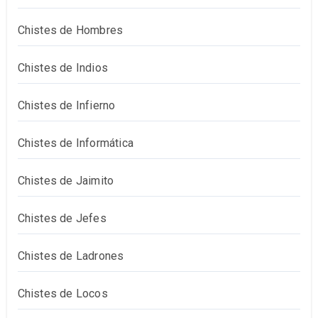
Chistes de Hombres
Chistes de Indios
Chistes de Infierno
Chistes de Informática
Chistes de Jaimito
Chistes de Jefes
Chistes de Ladrones
Chistes de Locos