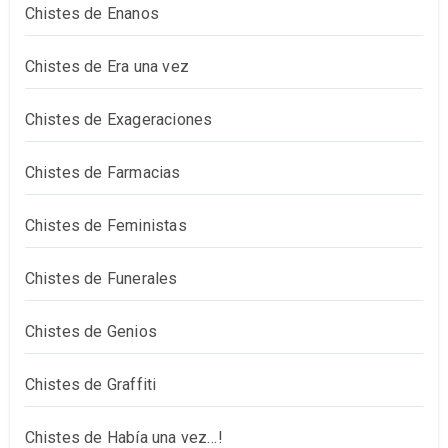
Chistes de Enanos
Chistes de Era una vez
Chistes de Exageraciones
Chistes de Farmacias
Chistes de Feministas
Chistes de Funerales
Chistes de Genios
Chistes de Graffiti
Chistes de Había una vez…!