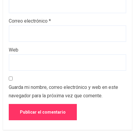
Correo electrónico
*
Web
Guarda mi nombre, correo electrónico y web en este
navegador para la próxima vez que comente.