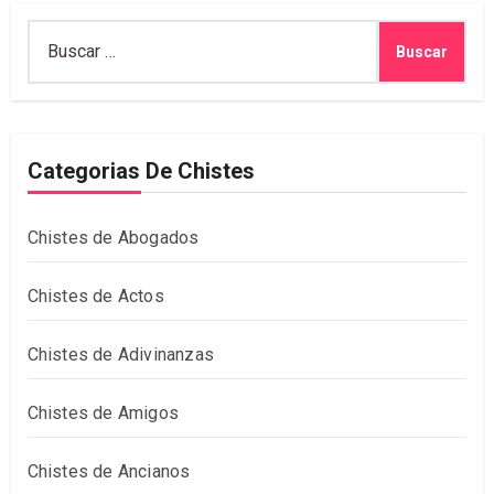
Buscar:
Categorias De Chistes
Chistes de Abogados
Chistes de Actos
Chistes de Adivinanzas
Chistes de Amigos
Chistes de Ancianos