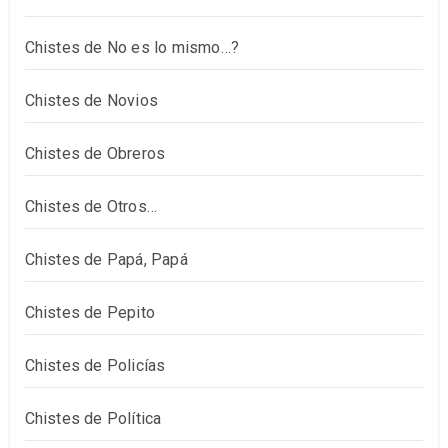
Chistes de No es lo mismo…?
Chistes de Novios
Chistes de Obreros
Chistes de Otros…
Chistes de Papá, Papá
Chistes de Pepito
Chistes de Policías
Chistes de Política