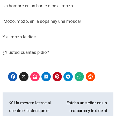
Un hombre en un bar le dice al mozo:
¡Mozo, mozo, en la sopa hay una mosca!
Y el mozo le dice:
¿Y usted cuántas pidió?
Navegación
Un mesero le trae al
Estaba un señor en un
de
cliente el bistec que el
restauran y le dice al