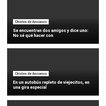
Chistes de Ancianos
Se encuentran dos amigos y dice uno:
No sé qué hacer con
Chistes de Ancianos
En un autobús repleto de viejecitos, en
una gira especial