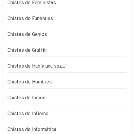
Chistes de Feministas
Chistes de Funerales
Chistes de Genios
Chistes de Graffiti
Chistes de Había una vez…!
Chistes de Hombres
Chistes de Indios
Chistes de Infierno
Chistes de Informática