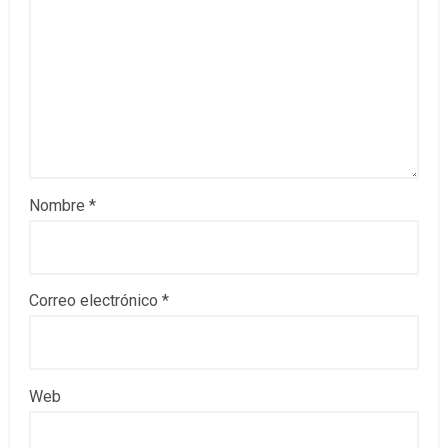
Nombre
*
Correo electrónico
*
Web