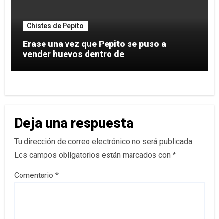
Chistes de Pepito
Erase una vez que Pepito se puso a
vender huevos dentro de
Deja una respuesta
Tu dirección de correo electrónico no será publicada.
Los campos obligatorios están marcados con
*
Comentario
*