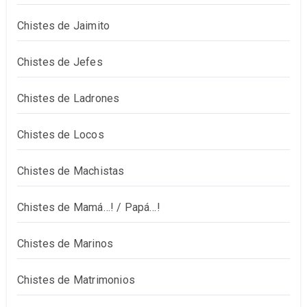
Chistes de Jaimito
Chistes de Jefes
Chistes de Ladrones
Chistes de Locos
Chistes de Machistas
Chistes de Mamá…! / Papá…!
Chistes de Marinos
Chistes de Matrimonios