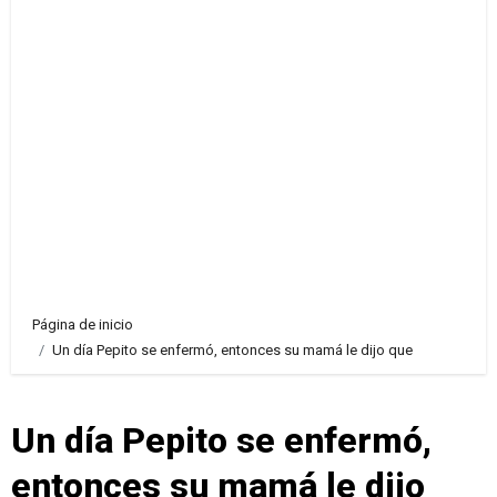
Página de inicio
Un día Pepito se enfermó, entonces su mamá le dijo que
Un día Pepito se enfermó,
entonces su mamá le dijo