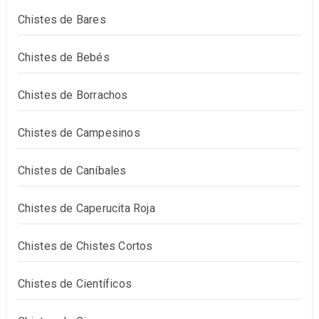
Chistes de Bares
Chistes de Bebés
Chistes de Borrachos
Chistes de Campesinos
Chistes de Caníbales
Chistes de Caperucita Roja
Chistes de Chistes Cortos
Chistes de Científicos