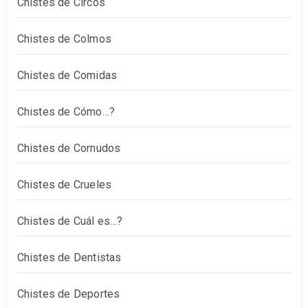
Chistes de Circos
Chistes de Colmos
Chistes de Comidas
Chistes de Cómo…?
Chistes de Cornudos
Chistes de Crueles
Chistes de Cuál es…?
Chistes de Dentistas
Chistes de Deportes