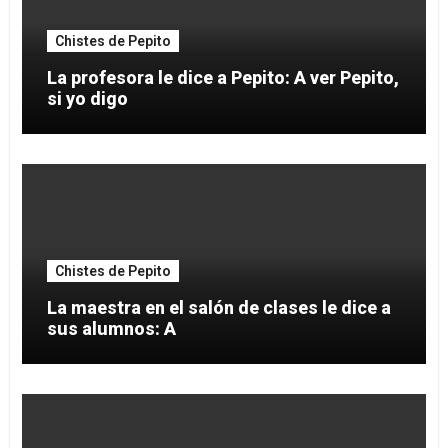
Chistes de Pepito
La profesora le dice a Pepito: A ver Pepito,
si yo digo
Chistes de Pepito
La maestra en el salón de clases le dice a
sus alumnos: A