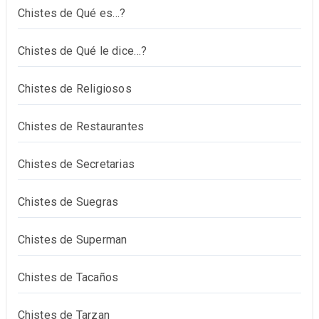
Chistes de Qué es…?
Chistes de Qué le dice…?
Chistes de Religiosos
Chistes de Restaurantes
Chistes de Secretarias
Chistes de Suegras
Chistes de Superman
Chistes de Tacaños
Chistes de Tarzan