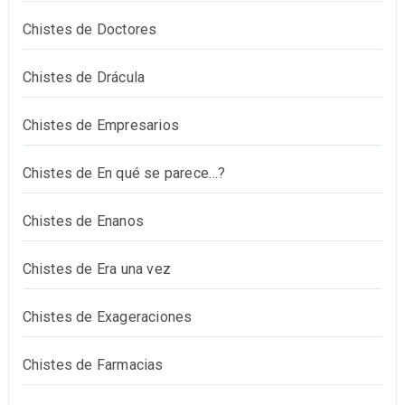
Chistes de Doctores
Chistes de Drácula
Chistes de Empresarios
Chistes de En qué se parece…?
Chistes de Enanos
Chistes de Era una vez
Chistes de Exageraciones
Chistes de Farmacias