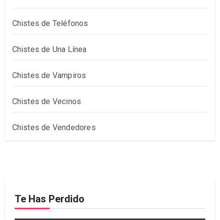
Chistes de Teléfonos
Chistes de Una Línea
Chistes de Vampiros
Chistes de Vecinos
Chistes de Vendedores
Te Has Perdido