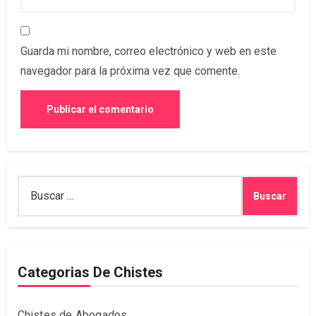
Guarda mi nombre, correo electrónico y web en este
navegador para la próxima vez que comente.
Buscar:
Categorias De Chistes
Chistes de Abogados