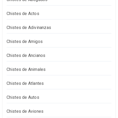
Chistes de Actos
Chistes de Adivinanzas
Chistes de Amigos
Chistes de Ancianos
Chistes de Animales
Chistes de Atlantes
Chistes de Autos
Chistes de Aviones