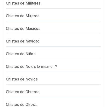
Chistes de Militares
Chistes de Mujeres
Chistes de Músicos
Chistes de Navidad
Chistes de Niños
Chistes de No es lo mismo…?
Chistes de Novios
Chistes de Obreros
Chistes de Otros…