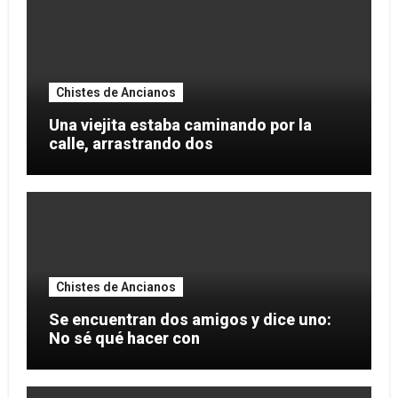
Chistes de Ancianos
Una viejita estaba caminando por la
calle, arrastrando dos
Chistes de Ancianos
Se encuentran dos amigos y dice uno:
No sé qué hacer con