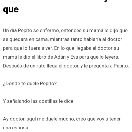
que
Un día Pepito se enfermó, entonces su mamá le dijo que
se quedara en cama, mientras tanto hablaría al doctor
para que lo fuera a ver. En lo que llegaba el doctor su
mamá le dio el libro de Adán y Eva para que lo leyera.
Después de un rato llega el doctor, y le pregunta a Pepito:
¿Dónde te duele Pepito?
Y señalando las costillas le dice:
Ay doctor, aquí me duele mucho, creo que voy a tener
una esposa.