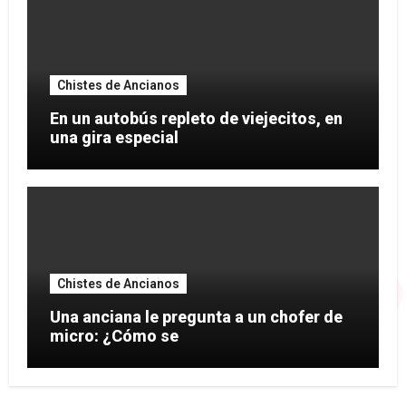
Chistes de Ancianos
En un autobús repleto de viejecitos, en
una gira especial
Chistes de Ancianos
Una anciana le pregunta a un chofer de
micro: ¿Cómo se