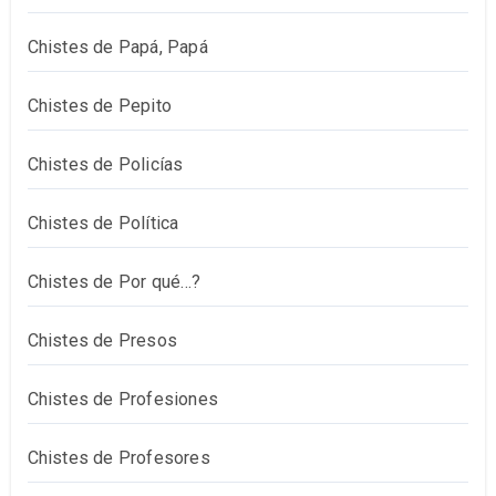
Chistes de Papá, Papá
Chistes de Pepito
Chistes de Policías
Chistes de Política
Chistes de Por qué…?
Chistes de Presos
Chistes de Profesiones
Chistes de Profesores