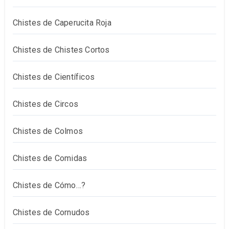
Chistes de Caperucita Roja
Chistes de Chistes Cortos
Chistes de Científicos
Chistes de Circos
Chistes de Colmos
Chistes de Comidas
Chistes de Cómo…?
Chistes de Cornudos