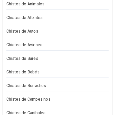
Chistes de Animales
Chistes de Atlantes
Chistes de Autos
Chistes de Aviones
Chistes de Bares
Chistes de Bebés
Chistes de Borrachos
Chistes de Campesinos
Chistes de Caníbales