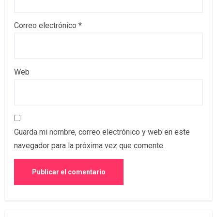
Correo electrónico
*
Web
Guarda mi nombre, correo electrónico y web en este
navegador para la próxima vez que comente.