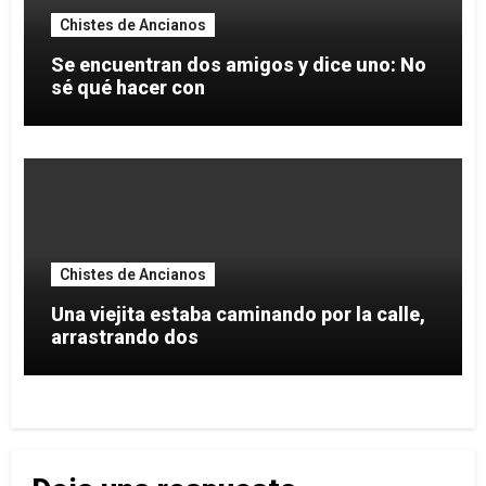
Chistes de Ancianos
Se encuentran dos amigos y dice uno: No
sé qué hacer con
Chistes de Ancianos
Una viejita estaba caminando por la calle,
arrastrando dos