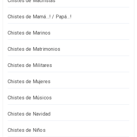
Chistes de Machistas
Chistes de Mamá…! / Papá…!
Chistes de Marinos
Chistes de Matrimonios
Chistes de Militares
Chistes de Mujeres
Chistes de Músicos
Chistes de Navidad
Chistes de Niños