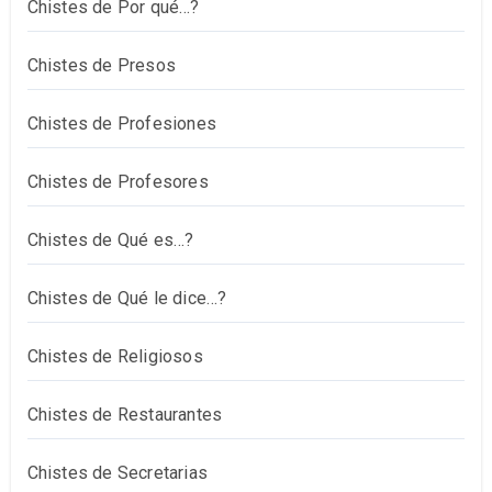
Chistes de Por qué…?
Chistes de Presos
Chistes de Profesiones
Chistes de Profesores
Chistes de Qué es…?
Chistes de Qué le dice…?
Chistes de Religiosos
Chistes de Restaurantes
Chistes de Secretarias