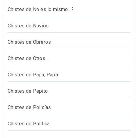
Chistes de No es lo mismo…?
Chistes de Novios
Chistes de Obreros
Chistes de Otros…
Chistes de Papá, Papá
Chistes de Pepito
Chistes de Policías
Chistes de Política