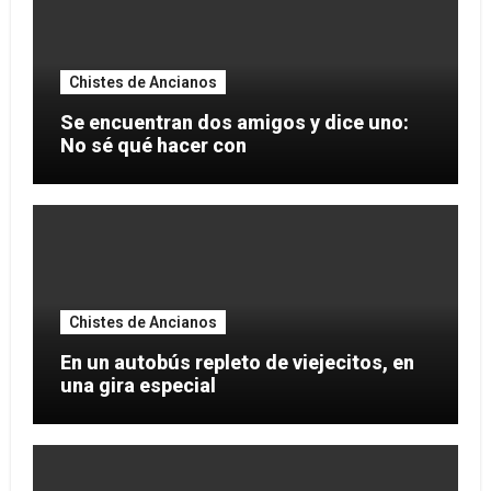
Chistes de Ancianos
Se encuentran dos amigos y dice uno:
No sé qué hacer con
Chistes de Ancianos
En un autobús repleto de viejecitos, en
una gira especial