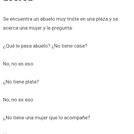
Se encuentra un abuelo muy triste en una plaza y se
acerca una mujer y le pregunta:
¿Qué le pasa abuelo? ¿No tiene casa?
No, no es eso.
¿No tiene plata?
No, no es eso.
¿No tiene una mujer que lo acompañe?