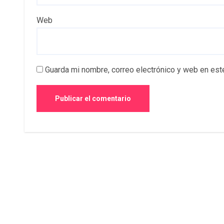
Web
Guarda mi nombre, correo electrónico y web en est