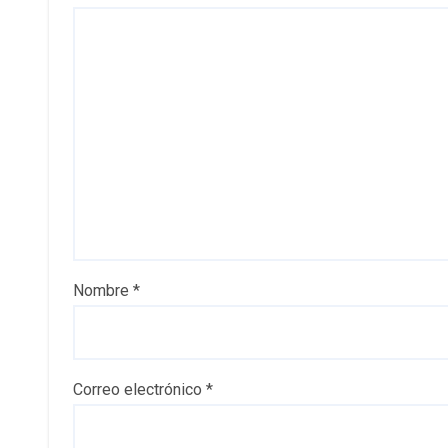
Nombre
*
Correo electrónico
*