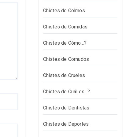
Chistes de Colmos
Chistes de Comidas
Chistes de Cómo…?
Chistes de Cornudos
Chistes de Crueles
Chistes de Cuál es…?
Chistes de Dentistas
Chistes de Deportes