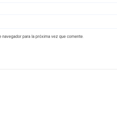
e navegador para la próxima vez que comente.