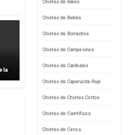
Chistes de Bares
Chistes de Bebés
Chistes de Borrachos
Chistes de Campesinos
Chistes de Caníbales
e la
Chistes de Caperucita Roja
Chistes de Chistes Cortos
Chistes de Científicos
Chistes de Circos