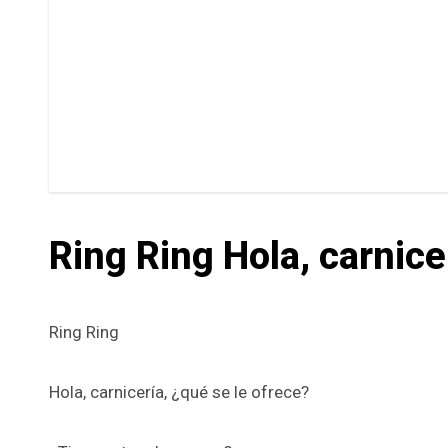
Ring Ring Hola, carnice
Ring Ring
Hola, carnicería, ¿qué se le ofrece?