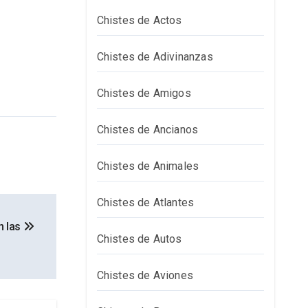
Chistes de Actos
Chistes de Adivinanzas
Chistes de Amigos
Chistes de Ancianos
Chistes de Animales
Chistes de Atlantes
n las
Chistes de Autos
Chistes de Aviones