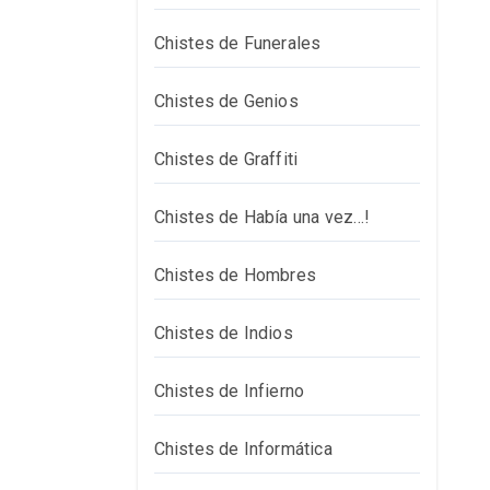
Chistes de Funerales
Chistes de Genios
Chistes de Graffiti
Chistes de Había una vez…!
Chistes de Hombres
Chistes de Indios
Chistes de Infierno
Chistes de Informática