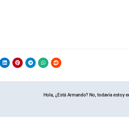
Hola, ¿Está Armando? No, todavía estoy e