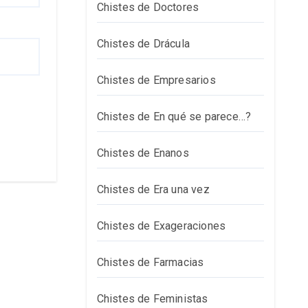
Chistes de Doctores
Chistes de Drácula
Chistes de Empresarios
Chistes de En qué se parece…?
Chistes de Enanos
Chistes de Era una vez
Chistes de Exageraciones
Chistes de Farmacias
Chistes de Feministas