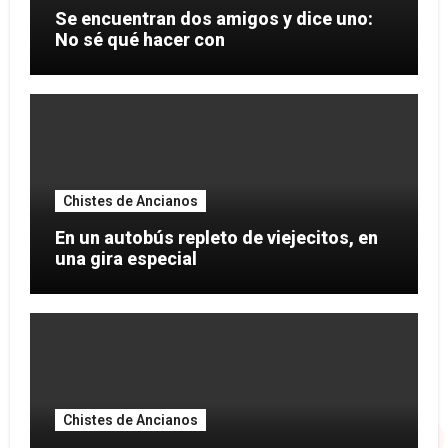
Se encuentran dos amigos y dice uno:
No sé qué hacer con
Chistes de Ancianos
En un autobús repleto de viejecitos, en
una gira especial
Chistes de Ancianos