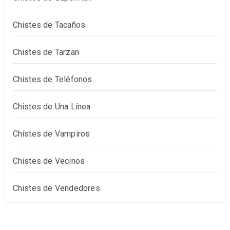
Chistes de Tacaños
Chistes de Tarzan
Chistes de Teléfonos
Chistes de Una Línea
Chistes de Vampiros
Chistes de Vecinos
Chistes de Vendedores