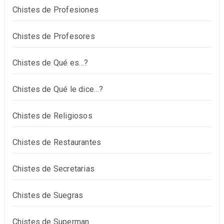
Chistes de Profesiones
Chistes de Profesores
Chistes de Qué es…?
Chistes de Qué le dice…?
Chistes de Religiosos
Chistes de Restaurantes
Chistes de Secretarias
Chistes de Suegras
Chistes de Superman