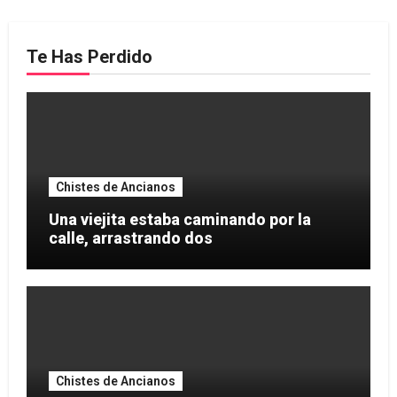
Te Has Perdido
Chistes de Ancianos
Una viejita estaba caminando por la
calle, arrastrando dos
Chistes de Ancianos