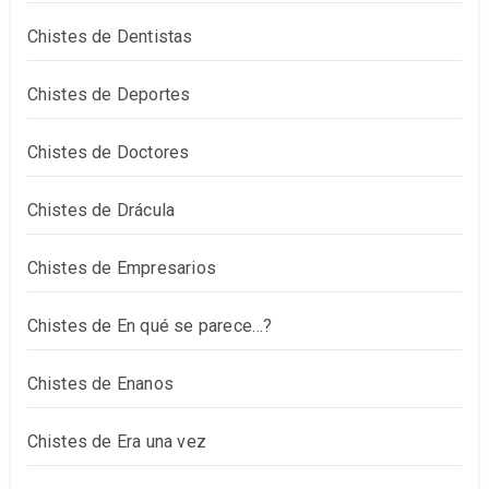
Chistes de Dentistas
Chistes de Deportes
Chistes de Doctores
Chistes de Drácula
Chistes de Empresarios
Chistes de En qué se parece…?
Chistes de Enanos
Chistes de Era una vez