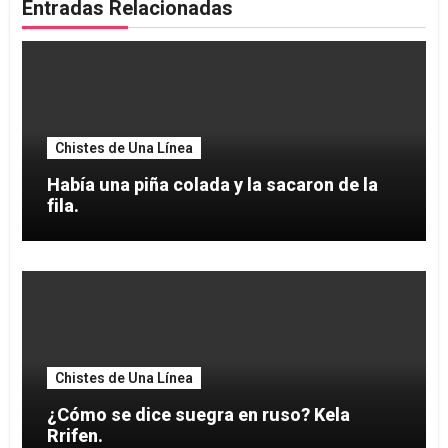
Entradas Relacionadas
Chistes de Una Línea
Había una piña colada y la sacaron de la
fila.
Chistes de Una Línea
¿Cómo se dice suegra en ruso? Kela
Rrifen.