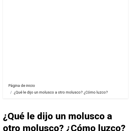
Página de inicio
¿Qué le dijo un molusco a otro molusco? ¿Cómo luzco?
¿Qué le dijo un molusco a
otro molusco? ¿Cómo luzco?