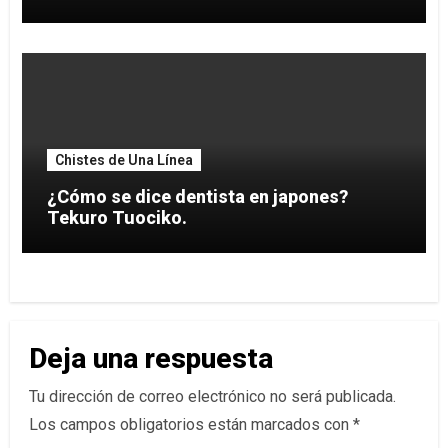
Chistes de Una Línea
¿Cómo se dice dentista en japones?
Tekuro Tuociko.
Deja una respuesta
Tu dirección de correo electrónico no será publicada.
Los campos obligatorios están marcados con
*