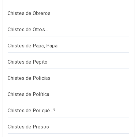
Chistes de Obreros
Chistes de Otros…
Chistes de Papá, Papá
Chistes de Pepito
Chistes de Policías
Chistes de Política
Chistes de Por qué…?
Chistes de Presos