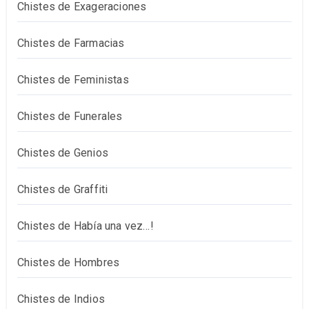
Chistes de Exageraciones
Chistes de Farmacias
Chistes de Feministas
Chistes de Funerales
Chistes de Genios
Chistes de Graffiti
Chistes de Había una vez…!
Chistes de Hombres
Chistes de Indios