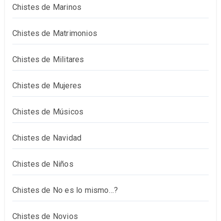
Chistes de Marinos
Chistes de Matrimonios
Chistes de Militares
Chistes de Mujeres
Chistes de Músicos
Chistes de Navidad
Chistes de Niños
Chistes de No es lo mismo…?
Chistes de Novios