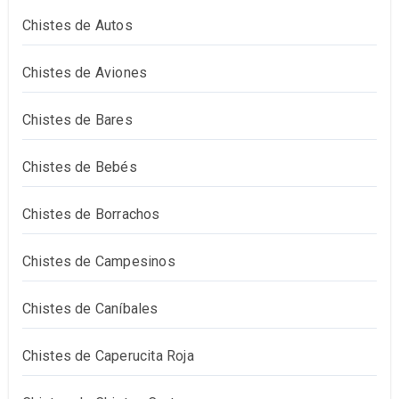
Chistes de Autos
Chistes de Aviones
Chistes de Bares
Chistes de Bebés
Chistes de Borrachos
Chistes de Campesinos
Chistes de Caníbales
Chistes de Caperucita Roja