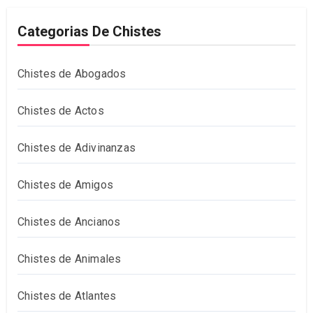
Categorias De Chistes
Chistes de Abogados
Chistes de Actos
Chistes de Adivinanzas
Chistes de Amigos
Chistes de Ancianos
Chistes de Animales
Chistes de Atlantes