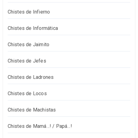
Chistes de Infierno
Chistes de Informática
Chistes de Jaimito
Chistes de Jefes
Chistes de Ladrones
Chistes de Locos
Chistes de Machistas
Chistes de Mamá…! / Papá…!