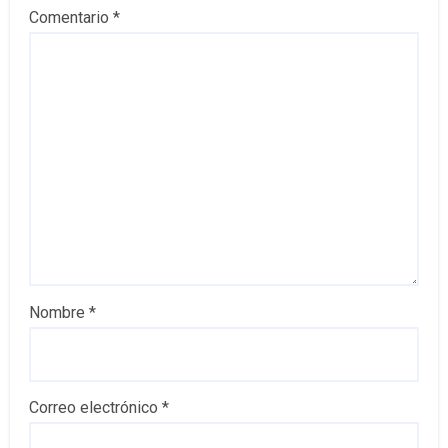
Comentario
*
Nombre
*
Correo electrónico
*