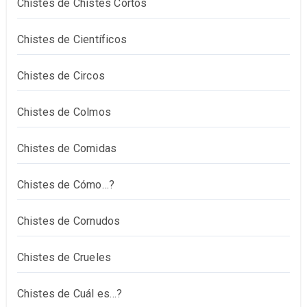
Chistes de Chistes Cortos
Chistes de Científicos
Chistes de Circos
Chistes de Colmos
Chistes de Comidas
Chistes de Cómo…?
Chistes de Cornudos
Chistes de Crueles
Chistes de Cuál es…?