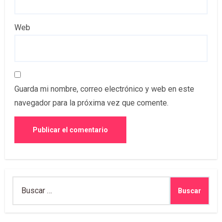
Web
Guarda mi nombre, correo electrónico y web en este
navegador para la próxima vez que comente.
Buscar: