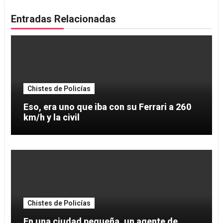
Entradas Relacionadas
Chistes de Policías
Eso, era uno que iba con su Ferrari a 260
km/h y la civil
Chistes de Policías
En una ciudad pequeña, un agente de