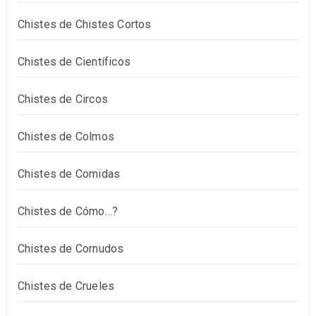
Chistes de Chistes Cortos
Chistes de Científicos
Chistes de Circos
Chistes de Colmos
Chistes de Comidas
Chistes de Cómo…?
Chistes de Cornudos
Chistes de Crueles