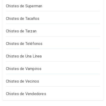
Chistes de Superman
Chistes de Tacaños
Chistes de Tarzan
Chistes de Teléfonos
Chistes de Una Línea
Chistes de Vampiros
Chistes de Vecinos
Chistes de Vendedores