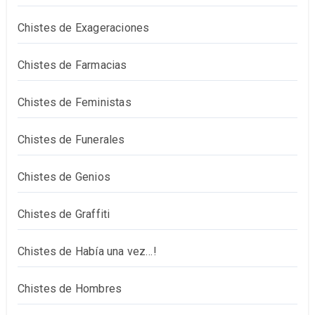
Chistes de Exageraciones
Chistes de Farmacias
Chistes de Feministas
Chistes de Funerales
Chistes de Genios
Chistes de Graffiti
Chistes de Había una vez…!
Chistes de Hombres