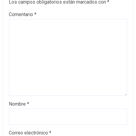
Los campos obligatorios están marcados con
*
Comentario
*
Nombre
*
Correo electrónico
*