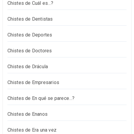
Chistes de Cuál es…?
Chistes de Dentistas
Chistes de Deportes
Chistes de Doctores
Chistes de Drácula
Chistes de Empresarios
Chistes de En qué se parece…?
Chistes de Enanos
Chistes de Era una vez