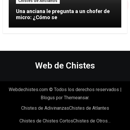
Chistes de Ancianos
Una anciana le pregunta a un chofer de
micro: ¿Cómo se
Web de Chistes
Webdechistes.com © Todos los derechos reservados
|
Blogus
por
Themeansar
.
Chistes de Adivinanzas
Chistes de Atlantes
Chistes de Chistes Cortos
Chistes de Otros…