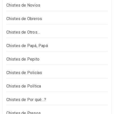
Chistes de Novios
Chistes de Obreros
Chistes de Otros…
Chistes de Papá, Papá
Chistes de Pepito
Chistes de Policías
Chistes de Política
Chistes de Por qué…?
Chistes de Presos