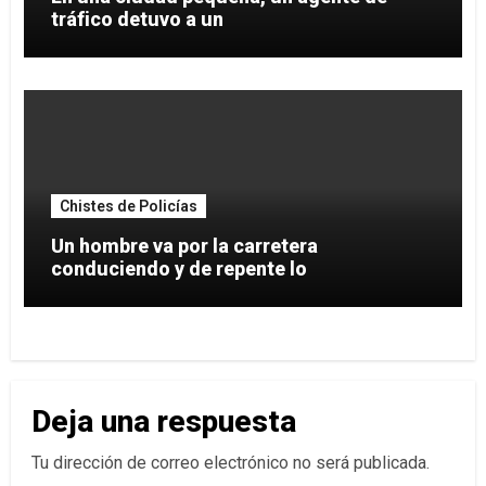
tráfico detuvo a un
Chistes de Policías
Un hombre va por la carretera
conduciendo y de repente lo
Deja una respuesta
Tu dirección de correo electrónico no será publicada.