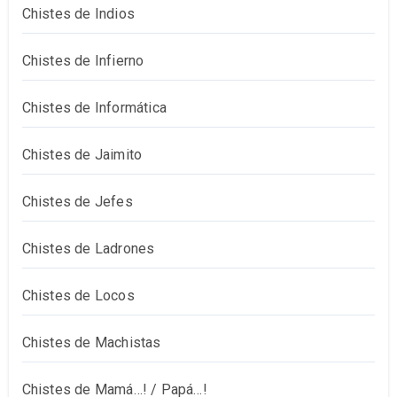
Chistes de Indios
Chistes de Infierno
Chistes de Informática
Chistes de Jaimito
Chistes de Jefes
Chistes de Ladrones
Chistes de Locos
Chistes de Machistas
Chistes de Mamá…! / Papá…!