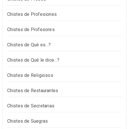
Chistes de Profesiones
Chistes de Profesores
Chistes de Qué es…?
Chistes de Qué le dice…?
Chistes de Religiosos
Chistes de Restaurantes
Chistes de Secretarias
Chistes de Suegras