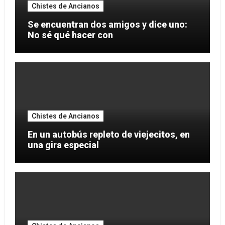
Chistes de Ancianos
Se encuentran dos amigos y dice uno:
No sé qué hacer con
Chistes de Ancianos
En un autobús repleto de viejecitos, en
una gira especial