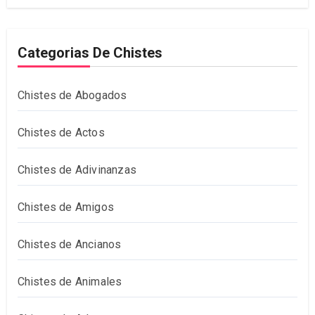
Categorias De Chistes
Chistes de Abogados
Chistes de Actos
Chistes de Adivinanzas
Chistes de Amigos
Chistes de Ancianos
Chistes de Animales