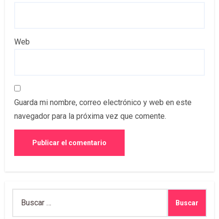
Web
Guarda mi nombre, correo electrónico y web en este
navegador para la próxima vez que comente.
Buscar: