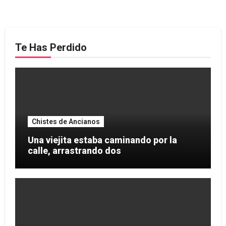
Te Has Perdido
Chistes de Ancianos
Una viejita estaba caminando por la
calle, arrastrando dos