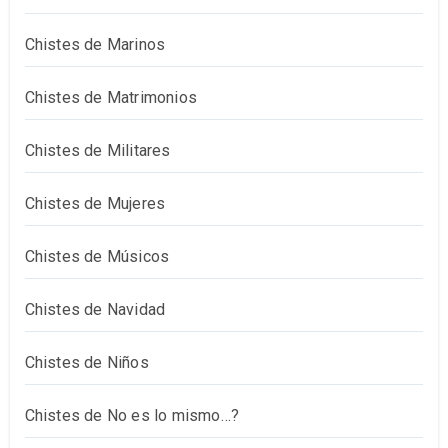
Chistes de Marinos
Chistes de Matrimonios
Chistes de Militares
Chistes de Mujeres
Chistes de Músicos
Chistes de Navidad
Chistes de Niños
Chistes de No es lo mismo…?