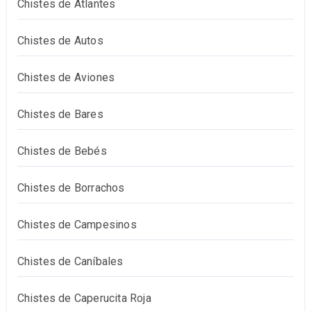
Chistes de Atlantes
Chistes de Autos
Chistes de Aviones
Chistes de Bares
Chistes de Bebés
Chistes de Borrachos
Chistes de Campesinos
Chistes de Caníbales
Chistes de Caperucita Roja