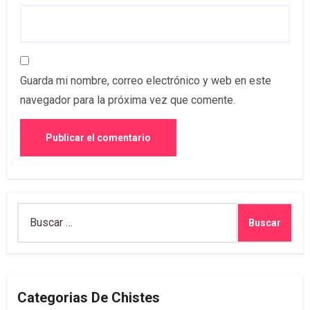
Guarda mi nombre, correo electrónico y web en este
navegador para la próxima vez que comente.
Buscar:
Categorias De Chistes