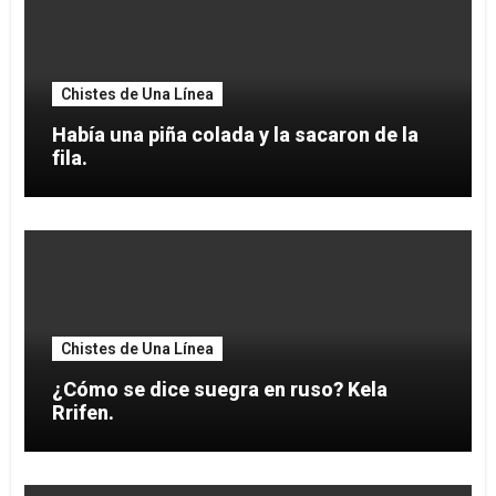
Chistes de Una Línea
Había una piña colada y la sacaron de la
fila.
Chistes de Una Línea
¿Cómo se dice suegra en ruso? Kela
Rrifen.