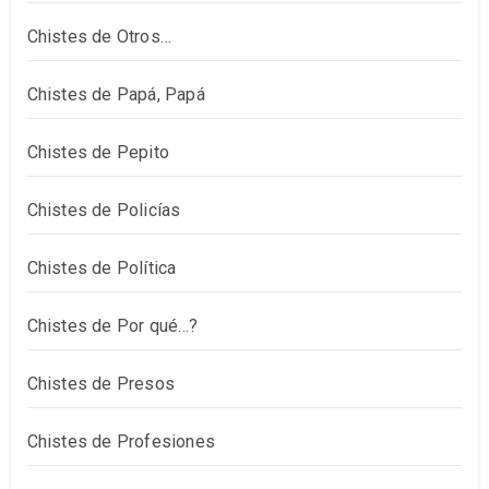
Chistes de Otros…
Chistes de Papá, Papá
Chistes de Pepito
Chistes de Policías
Chistes de Política
Chistes de Por qué…?
Chistes de Presos
Chistes de Profesiones