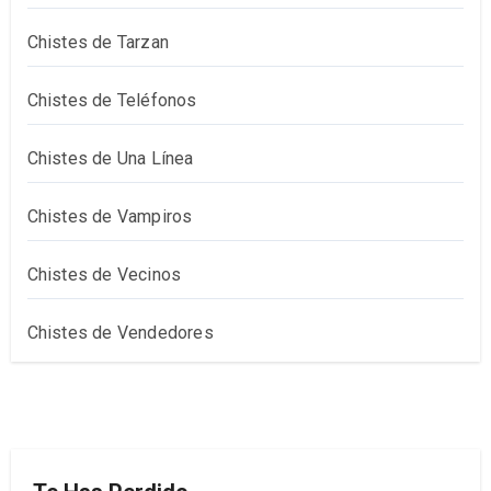
Chistes de Tarzan
Chistes de Teléfonos
Chistes de Una Línea
Chistes de Vampiros
Chistes de Vecinos
Chistes de Vendedores