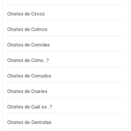
Chistes de Circos
Chistes de Colmos
Chistes de Comidas
Chistes de Cómo…?
Chistes de Cornudos
Chistes de Crueles
Chistes de Cuál es…?
Chistes de Dentistas