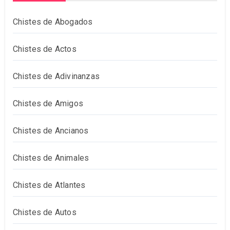
Chistes de Abogados
Chistes de Actos
Chistes de Adivinanzas
Chistes de Amigos
Chistes de Ancianos
Chistes de Animales
Chistes de Atlantes
Chistes de Autos