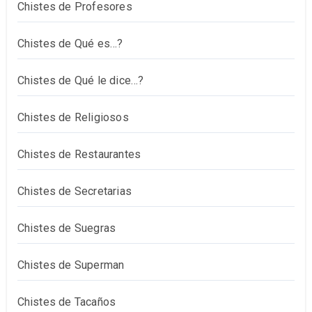
Chistes de Profesores
Chistes de Qué es…?
Chistes de Qué le dice…?
Chistes de Religiosos
Chistes de Restaurantes
Chistes de Secretarias
Chistes de Suegras
Chistes de Superman
Chistes de Tacaños