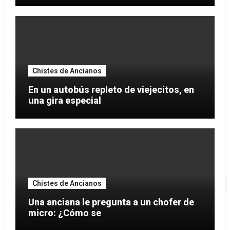
Chistes de Ancianos
En un autobús repleto de viejecitos, en
una gira especial
Chistes de Ancianos
Una anciana le pregunta a un chofer de
micro: ¿Cómo se