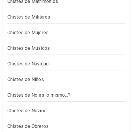
Chistes de Matrimonios
Chistes de Militares
Chistes de Mujeres
Chistes de Músicos
Chistes de Navidad
Chistes de Niños
Chistes de No es lo mismo…?
Chistes de Novios
Chistes de Obreros