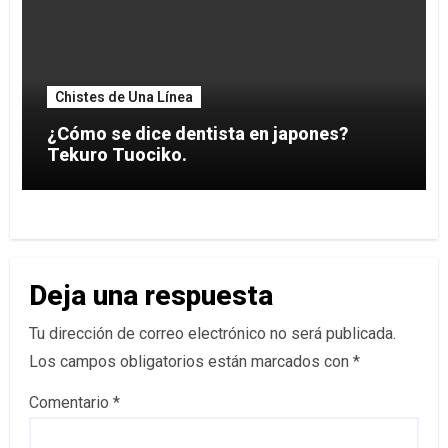
Chistes de Una Línea
¿Cómo se dice dentista en japones?
Tekuro Tuociko.
Deja una respuesta
Tu dirección de correo electrónico no será publicada.
Los campos obligatorios están marcados con
*
Comentario
*