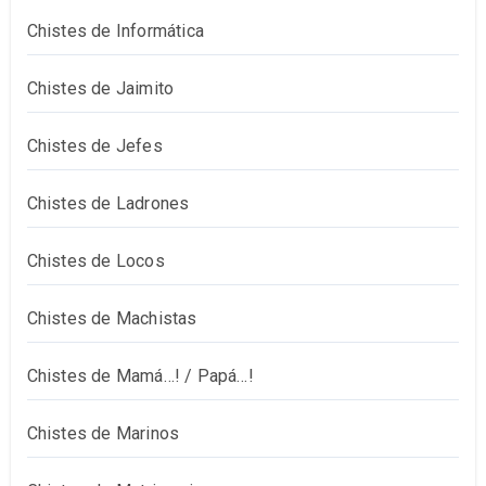
Chistes de Informática
Chistes de Jaimito
Chistes de Jefes
Chistes de Ladrones
Chistes de Locos
Chistes de Machistas
Chistes de Mamá…! / Papá…!
Chistes de Marinos