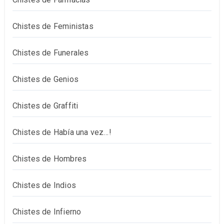
Chistes de Feministas
Chistes de Funerales
Chistes de Genios
Chistes de Graffiti
Chistes de Había una vez…!
Chistes de Hombres
Chistes de Indios
Chistes de Infierno