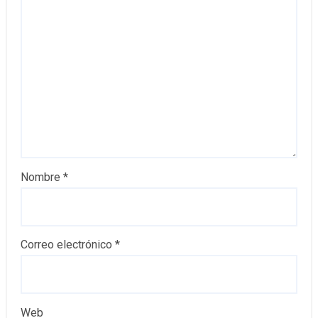
Nombre
*
Correo electrónico
*
Web