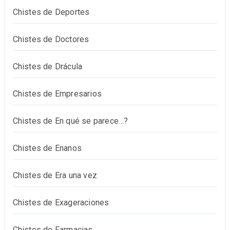
Chistes de Deportes
Chistes de Doctores
Chistes de Drácula
Chistes de Empresarios
Chistes de En qué se parece…?
Chistes de Enanos
Chistes de Era una vez
Chistes de Exageraciones
Chistes de Farmacias