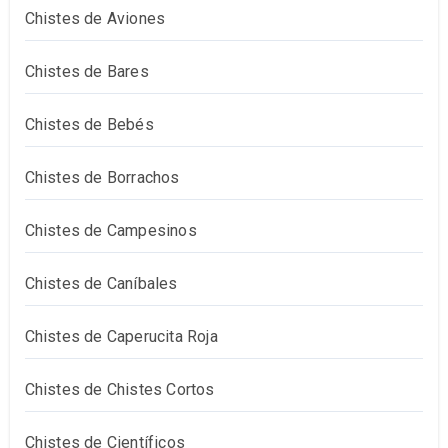
Chistes de Aviones
Chistes de Bares
Chistes de Bebés
Chistes de Borrachos
Chistes de Campesinos
Chistes de Caníbales
Chistes de Caperucita Roja
Chistes de Chistes Cortos
Chistes de Científicos