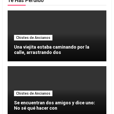
Te Has Perdido
Chistes de Ancianos
Una viejita estaba caminando por la
calle, arrastrando dos
Chistes de Ancianos
Se encuentran dos amigos y dice uno:
No sé qué hacer con