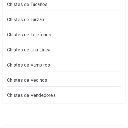
Chistes de Tacaños
Chistes de Tarzan
Chistes de Teléfonos
Chistes de Una Línea
Chistes de Vampiros
Chistes de Vecinos
Chistes de Vendedores