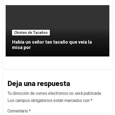
Chistes de Tacaños
Había un señor tan tacaño que veía la
misa por
Deja una respuesta
Tu dirección de correo electrónico no será publicada.
Los campos obligatorios están marcados con
*
Comentario
*