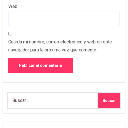
Web
Guarda mi nombre, correo electrónico y web en este
navegador para la próxima vez que comente.
Buscar: