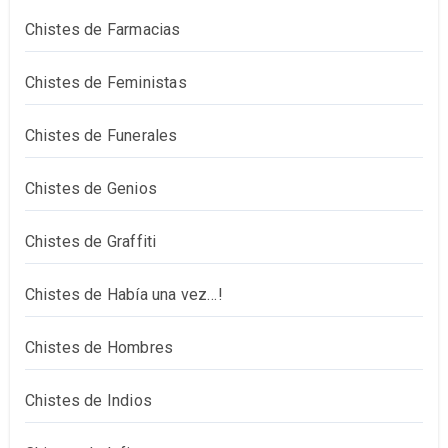
Chistes de Farmacias
Chistes de Feministas
Chistes de Funerales
Chistes de Genios
Chistes de Graffiti
Chistes de Había una vez…!
Chistes de Hombres
Chistes de Indios