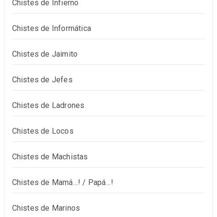
Chistes de Infierno
Chistes de Informática
Chistes de Jaimito
Chistes de Jefes
Chistes de Ladrones
Chistes de Locos
Chistes de Machistas
Chistes de Mamá…! / Papá…!
Chistes de Marinos