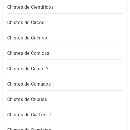
Chistes de Científicos
Chistes de Circos
Chistes de Colmos
Chistes de Comidas
Chistes de Cómo…?
Chistes de Cornudos
Chistes de Crueles
Chistes de Cuál es…?