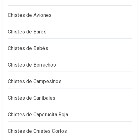
Chistes de Aviones
Chistes de Bares
Chistes de Bebés
Chistes de Borrachos
Chistes de Campesinos
Chistes de Caníbales
Chistes de Caperucita Roja
Chistes de Chistes Cortos