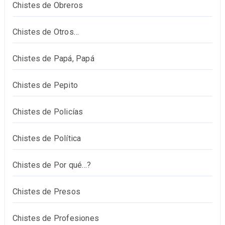
Chistes de Obreros
Chistes de Otros…
Chistes de Papá, Papá
Chistes de Pepito
Chistes de Policías
Chistes de Política
Chistes de Por qué…?
Chistes de Presos
Chistes de Profesiones