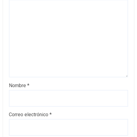
Nombre
*
Correo electrónico
*