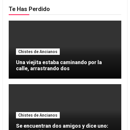
Te Has Perdido
Chistes de Ancianos
Una viejita estaba caminando por la
calle, arrastrando dos
Chistes de Ancianos
Se encuentran dos amigos y dice uno: