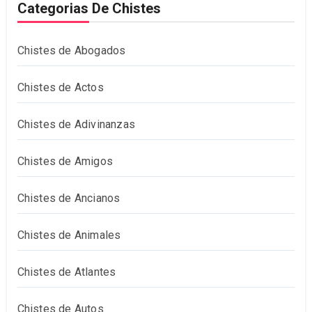
Categorias De Chistes
Chistes de Abogados
Chistes de Actos
Chistes de Adivinanzas
Chistes de Amigos
Chistes de Ancianos
Chistes de Animales
Chistes de Atlantes
Chistes de Autos