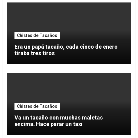
Chistes de Tacaños
Era un papá tacaño, cada cinco de enero
tiraba tres tiros
Chistes de Tacaños
Va un tacaño con muchas maletas
encima. Hace parar un taxi