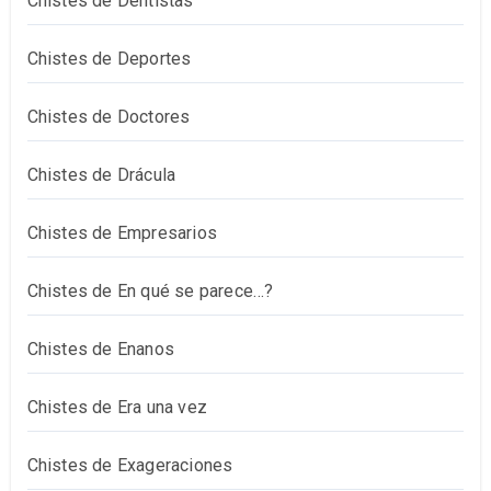
Chistes de Dentistas
Chistes de Deportes
Chistes de Doctores
Chistes de Drácula
Chistes de Empresarios
Chistes de En qué se parece…?
Chistes de Enanos
Chistes de Era una vez
Chistes de Exageraciones