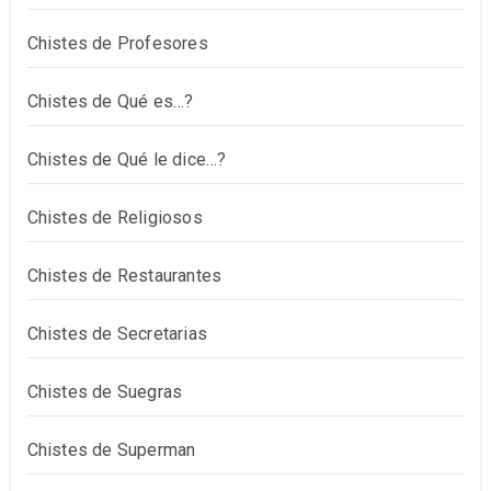
Chistes de Profesores
Chistes de Qué es…?
Chistes de Qué le dice…?
Chistes de Religiosos
Chistes de Restaurantes
Chistes de Secretarias
Chistes de Suegras
Chistes de Superman