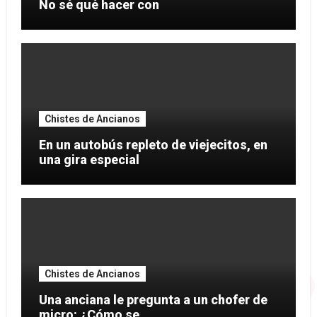
No sé qué hacer con
Chistes de Ancianos
En un autobús repleto de viejecitos, en
una gira especial
Chistes de Ancianos
Una anciana le pregunta a un chofer de
micro: ¿Cómo se