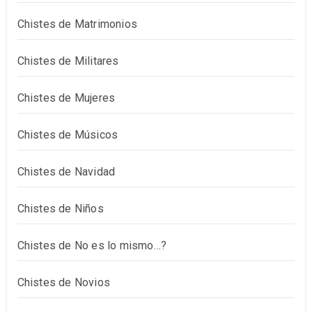
Chistes de Matrimonios
Chistes de Militares
Chistes de Mujeres
Chistes de Músicos
Chistes de Navidad
Chistes de Niños
Chistes de No es lo mismo…?
Chistes de Novios