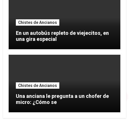
Chistes de Ancianos
En un autobús repleto de viejecitos, en
una gira especial
Chistes de Ancianos
Una anciana le pregunta a un chofer de
micro: ¿Cómo se