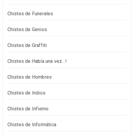
Chistes de Funerales
Chistes de Genios
Chistes de Graffiti
Chistes de Había una vez…!
Chistes de Hombres
Chistes de Indios
Chistes de Infierno
Chistes de Informática