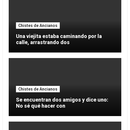
Chistes de Ancianos
Una viejita estaba caminando por la
calle, arrastrando dos
Chistes de Ancianos
Se encuentran dos amigos y dice uno:
No sé qué hacer con