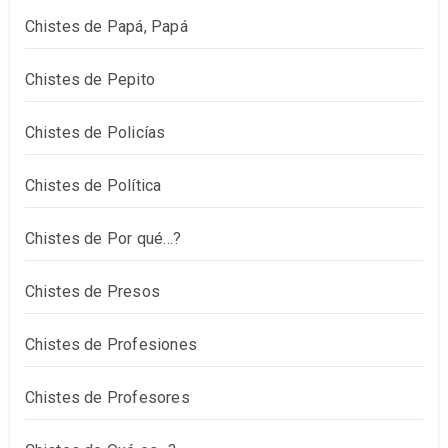
Chistes de Papá, Papá
Chistes de Pepito
Chistes de Policías
Chistes de Política
Chistes de Por qué…?
Chistes de Presos
Chistes de Profesiones
Chistes de Profesores