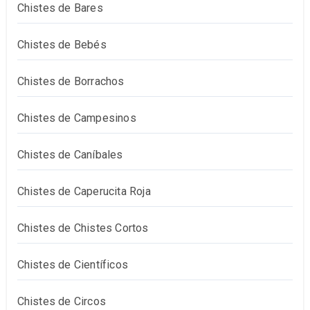
Chistes de Bares
Chistes de Bebés
Chistes de Borrachos
Chistes de Campesinos
Chistes de Caníbales
Chistes de Caperucita Roja
Chistes de Chistes Cortos
Chistes de Científicos
Chistes de Circos