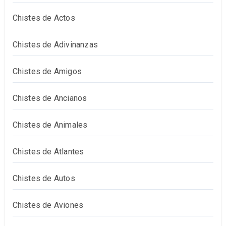
Chistes de Actos
Chistes de Adivinanzas
Chistes de Amigos
Chistes de Ancianos
Chistes de Animales
Chistes de Atlantes
Chistes de Autos
Chistes de Aviones