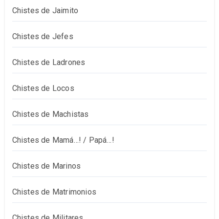
Chistes de Jaimito
Chistes de Jefes
Chistes de Ladrones
Chistes de Locos
Chistes de Machistas
Chistes de Mamá…! / Papá…!
Chistes de Marinos
Chistes de Matrimonios
Chistes de Militares