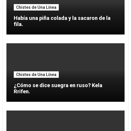
Chistes de Una Línea
Había una piña colada y la sacaron de la
fila.
Chistes de Una Línea
¿Cómo se dice suegra en ruso? Kela
Rrifen.