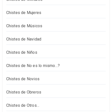
Chistes de Mujeres
Chistes de Músicos
Chistes de Navidad
Chistes de Niños
Chistes de No es lo mismo…?
Chistes de Novios
Chistes de Obreros
Chistes de Otros…