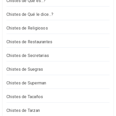
Chistes de Qué es…?
Chistes de Qué le dice…?
Chistes de Religiosos
Chistes de Restaurantes
Chistes de Secretarias
Chistes de Suegras
Chistes de Superman
Chistes de Tacaños
Chistes de Tarzan