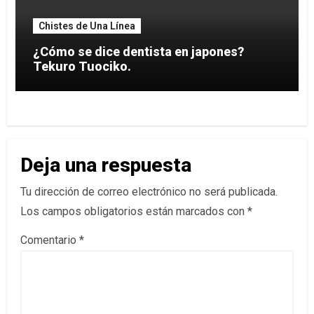
Chistes de Una Línea
¿Cómo se dice dentista en japones?
Tekuro Tuociko.
Deja una respuesta
Tu dirección de correo electrónico no será publicada.
Los campos obligatorios están marcados con
*
Comentario
*