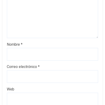
Nombre
*
Correo electrónico
*
Web