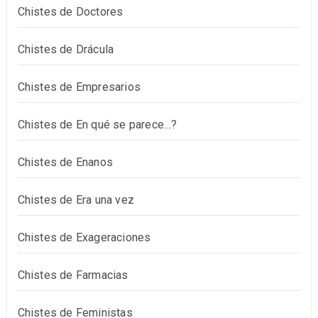
Chistes de Doctores
Chistes de Drácula
Chistes de Empresarios
Chistes de En qué se parece…?
Chistes de Enanos
Chistes de Era una vez
Chistes de Exageraciones
Chistes de Farmacias
Chistes de Feministas