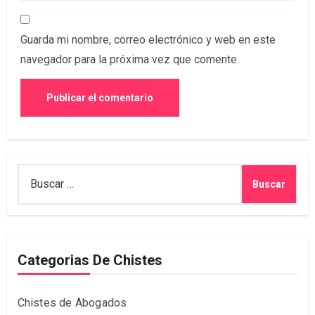
Guarda mi nombre, correo electrónico y web en este
navegador para la próxima vez que comente.
Buscar:
Categorias De Chistes
Chistes de Abogados