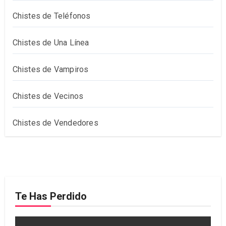
Chistes de Teléfonos
Chistes de Una Línea
Chistes de Vampiros
Chistes de Vecinos
Chistes de Vendedores
Te Has Perdido