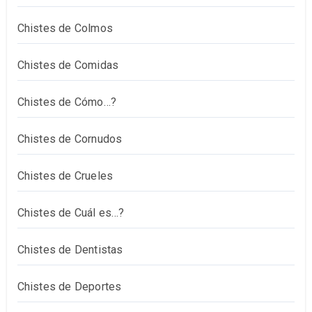
Chistes de Colmos
Chistes de Comidas
Chistes de Cómo…?
Chistes de Cornudos
Chistes de Crueles
Chistes de Cuál es…?
Chistes de Dentistas
Chistes de Deportes