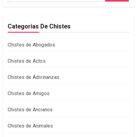
Categorias De Chistes
Chistes de Abogados
Chistes de Actos
Chistes de Adivinanzas
Chistes de Amigos
Chistes de Ancianos
Chistes de Animales