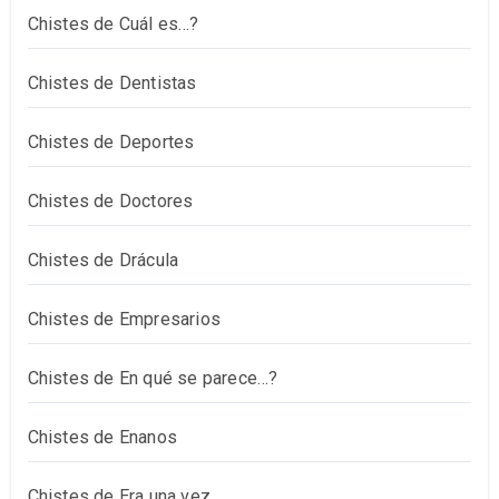
Chistes de Cuál es…?
Chistes de Dentistas
Chistes de Deportes
Chistes de Doctores
Chistes de Drácula
Chistes de Empresarios
Chistes de En qué se parece…?
Chistes de Enanos
Chistes de Era una vez