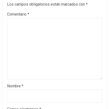
Los campos obligatorios están marcados con
*
Comentario
*
Nombre
*