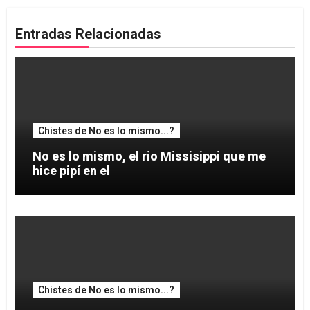
Entradas Relacionadas
Chistes de No es lo mismo...?
No es lo mismo, el rio Missisippi que me
hice pipí en el
Chistes de No es lo mismo...?