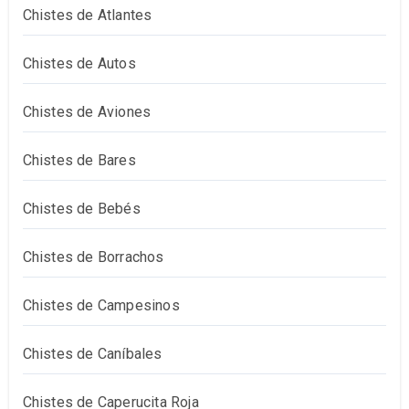
Chistes de Atlantes
Chistes de Autos
Chistes de Aviones
Chistes de Bares
Chistes de Bebés
Chistes de Borrachos
Chistes de Campesinos
Chistes de Caníbales
Chistes de Caperucita Roja