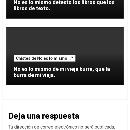
No es lo mismo detesto los libros que los
libros de texto.
Chistes de No es lo mismo...?
No es lo mismo de mi vieja burra, que la
burra de mi vieja.
Deja una respuesta
Tu dirección de correo electrónico no será publicada.