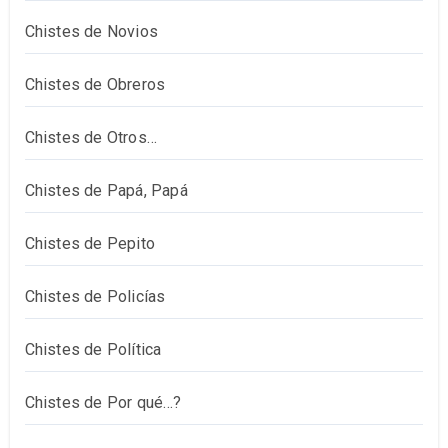
Chistes de Novios
Chistes de Obreros
Chistes de Otros…
Chistes de Papá, Papá
Chistes de Pepito
Chistes de Policías
Chistes de Política
Chistes de Por qué…?