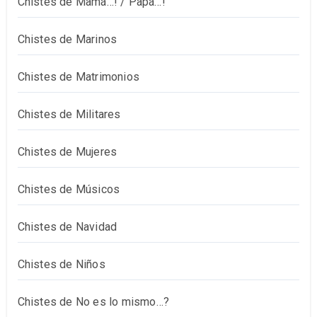
Chistes de Mamá…! / Papá…!
Chistes de Marinos
Chistes de Matrimonios
Chistes de Militares
Chistes de Mujeres
Chistes de Músicos
Chistes de Navidad
Chistes de Niños
Chistes de No es lo mismo…?