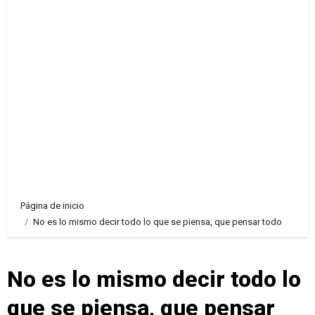
Página de inicio
No es lo mismo decir todo lo que se piensa, que pensar todo
No es lo mismo decir todo lo
que se piensa, que pensar