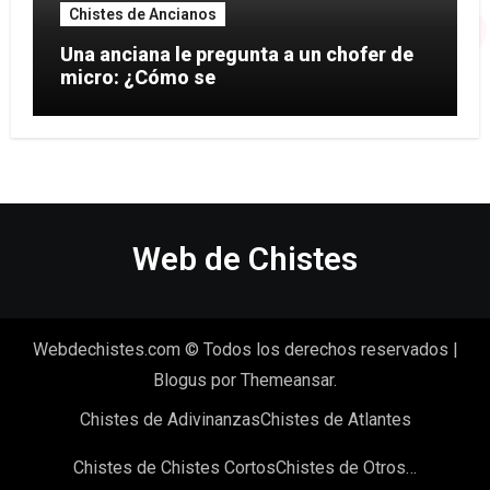
Chistes de Ancianos
Una anciana le pregunta a un chofer de
micro: ¿Cómo se
Web de Chistes
Webdechistes.com © Todos los derechos reservados
|
Blogus
por
Themeansar
.
Chistes de Adivinanzas
Chistes de Atlantes
Chistes de Chistes Cortos
Chistes de Otros…