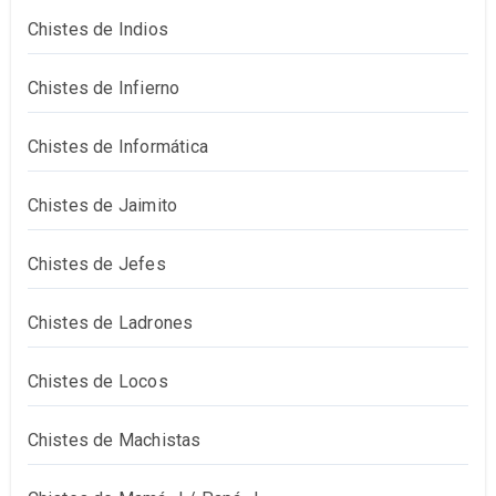
Chistes de Indios
Chistes de Infierno
Chistes de Informática
Chistes de Jaimito
Chistes de Jefes
Chistes de Ladrones
Chistes de Locos
Chistes de Machistas