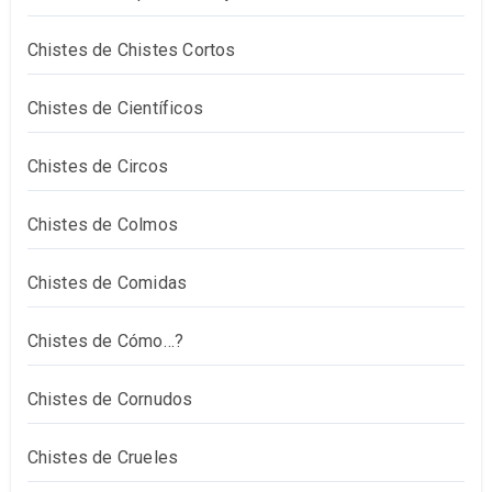
Chistes de Chistes Cortos
Chistes de Científicos
Chistes de Circos
Chistes de Colmos
Chistes de Comidas
Chistes de Cómo…?
Chistes de Cornudos
Chistes de Crueles