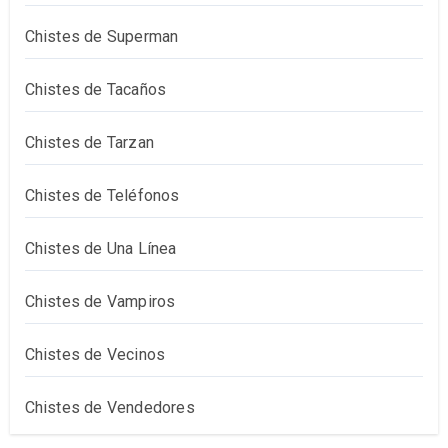
Chistes de Superman
Chistes de Tacaños
Chistes de Tarzan
Chistes de Teléfonos
Chistes de Una Línea
Chistes de Vampiros
Chistes de Vecinos
Chistes de Vendedores