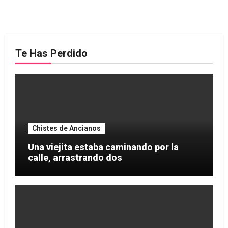
Te Has Perdido
Chistes de Ancianos
Una viejita estaba caminando por la
calle, arrastrando dos