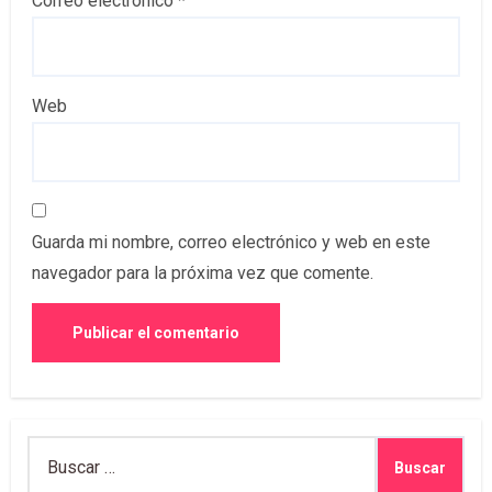
Correo electrónico
*
Web
Guarda mi nombre, correo electrónico y web en este
navegador para la próxima vez que comente.
Buscar: