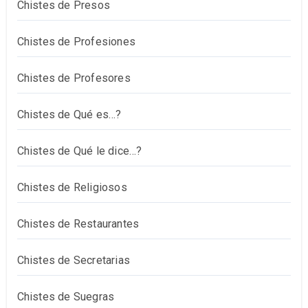
Chistes de Presos
Chistes de Profesiones
Chistes de Profesores
Chistes de Qué es…?
Chistes de Qué le dice…?
Chistes de Religiosos
Chistes de Restaurantes
Chistes de Secretarias
Chistes de Suegras