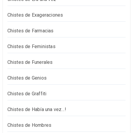
Chistes de Exageraciones
Chistes de Farmacias
Chistes de Feministas
Chistes de Funerales
Chistes de Genios
Chistes de Graffiti
Chistes de Había una vez…!
Chistes de Hombres