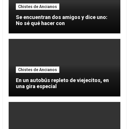
Chistes de Ancianos
Se encuentran dos amigos y dice uno:
No sé qué hacer con
Chistes de Ancianos
En un autobús repleto de viejecitos, en
una gira especial