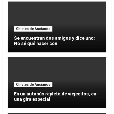
Chistes de Ancianos
Se encuentran dos amigos y dice uno:
No sé qué hacer con
Chistes de Ancianos
En un autobús repleto de viejecitos, en
una gira especial