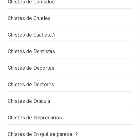
Chistes de Cornudos
Chistes de Crueles
Chistes de Cuál es…?
Chistes de Dentistas
Chistes de Deportes
Chistes de Doctores
Chistes de Drácula
Chistes de Empresarios
Chistes de En qué se parece…?