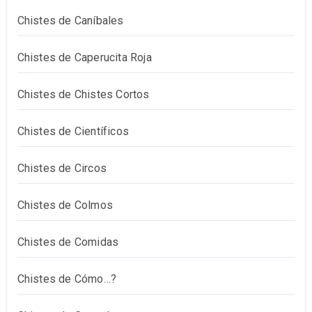
Chistes de Caníbales
Chistes de Caperucita Roja
Chistes de Chistes Cortos
Chistes de Científicos
Chistes de Circos
Chistes de Colmos
Chistes de Comidas
Chistes de Cómo…?