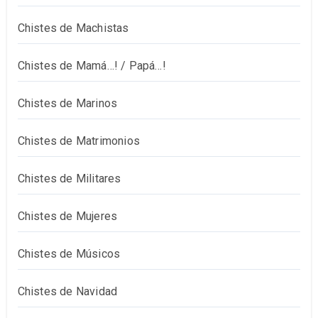
Chistes de Machistas
Chistes de Mamá…! / Papá…!
Chistes de Marinos
Chistes de Matrimonios
Chistes de Militares
Chistes de Mujeres
Chistes de Músicos
Chistes de Navidad