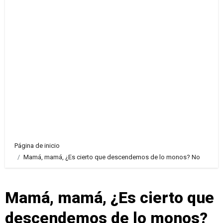
Página de inicio
Mamá, mamá, ¿Es cierto que descendemos de lo monos? No
Mamá, mamá, ¿Es cierto que
descendemos de lo monos?