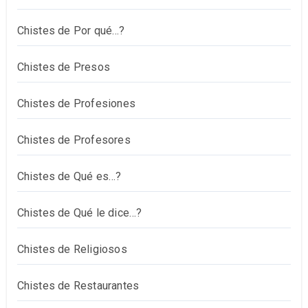
Chistes de Por qué…?
Chistes de Presos
Chistes de Profesiones
Chistes de Profesores
Chistes de Qué es…?
Chistes de Qué le dice…?
Chistes de Religiosos
Chistes de Restaurantes