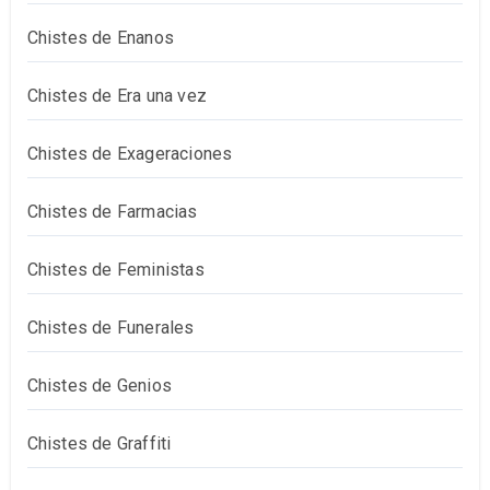
Chistes de Enanos
Chistes de Era una vez
Chistes de Exageraciones
Chistes de Farmacias
Chistes de Feministas
Chistes de Funerales
Chistes de Genios
Chistes de Graffiti