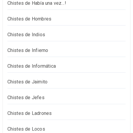
Chistes de Había una vez…!
Chistes de Hombres
Chistes de Indios
Chistes de Infierno
Chistes de Informática
Chistes de Jaimito
Chistes de Jefes
Chistes de Ladrones
Chistes de Locos