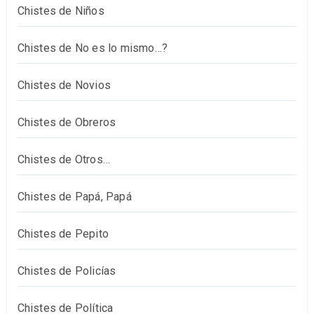
Chistes de Niños
Chistes de No es lo mismo…?
Chistes de Novios
Chistes de Obreros
Chistes de Otros…
Chistes de Papá, Papá
Chistes de Pepito
Chistes de Policías
Chistes de Política