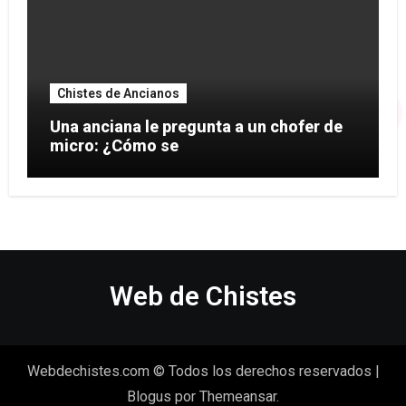
Chistes de Ancianos
Una anciana le pregunta a un chofer de
micro: ¿Cómo se
Web de Chistes
Webdechistes.com © Todos los derechos reservados
|
Blogus
por
Themeansar
.