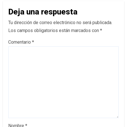
Deja una respuesta
Tu dirección de correo electrónico no será publicada.
Los campos obligatorios están marcados con
*
Comentario
*
Nombre
*