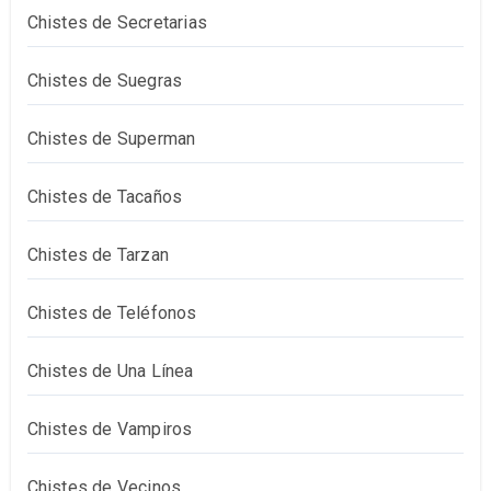
Chistes de Secretarias
Chistes de Suegras
Chistes de Superman
Chistes de Tacaños
Chistes de Tarzan
Chistes de Teléfonos
Chistes de Una Línea
Chistes de Vampiros
Chistes de Vecinos