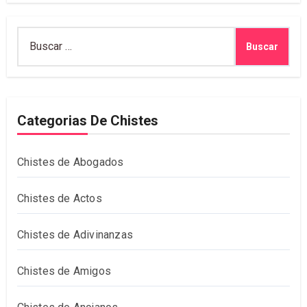
Buscar:
Categorias De Chistes
Chistes de Abogados
Chistes de Actos
Chistes de Adivinanzas
Chistes de Amigos