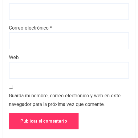
Correo electrónico
*
Web
Guarda mi nombre, correo electrónico y web en este
navegador para la próxima vez que comente.