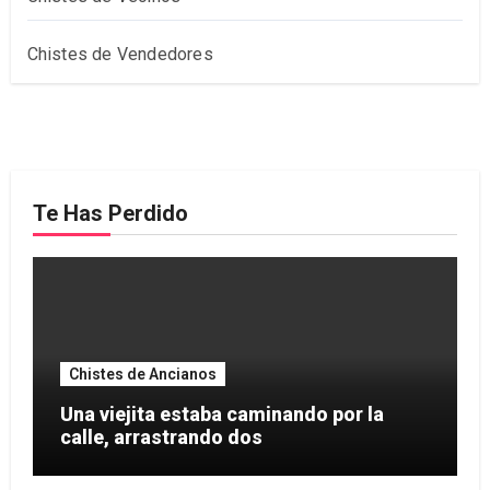
Chistes de Vendedores
Te Has Perdido
Chistes de Ancianos
Una viejita estaba caminando por la
calle, arrastrando dos