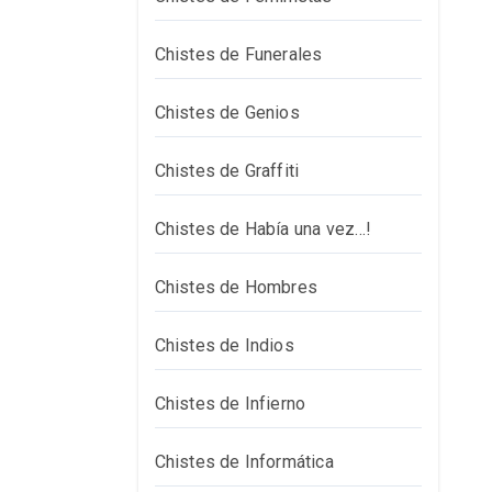
Chistes de Funerales
Chistes de Genios
Chistes de Graffiti
Chistes de Había una vez…!
Chistes de Hombres
Chistes de Indios
Chistes de Infierno
Chistes de Informática