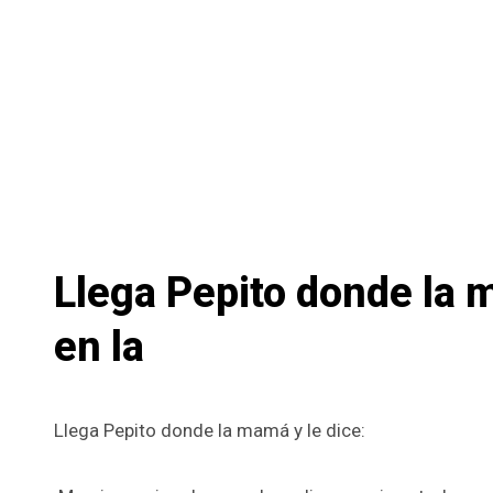
Llega Pepito donde la 
en la
Llega Pepito donde la mamá y le dice: