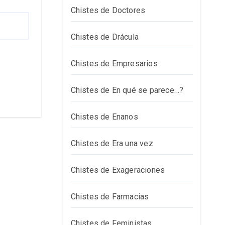
Chistes de Doctores
Chistes de Drácula
Chistes de Empresarios
Chistes de En qué se parece…?
Chistes de Enanos
Chistes de Era una vez
Chistes de Exageraciones
Chistes de Farmacias
Chistes de Feministas