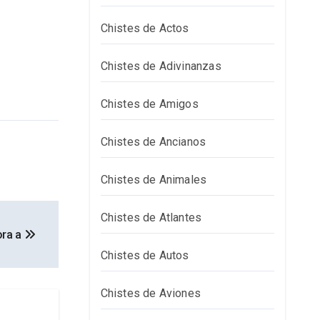
Chistes de Actos
Chistes de Adivinanzas
Chistes de Amigos
Chistes de Ancianos
Chistes de Animales
Chistes de Atlantes
ora a
Chistes de Autos
Chistes de Aviones