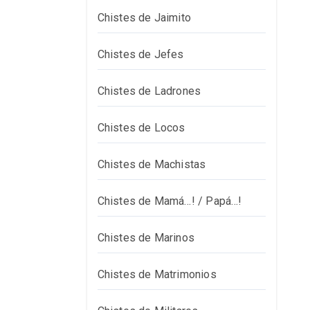
Chistes de Jaimito
Chistes de Jefes
Chistes de Ladrones
Chistes de Locos
Chistes de Machistas
Chistes de Mamá…! / Papá…!
Chistes de Marinos
Chistes de Matrimonios