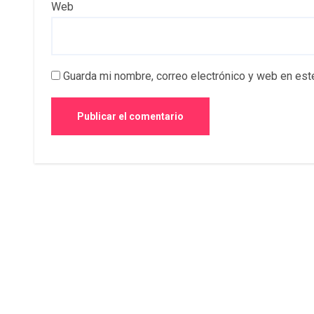
Web
Guarda mi nombre, correo electrónico y web en est