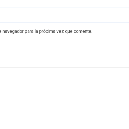
e navegador para la próxima vez que comente.