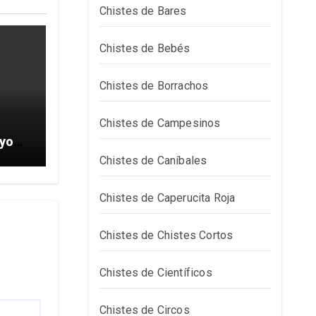
Chistes de Bares
Chistes de Bebés
Chistes de Borrachos
Chistes de Campesinos
Chistes de Caníbales
Chistes de Caperucita Roja
Chistes de Chistes Cortos
Chistes de Científicos
Chistes de Circos