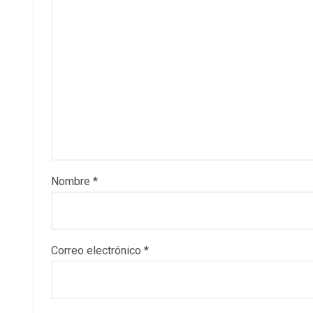
Nombre
*
Correo electrónico
*