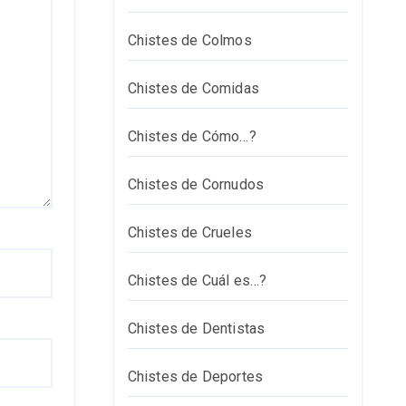
Chistes de Colmos
Chistes de Comidas
Chistes de Cómo…?
Chistes de Cornudos
Chistes de Crueles
Chistes de Cuál es…?
Chistes de Dentistas
Chistes de Deportes