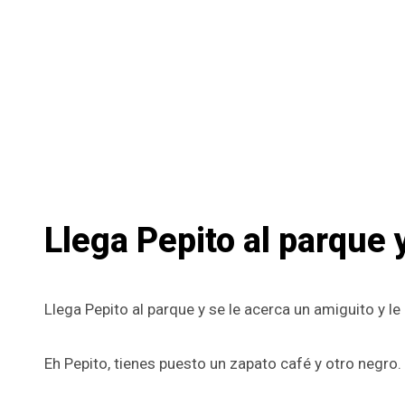
Llega Pepito al parque 
Llega Pepito al parque y se le acerca un amiguito y le 
Eh Pepito, tienes puesto un zapato café y otro negro.