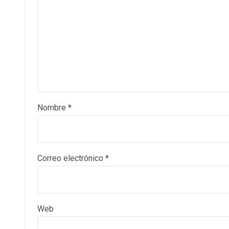
Nombre
*
Correo electrónico
*
Web