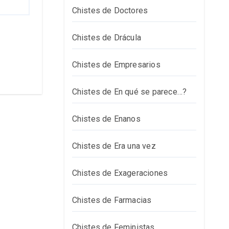
Chistes de Doctores
Chistes de Drácula
Chistes de Empresarios
Chistes de En qué se parece…?
Chistes de Enanos
Chistes de Era una vez
Chistes de Exageraciones
Chistes de Farmacias
Chistes de Feministas