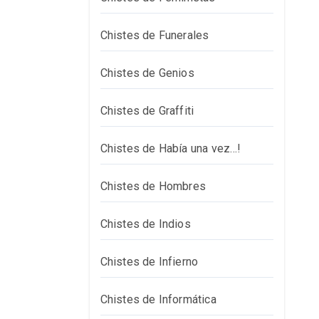
Chistes de Funerales
Chistes de Genios
Chistes de Graffiti
Chistes de Había una vez…!
Chistes de Hombres
Chistes de Indios
Chistes de Infierno
Chistes de Informática