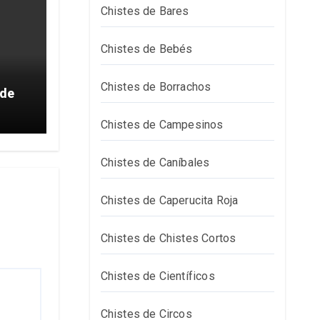
Chistes de Bares
Chistes de Bebés
Chistes de Borrachos
 de
Chistes de Campesinos
Chistes de Caníbales
Chistes de Caperucita Roja
Chistes de Chistes Cortos
Chistes de Científicos
Chistes de Circos