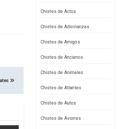
Chistes de Actos
Chistes de Adivinanzas
Chistes de Amigos
Chistes de Ancianos
Chistes de Animales
lates
Chistes de Atlantes
Chistes de Autos
Chistes de Aviones