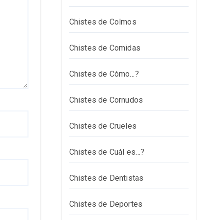
Chistes de Colmos
Chistes de Comidas
Chistes de Cómo…?
Chistes de Cornudos
Chistes de Crueles
Chistes de Cuál es…?
Chistes de Dentistas
Chistes de Deportes