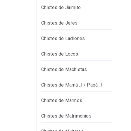
Chistes de Jaimito
Chistes de Jefes
Chistes de Ladrones
Chistes de Locos
Chistes de Machistas
Chistes de Mamá…! / Papá…!
Chistes de Marinos
Chistes de Matrimonios