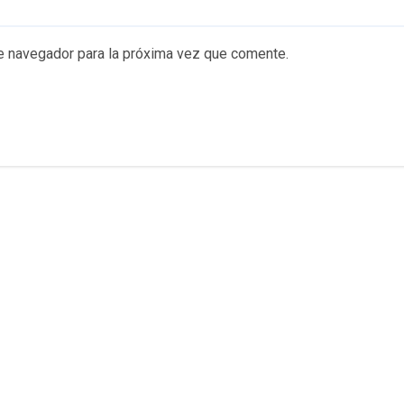
e navegador para la próxima vez que comente.