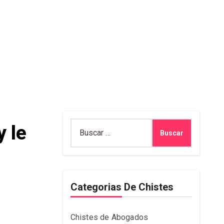
Buscar:
y le
Categorias De Chistes
Chistes de Abogados