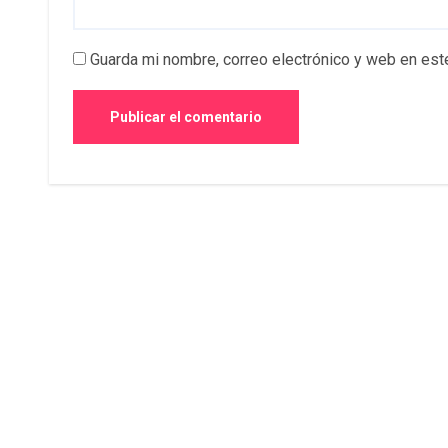
Guarda mi nombre, correo electrónico y web en est