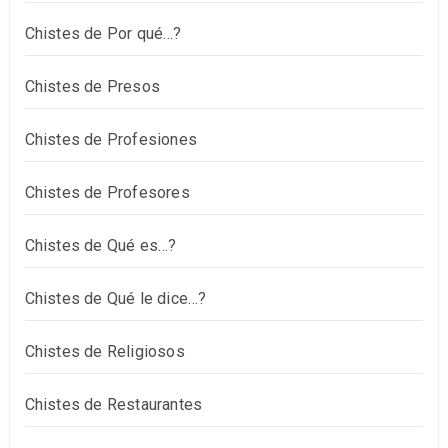
Chistes de Por qué…?
Chistes de Presos
Chistes de Profesiones
Chistes de Profesores
Chistes de Qué es…?
Chistes de Qué le dice…?
Chistes de Religiosos
Chistes de Restaurantes