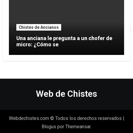
Chistes de Ancianos
Una anciana le pregunta a un chofer de
micro: ¿Cómo se
Web de Chistes
Webdechistes.com © Todos los derechos reservados
|
Blogus
por
Themeansar
.