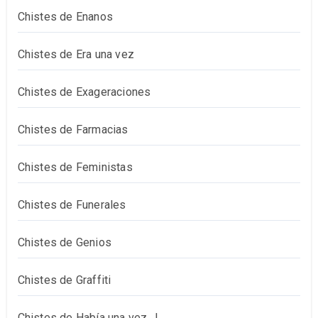
Chistes de Enanos
Chistes de Era una vez
Chistes de Exageraciones
Chistes de Farmacias
Chistes de Feministas
Chistes de Funerales
Chistes de Genios
Chistes de Graffiti
Chistes de Había una vez…!