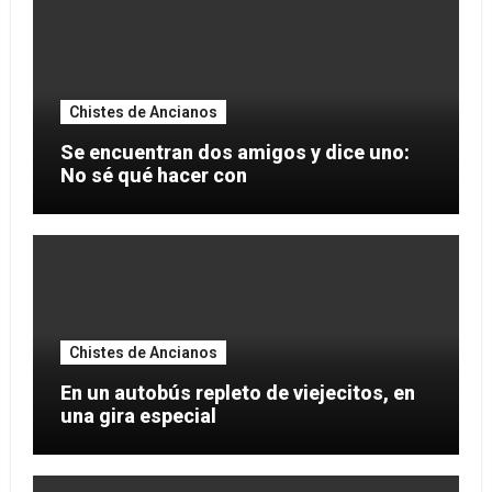
Chistes de Ancianos
Se encuentran dos amigos y dice uno:
No sé qué hacer con
Chistes de Ancianos
En un autobús repleto de viejecitos, en
una gira especial