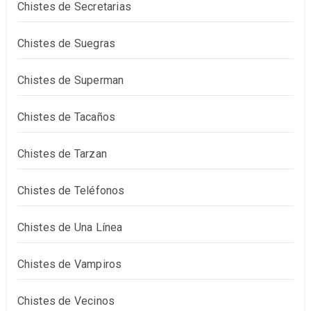
Chistes de Secretarias
Chistes de Suegras
Chistes de Superman
Chistes de Tacaños
Chistes de Tarzan
Chistes de Teléfonos
Chistes de Una Línea
Chistes de Vampiros
Chistes de Vecinos