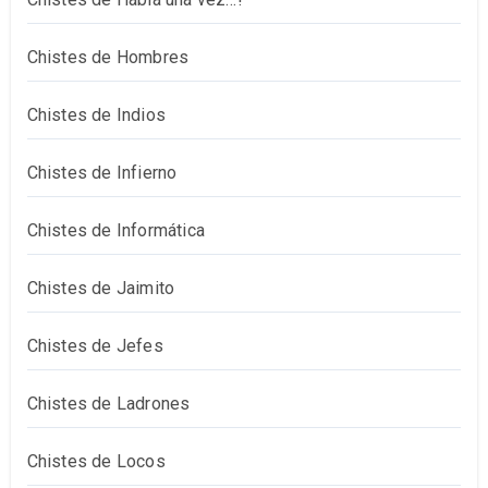
Chistes de Hombres
Chistes de Indios
Chistes de Infierno
Chistes de Informática
Chistes de Jaimito
Chistes de Jefes
Chistes de Ladrones
Chistes de Locos