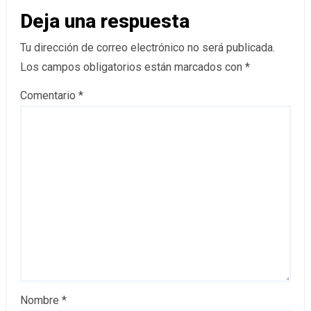
Deja una respuesta
Tu dirección de correo electrónico no será publicada.
Los campos obligatorios están marcados con
*
Comentario
*
Nombre
*