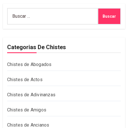
Buscar:
Categorias De Chistes
Chistes de Abogados
Chistes de Actos
Chistes de Adivinanzas
Chistes de Amigos
Chistes de Ancianos