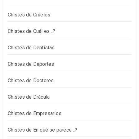
Chistes de Crueles
Chistes de Cuál es…?
Chistes de Dentistas
Chistes de Deportes
Chistes de Doctores
Chistes de Drácula
Chistes de Empresarios
Chistes de En qué se parece…?