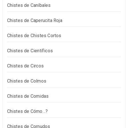
Chistes de Caníbales
Chistes de Caperucita Roja
Chistes de Chistes Cortos
Chistes de Científicos
Chistes de Circos
Chistes de Colmos
Chistes de Comidas
Chistes de Cómo…?
Chistes de Cornudos