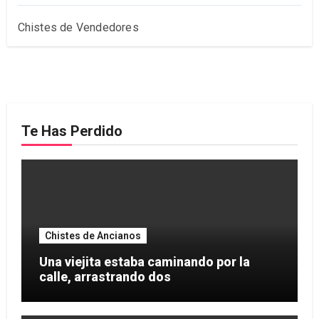
Chistes de Vendedores
Te Has Perdido
Chistes de Ancianos
Una viejita estaba caminando por la
calle, arrastrando dos