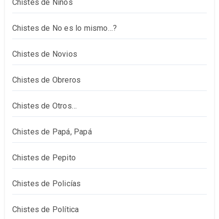
Chistes de Niños
Chistes de No es lo mismo…?
Chistes de Novios
Chistes de Obreros
Chistes de Otros…
Chistes de Papá, Papá
Chistes de Pepito
Chistes de Policías
Chistes de Política