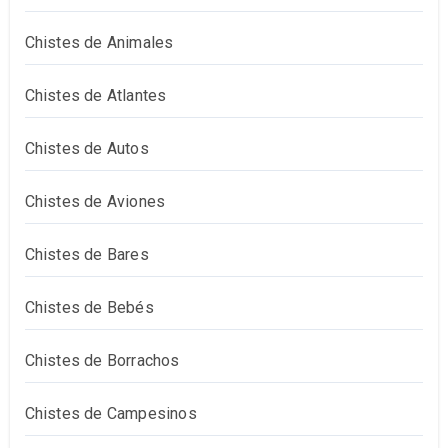
Chistes de Animales
Chistes de Atlantes
Chistes de Autos
Chistes de Aviones
Chistes de Bares
Chistes de Bebés
Chistes de Borrachos
Chistes de Campesinos