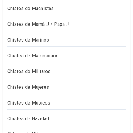
Chistes de Machistas
Chistes de Mamá…! / Papá…!
Chistes de Marinos
Chistes de Matrimonios
Chistes de Militares
Chistes de Mujeres
Chistes de Músicos
Chistes de Navidad