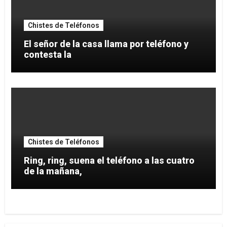
Chistes de Teléfonos
El señor de la casa llama por teléfono y
contesta la
Chistes de Teléfonos
Ring, ring, suena el teléfono a las cuatro
de la mañana,