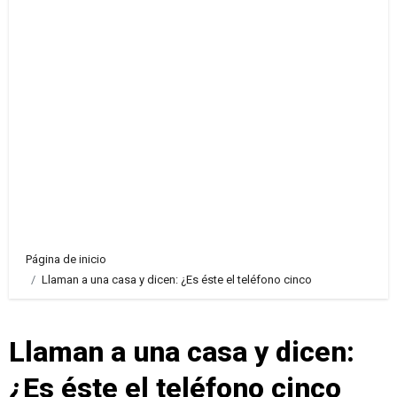
Página de inicio
Llaman a una casa y dicen: ¿Es éste el teléfono cinco
Llaman a una casa y dicen:
¿Es éste el teléfono cinco