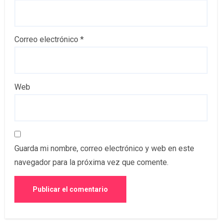
Correo electrónico
*
Web
Guarda mi nombre, correo electrónico y web en este
navegador para la próxima vez que comente.