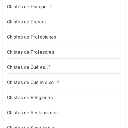
Chistes de Por qué…?
Chistes de Presos
Chistes de Profesiones
Chistes de Profesores
Chistes de Qué es…?
Chistes de Qué le dice…?
Chistes de Religiosos
Chistes de Restaurantes
Chistes de Secretarias