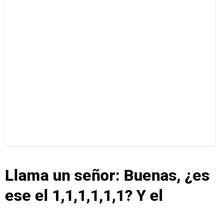
Llama un señor: Buenas, ¿es
ese el 1,1,1,1,1,1? Y el