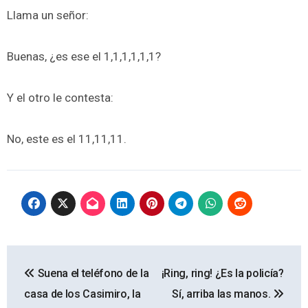
Llama un señor:
Buenas, ¿es ese el 1,1,1,1,1,1?
Y el otro le contesta:
No, este es el 11,11,11.
Navegación
Suena el teléfono de la
¡Ring, ring! ¿Es la policía?
de
casa de los Casimiro, la
Sí, arriba las manos.