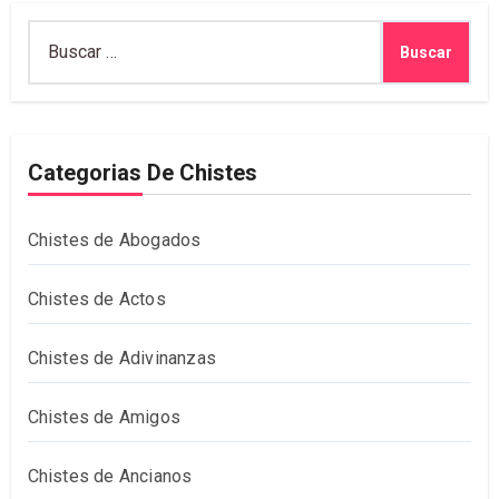
Buscar:
Categorias De Chistes
Chistes de Abogados
Chistes de Actos
Chistes de Adivinanzas
Chistes de Amigos
Chistes de Ancianos