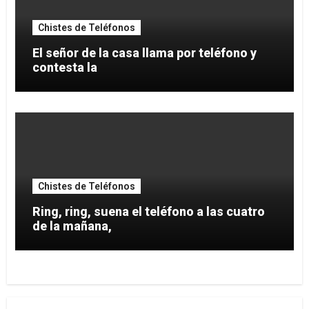
Chistes de Teléfonos
El señor de la casa llama por teléfono y
contesta la
Chistes de Teléfonos
Ring, ring, suena el teléfono a las cuatro
de la mañana,