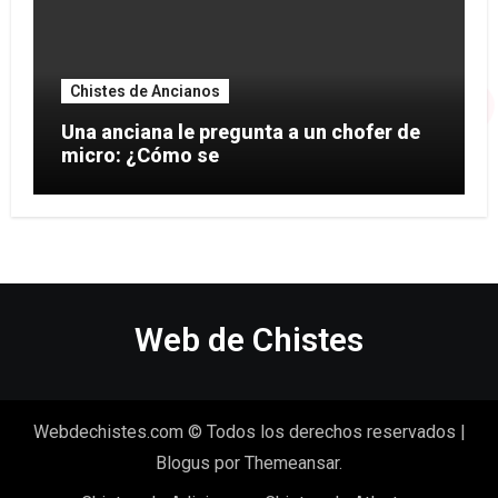
Chistes de Ancianos
Una anciana le pregunta a un chofer de
micro: ¿Cómo se
Web de Chistes
Webdechistes.com © Todos los derechos reservados
|
Blogus
por
Themeansar
.