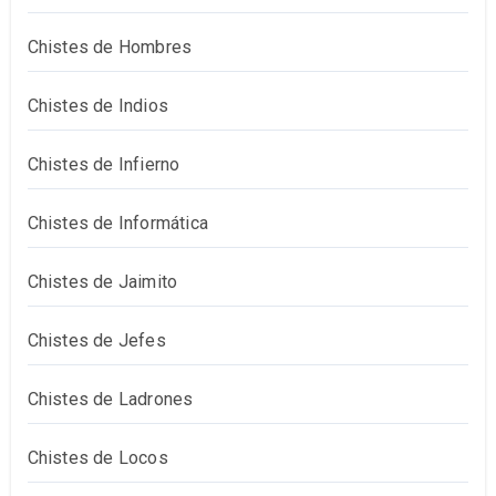
Chistes de Hombres
Chistes de Indios
Chistes de Infierno
Chistes de Informática
Chistes de Jaimito
Chistes de Jefes
Chistes de Ladrones
Chistes de Locos