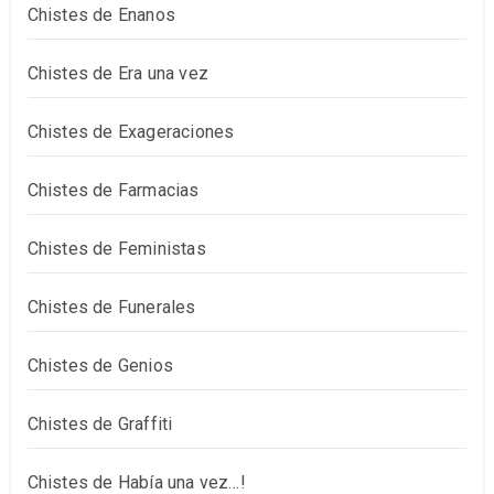
Chistes de Enanos
Chistes de Era una vez
Chistes de Exageraciones
Chistes de Farmacias
Chistes de Feministas
Chistes de Funerales
Chistes de Genios
Chistes de Graffiti
Chistes de Había una vez…!