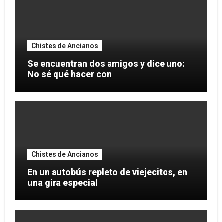
Chistes de Ancianos
Se encuentran dos amigos y dice uno:
No sé qué hacer con
Chistes de Ancianos
En un autobús repleto de viejecitos, en
una gira especial