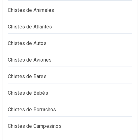
Chistes de Animales
Chistes de Atlantes
Chistes de Autos
Chistes de Aviones
Chistes de Bares
Chistes de Bebés
Chistes de Borrachos
Chistes de Campesinos