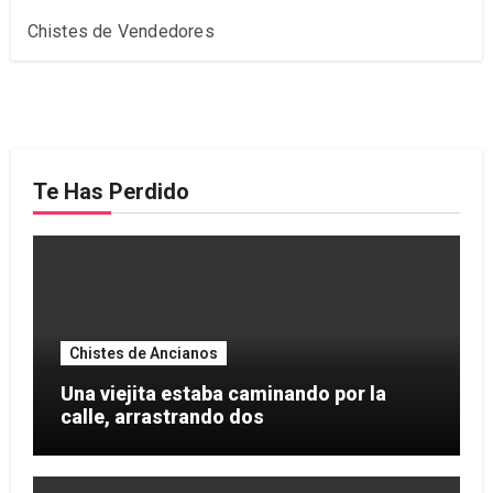
Chistes de Vendedores
Te Has Perdido
Chistes de Ancianos
Una viejita estaba caminando por la
calle, arrastrando dos