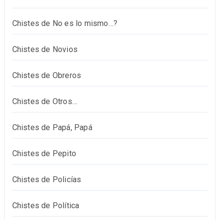
Chistes de No es lo mismo…?
Chistes de Novios
Chistes de Obreros
Chistes de Otros…
Chistes de Papá, Papá
Chistes de Pepito
Chistes de Policías
Chistes de Política