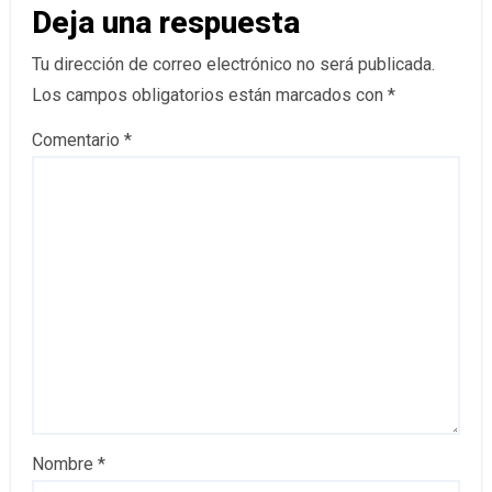
Deja una respuesta
Tu dirección de correo electrónico no será publicada.
Los campos obligatorios están marcados con
*
Comentario
*
Nombre
*