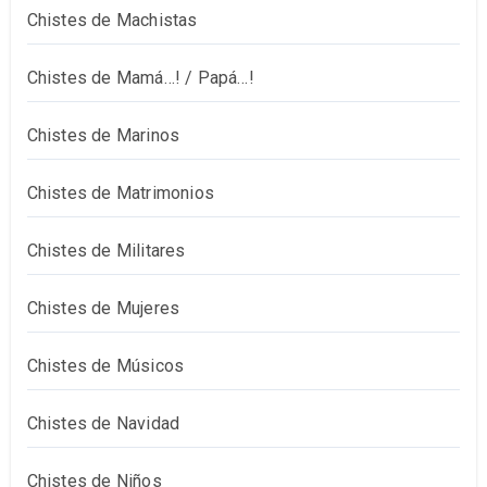
Chistes de Machistas
Chistes de Mamá…! / Papá…!
Chistes de Marinos
Chistes de Matrimonios
Chistes de Militares
Chistes de Mujeres
Chistes de Músicos
Chistes de Navidad
Chistes de Niños