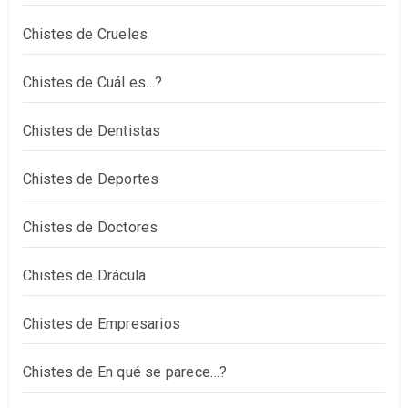
Chistes de Crueles
Chistes de Cuál es…?
Chistes de Dentistas
Chistes de Deportes
Chistes de Doctores
Chistes de Drácula
Chistes de Empresarios
Chistes de En qué se parece…?