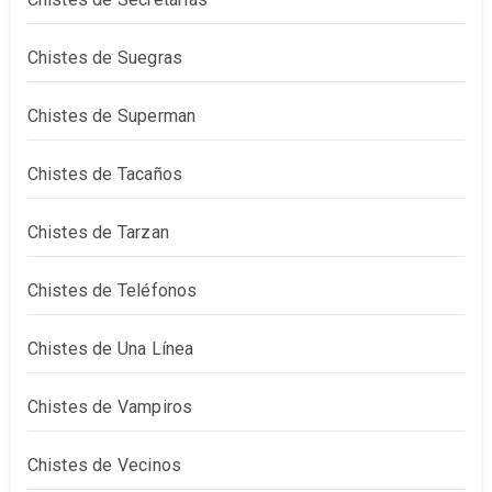
Chistes de Suegras
Chistes de Superman
Chistes de Tacaños
Chistes de Tarzan
Chistes de Teléfonos
Chistes de Una Línea
Chistes de Vampiros
Chistes de Vecinos