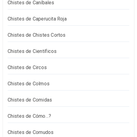
Chistes de Caníbales
Chistes de Caperucita Roja
Chistes de Chistes Cortos
Chistes de Científicos
Chistes de Circos
Chistes de Colmos
Chistes de Comidas
Chistes de Cómo…?
Chistes de Cornudos