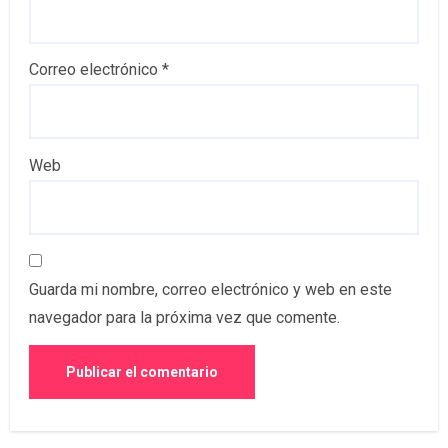
Correo electrónico
*
Web
Guarda mi nombre, correo electrónico y web en este
navegador para la próxima vez que comente.