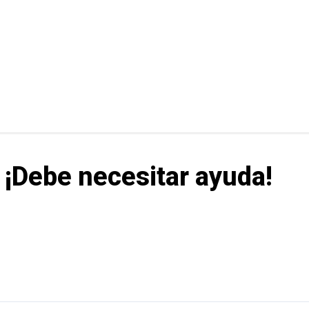
 ¡Debe necesitar ayuda!