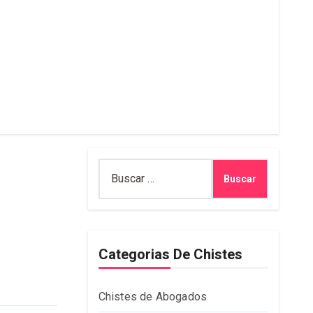
Buscar:
Categorias De Chistes
Chistes de Abogados