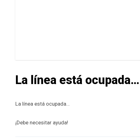
La línea está ocupada…
La línea está ocupada…
¡Debe necesitar ayuda!