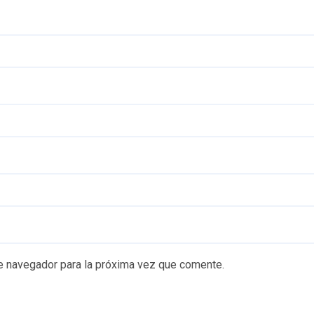
e navegador para la próxima vez que comente.