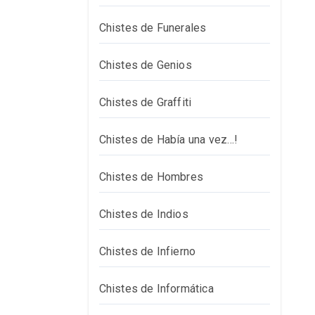
Chistes de Funerales
Chistes de Genios
Chistes de Graffiti
Chistes de Había una vez…!
Chistes de Hombres
Chistes de Indios
Chistes de Infierno
Chistes de Informática