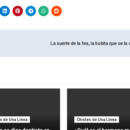
La suerte de la fea, la bobita que se la
s de Una Línea
Chistes de Una Línea