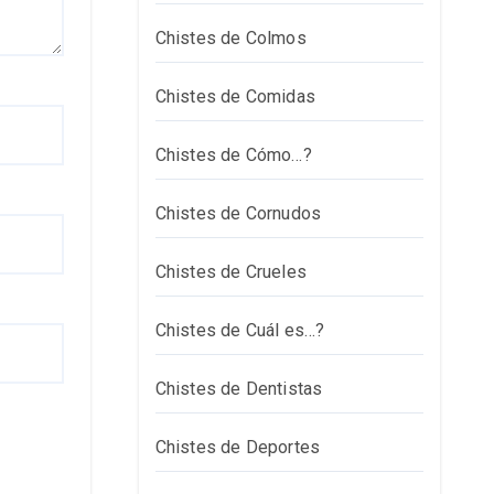
Chistes de Colmos
Chistes de Comidas
Chistes de Cómo…?
Chistes de Cornudos
Chistes de Crueles
Chistes de Cuál es…?
Chistes de Dentistas
Chistes de Deportes