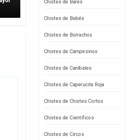
ayor
Chistes de Bares
Chistes de Bebés
Chistes de Borrachos
Chistes de Campesinos
Chistes de Caníbales
Chistes de Caperucita Roja
Chistes de Chistes Cortos
Chistes de Científicos
Chistes de Circos