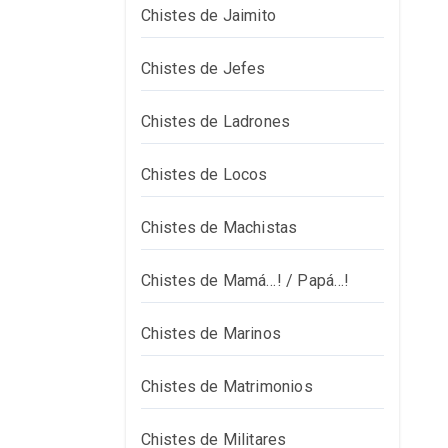
Chistes de Jaimito
Chistes de Jefes
Chistes de Ladrones
Chistes de Locos
Chistes de Machistas
Chistes de Mamá…! / Papá…!
Chistes de Marinos
Chistes de Matrimonios
Chistes de Militares