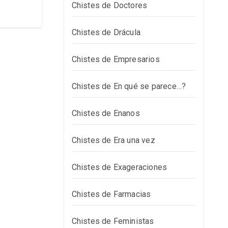
Chistes de Doctores
Chistes de Drácula
Chistes de Empresarios
Chistes de En qué se parece…?
Chistes de Enanos
Chistes de Era una vez
Chistes de Exageraciones
Chistes de Farmacias
Chistes de Feministas