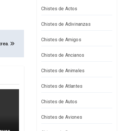
Chistes de Actos
Chistes de Adivinanzas
Chistes de Amigos
 crea.
Chistes de Ancianos
Chistes de Animales
Chistes de Atlantes
Chistes de Autos
Chistes de Aviones