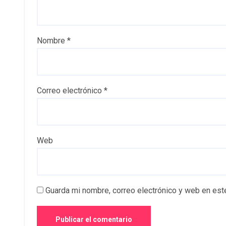
Nombre
*
Correo electrónico
*
Web
Guarda mi nombre, correo electrónico y web en est