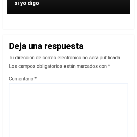
si yo digo
Deja una respuesta
Tu dirección de correo electrónico no será publicada.
Los campos obligatorios están marcados con
*
Comentario
*