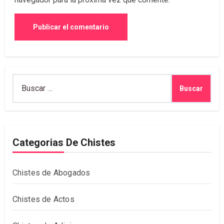
Buscar:
Categorias De Chistes
Chistes de Abogados
Chistes de Actos