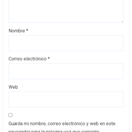
Nombre
*
Correo electrónico
*
Web
Guarda mi nombre, correo electrónico y web en este
navegador para la próxima vez que comente.