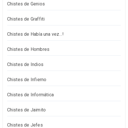
Chistes de Genios
Chistes de Graffiti
Chistes de Había una vez…!
Chistes de Hombres
Chistes de Indios
Chistes de Infierno
Chistes de Informática
Chistes de Jaimito
Chistes de Jefes