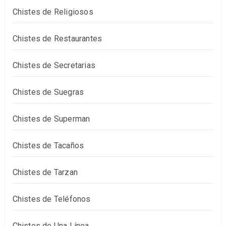
Chistes de Religiosos
Chistes de Restaurantes
Chistes de Secretarias
Chistes de Suegras
Chistes de Superman
Chistes de Tacaños
Chistes de Tarzan
Chistes de Teléfonos
Chistes de Una Línea