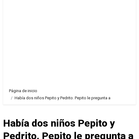
Página de inicio
Había dos niños Pepito y Pedrito. Pepito le pregunta a
Había dos niños Pepito y
Pedrito. Pepito le pregunta a