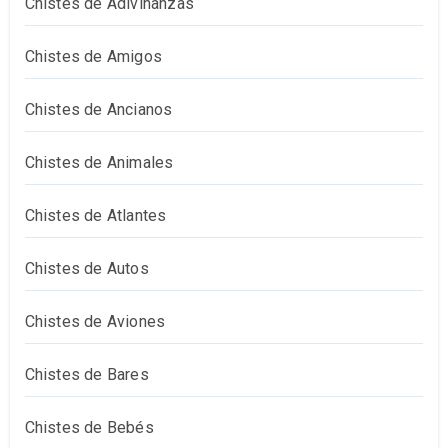
Chistes de Adivinanzas
Chistes de Amigos
Chistes de Ancianos
Chistes de Animales
Chistes de Atlantes
Chistes de Autos
Chistes de Aviones
Chistes de Bares
Chistes de Bebés