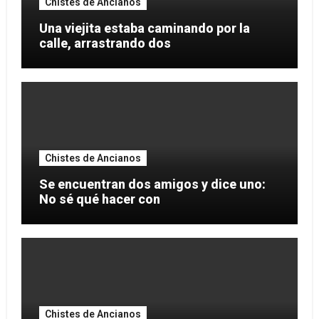
Chistes de Ancianos
Una viejita estaba caminando por la
calle, arrastrando dos
Chistes de Ancianos
Se encuentran dos amigos y dice uno:
No sé qué hacer con
Chistes de Ancianos