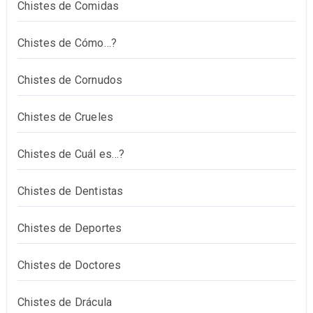
Chistes de Comidas
Chistes de Cómo…?
Chistes de Cornudos
Chistes de Crueles
Chistes de Cuál es…?
Chistes de Dentistas
Chistes de Deportes
Chistes de Doctores
Chistes de Drácula