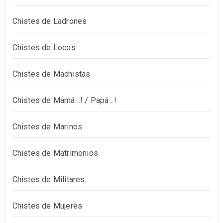
Chistes de Ladrones
Chistes de Locos
Chistes de Machistas
Chistes de Mamá…! / Papá…!
Chistes de Marinos
Chistes de Matrimonios
Chistes de Militares
Chistes de Mujeres