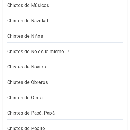
Chistes de Músicos
Chistes de Navidad
Chistes de Niños
Chistes de No es lo mismo…?
Chistes de Novios
Chistes de Obreros
Chistes de Otros…
Chistes de Papá, Papá
Chistes de Pepito