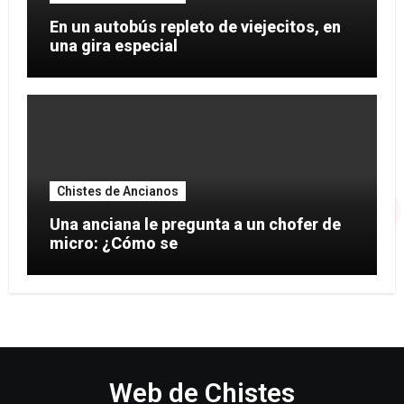
En un autobús repleto de viejecitos, en
una gira especial
Chistes de Ancianos
Una anciana le pregunta a un chofer de
micro: ¿Cómo se
Web de Chistes