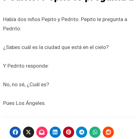
Había dos niños Pepito y Pedrito. Pepito le pregunta a
Pedrito:
¿Sabes cuál es la ciudad que está en el cielo?
Y Pedrito responde:
No, no sé, ¿Cuál es?
Pues Los Ángeles.