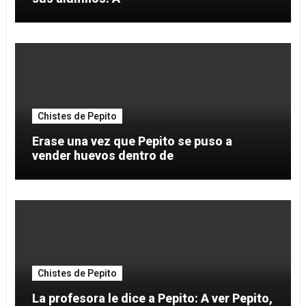
Chistes de Pepito
Erase una vez que Pepito se puso a
vender huevos dentro de
Chistes de Pepito
La profesora le dice a Pepito: A ver Pepito,