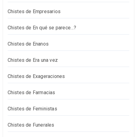
Chistes de Empresarios
Chistes de En qué se parece…?
Chistes de Enanos
Chistes de Era una vez
Chistes de Exageraciones
Chistes de Farmacias
Chistes de Feministas
Chistes de Funerales