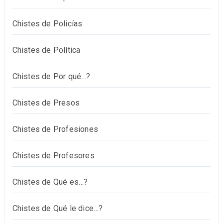
Chistes de Policías
Chistes de Política
Chistes de Por qué…?
Chistes de Presos
Chistes de Profesiones
Chistes de Profesores
Chistes de Qué es…?
Chistes de Qué le dice…?