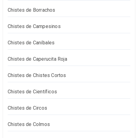
Chistes de Borrachos
Chistes de Campesinos
Chistes de Caníbales
Chistes de Caperucita Roja
Chistes de Chistes Cortos
Chistes de Científicos
Chistes de Circos
Chistes de Colmos