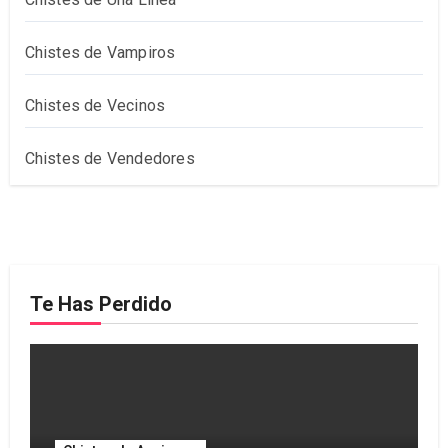
Chistes de Vampiros
Chistes de Vecinos
Chistes de Vendedores
Te Has Perdido