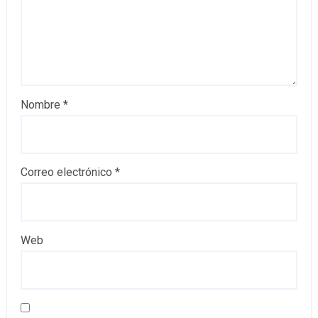
Nombre
*
Correo electrónico
*
Web