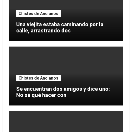
Chistes de Ancianos
Una viejita estaba caminando por la
calle, arrastrando dos
Chistes de Ancianos
Se encuentran dos amigos y dice uno:
No sé qué hacer con