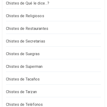
Chistes de Qué le dice…?
Chistes de Religiosos
Chistes de Restaurantes
Chistes de Secretarias
Chistes de Suegras
Chistes de Superman
Chistes de Tacaños
Chistes de Tarzan
Chistes de Teléfonos