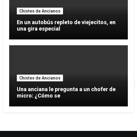
Chistes de Ancianos
En un autobús repleto de viejecitos, en
una gira especial
Chistes de Ancianos
Una anciana le pregunta a un chofer de
micro: ¿Cómo se