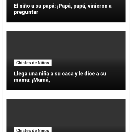
El niño a su papá: ¡Papá, papá, vinieron a
preguntar
Chistes de Niños
Llega una niña a su casa y le dice a su
mama: ¡Mamá,
Chistes de Niños