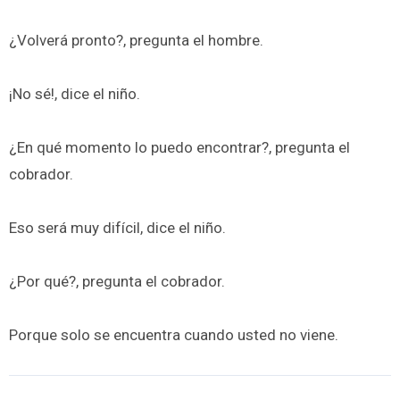
¿Volverá pronto?, pregunta el hombre.
¡No sé!, dice el niño.
¿En qué momento lo puedo encontrar?, pregunta el
cobrador.
Eso será muy difícil, dice el niño.
¿Por qué?, pregunta el cobrador.
Porque solo se encuentra cuando usted no viene.