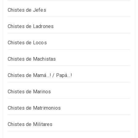
Chistes de Jefes
Chistes de Ladrones
Chistes de Locos
Chistes de Machistas
Chistes de Mamá…! / Papá…!
Chistes de Marinos
Chistes de Matrimonios
Chistes de Militares