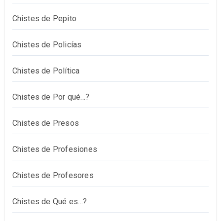
Chistes de Pepito
Chistes de Policías
Chistes de Política
Chistes de Por qué…?
Chistes de Presos
Chistes de Profesiones
Chistes de Profesores
Chistes de Qué es…?