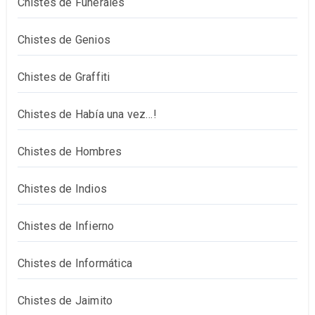
Chistes de Funerales
Chistes de Genios
Chistes de Graffiti
Chistes de Había una vez…!
Chistes de Hombres
Chistes de Indios
Chistes de Infierno
Chistes de Informática
Chistes de Jaimito