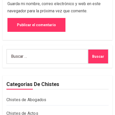
Guarda mi nombre, correo electrónico y web en este
navegador para la próxima vez que comente.
Buscar:
Categorias De Chistes
Chistes de Abogados
Chistes de Actos