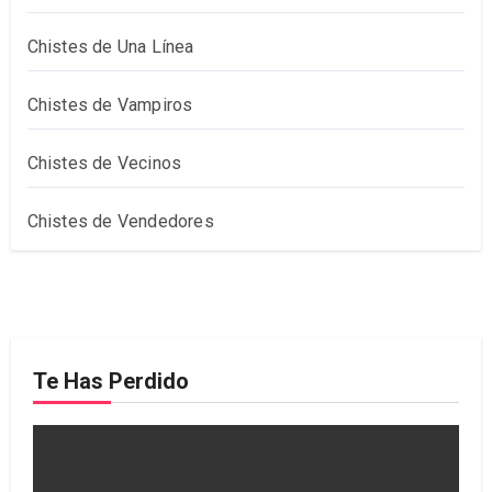
Chistes de Una Línea
Chistes de Vampiros
Chistes de Vecinos
Chistes de Vendedores
Te Has Perdido