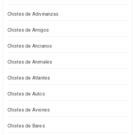
Chistes de Adivinanzas
Chistes de Amigos
Chistes de Ancianos
Chistes de Animales
Chistes de Atlantes
Chistes de Autos
Chistes de Aviones
Chistes de Bares