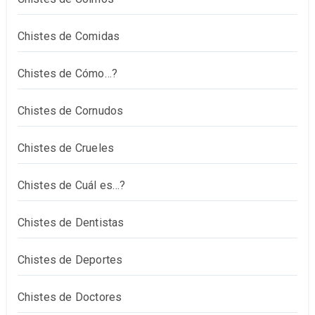
Chistes de Comidas
Chistes de Cómo…?
Chistes de Cornudos
Chistes de Crueles
Chistes de Cuál es…?
Chistes de Dentistas
Chistes de Deportes
Chistes de Doctores