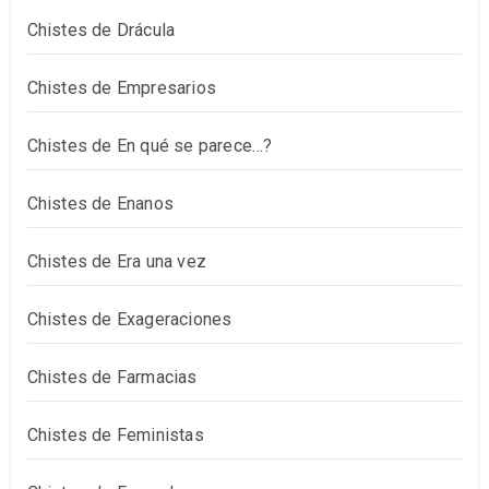
Chistes de Drácula
Chistes de Empresarios
Chistes de En qué se parece…?
Chistes de Enanos
Chistes de Era una vez
Chistes de Exageraciones
Chistes de Farmacias
Chistes de Feministas