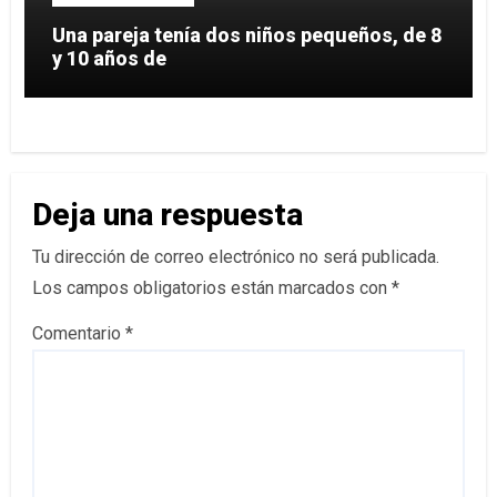
Una pareja tenía dos niños pequeños, de 8
y 10 años de
Deja una respuesta
Tu dirección de correo electrónico no será publicada.
Los campos obligatorios están marcados con
*
Comentario
*