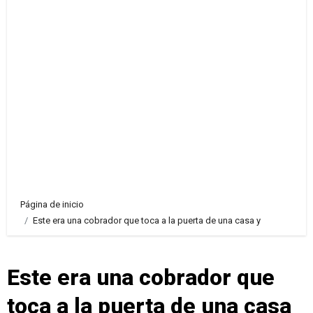
Página de inicio
Este era una cobrador que toca a la puerta de una casa y
Este era una cobrador que
toca a la puerta de una casa