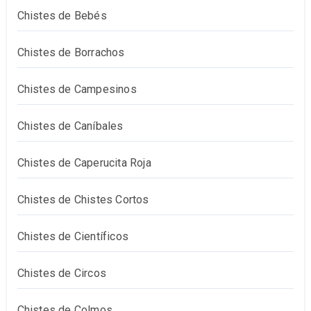
Chistes de Bebés
Chistes de Borrachos
Chistes de Campesinos
Chistes de Caníbales
Chistes de Caperucita Roja
Chistes de Chistes Cortos
Chistes de Científicos
Chistes de Circos
Chistes de Colmos