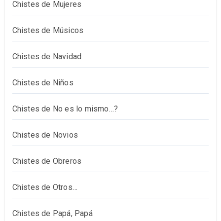
Chistes de Mujeres
Chistes de Músicos
Chistes de Navidad
Chistes de Niños
Chistes de No es lo mismo…?
Chistes de Novios
Chistes de Obreros
Chistes de Otros…
Chistes de Papá, Papá