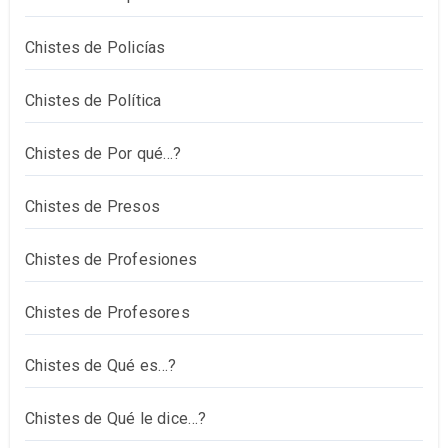
Chistes de Policías
Chistes de Política
Chistes de Por qué…?
Chistes de Presos
Chistes de Profesiones
Chistes de Profesores
Chistes de Qué es…?
Chistes de Qué le dice…?