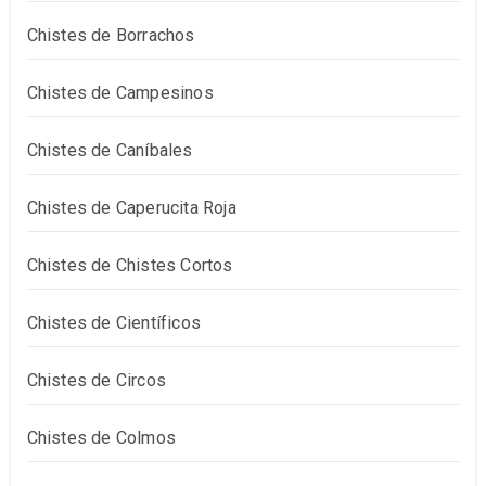
Chistes de Borrachos
Chistes de Campesinos
Chistes de Caníbales
Chistes de Caperucita Roja
Chistes de Chistes Cortos
Chistes de Científicos
Chistes de Circos
Chistes de Colmos