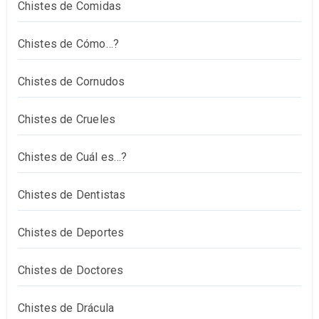
Chistes de Comidas
Chistes de Cómo…?
Chistes de Cornudos
Chistes de Crueles
Chistes de Cuál es…?
Chistes de Dentistas
Chistes de Deportes
Chistes de Doctores
Chistes de Drácula