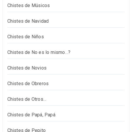
Chistes de Músicos
Chistes de Navidad
Chistes de Niños
Chistes de No es lo mismo…?
Chistes de Novios
Chistes de Obreros
Chistes de Otros…
Chistes de Papá, Papá
Chistes de Pepito