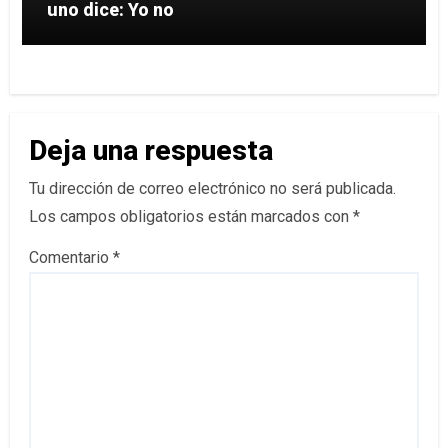
uno dice: Yo no
Deja una respuesta
Tu dirección de correo electrónico no será publicada.
Los campos obligatorios están marcados con
*
Comentario
*