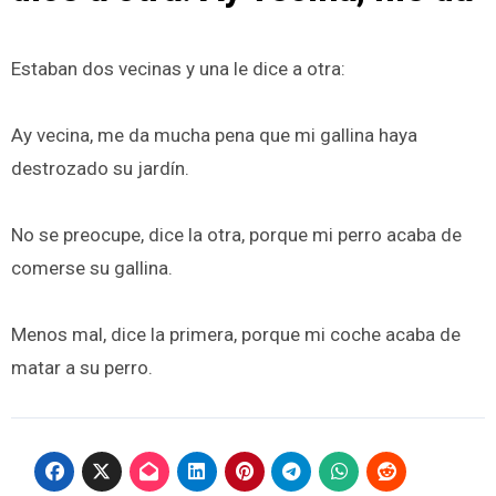
Estaban dos vecinas y una le dice a otra:
Ay vecina, me da mucha pena que mi gallina haya
destrozado su jardín.
No se preocupe, dice la otra, porque mi perro acaba de
comerse su gallina.
Menos mal, dice la primera, porque mi coche acaba de
matar a su perro.