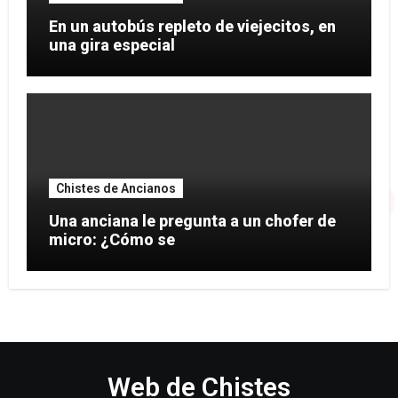
En un autobús repleto de viejecitos, en
una gira especial
Chistes de Ancianos
Una anciana le pregunta a un chofer de
micro: ¿Cómo se
Web de Chistes