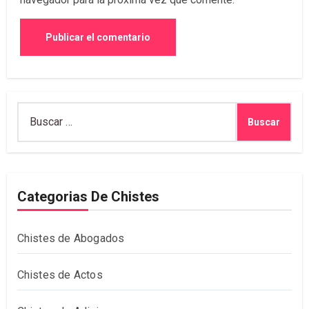
Buscar:
Categorias De Chistes
Chistes de Abogados
Chistes de Actos