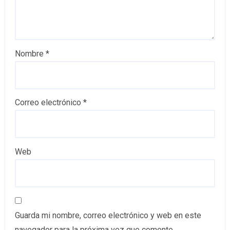
Nombre
*
Correo electrónico
*
Web
Guarda mi nombre, correo electrónico y web en este
navegador para la próxima vez que comente.