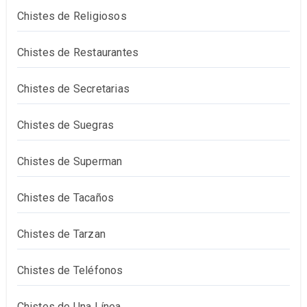
Chistes de Religiosos
Chistes de Restaurantes
Chistes de Secretarias
Chistes de Suegras
Chistes de Superman
Chistes de Tacaños
Chistes de Tarzan
Chistes de Teléfonos
Chistes de Una Línea