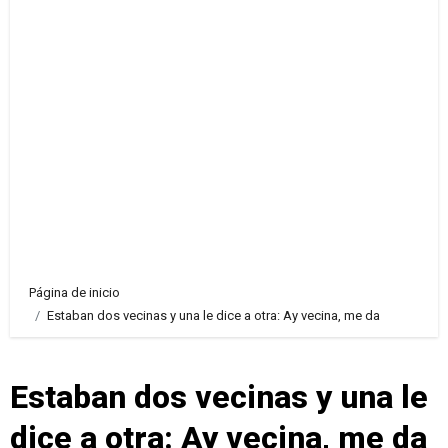
Página de inicio
Estaban dos vecinas y una le dice a otra: Ay vecina, me da
Estaban dos vecinas y una le
dice a otra: Ay vecina, me da