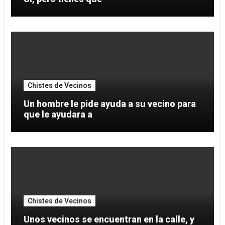
Chistes de Vecinos
Un hombre le pide ayuda a su vecino para
que le ayudara a
Chistes de Vecinos
Unos vecinos se encuentran en la calle, y