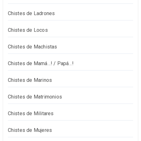
Chistes de Ladrones
Chistes de Locos
Chistes de Machistas
Chistes de Mamá…! / Papá…!
Chistes de Marinos
Chistes de Matrimonios
Chistes de Militares
Chistes de Mujeres