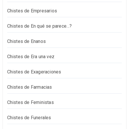
Chistes de Empresarios
Chistes de En qué se parece…?
Chistes de Enanos
Chistes de Era una vez
Chistes de Exageraciones
Chistes de Farmacias
Chistes de Feministas
Chistes de Funerales