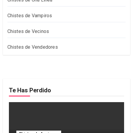
Chistes de Vampiros
Chistes de Vecinos
Chistes de Vendedores
Te Has Perdido