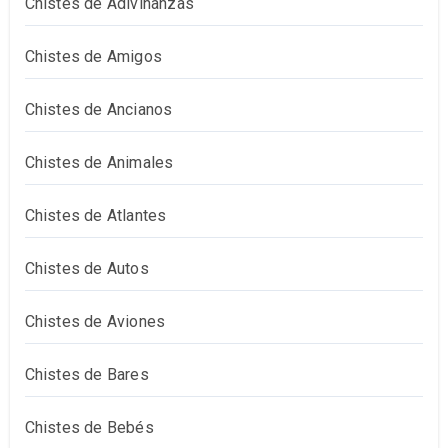
Chistes de Adivinanzas
Chistes de Amigos
Chistes de Ancianos
Chistes de Animales
Chistes de Atlantes
Chistes de Autos
Chistes de Aviones
Chistes de Bares
Chistes de Bebés