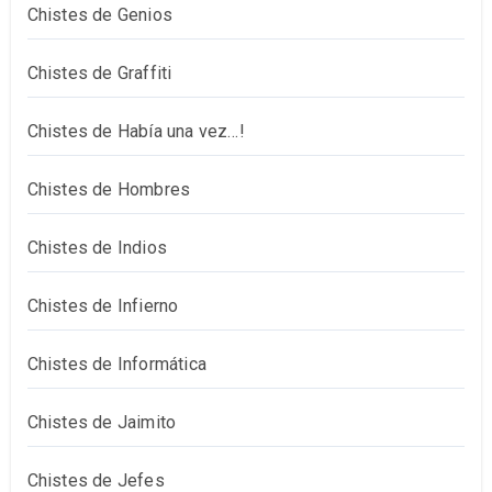
Chistes de Genios
Chistes de Graffiti
Chistes de Había una vez…!
Chistes de Hombres
Chistes de Indios
Chistes de Infierno
Chistes de Informática
Chistes de Jaimito
Chistes de Jefes