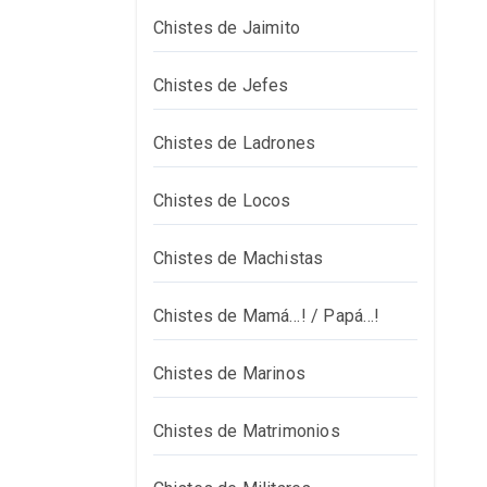
Chistes de Jaimito
Chistes de Jefes
Chistes de Ladrones
Chistes de Locos
Chistes de Machistas
Chistes de Mamá…! / Papá…!
Chistes de Marinos
Chistes de Matrimonios