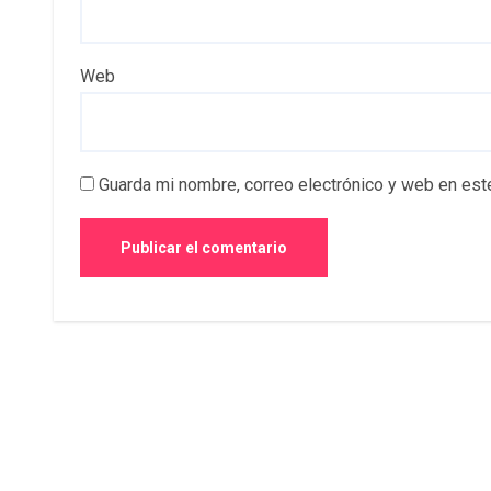
Web
Guarda mi nombre, correo electrónico y web en est