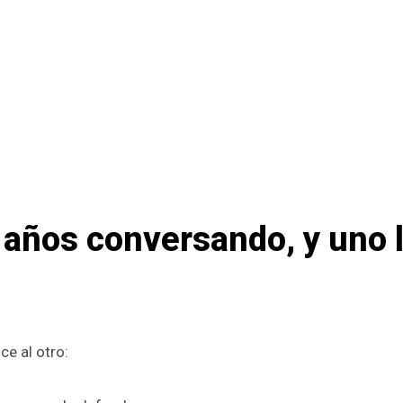
 años conversando, y uno 
ce al otro: