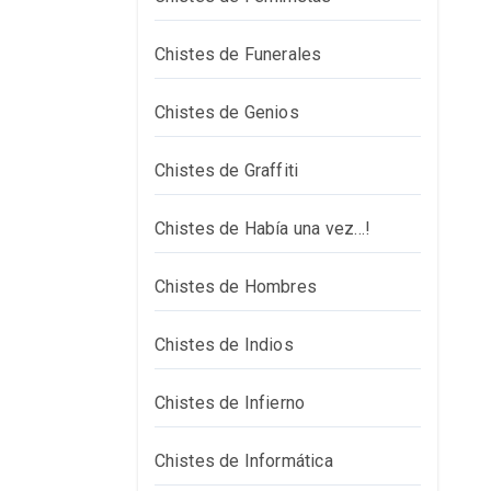
Chistes de Funerales
Chistes de Genios
Chistes de Graffiti
Chistes de Había una vez…!
Chistes de Hombres
Chistes de Indios
Chistes de Infierno
Chistes de Informática