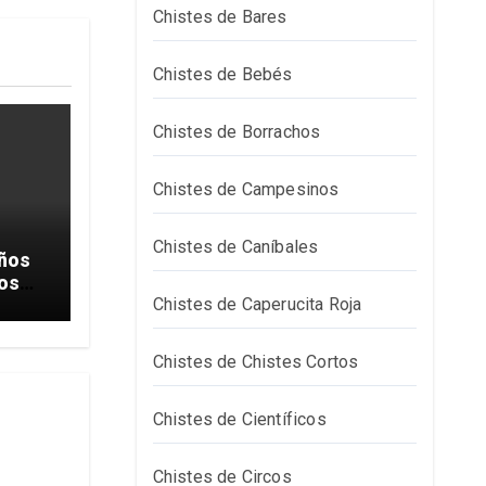
Chistes de Bares
Chistes de Bebés
Chistes de Borrachos
Chistes de Campesinos
Chistes de Caníbales
iños
ños
Chistes de Caperucita Roja
Chistes de Chistes Cortos
Chistes de Científicos
Chistes de Circos