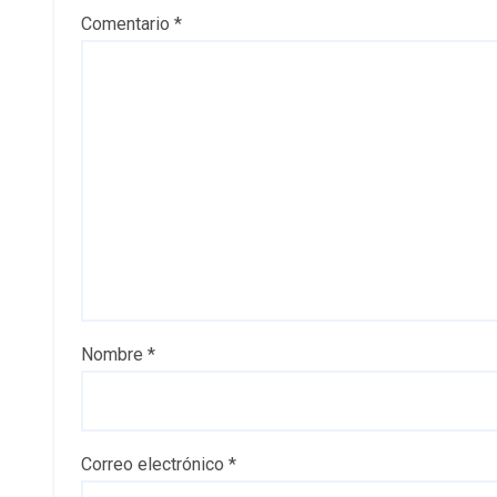
Comentario
*
Nombre
*
Correo electrónico
*