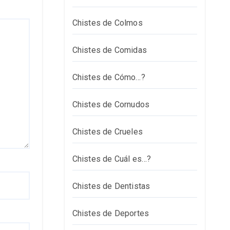
Chistes de Colmos
Chistes de Comidas
Chistes de Cómo…?
Chistes de Cornudos
Chistes de Crueles
Chistes de Cuál es…?
Chistes de Dentistas
Chistes de Deportes