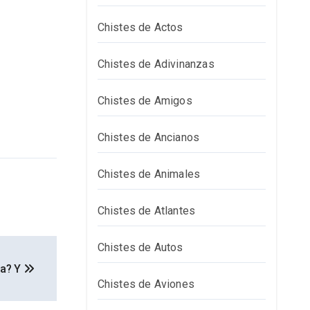
Chistes de Actos
Chistes de Adivinanzas
Chistes de Amigos
Chistes de Ancianos
Chistes de Animales
Chistes de Atlantes
Chistes de Autos
ha? Y
Chistes de Aviones