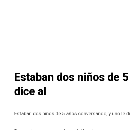
Estaban dos niños de 5
dice al
Estaban dos niños de 5 años conversando, y uno le di