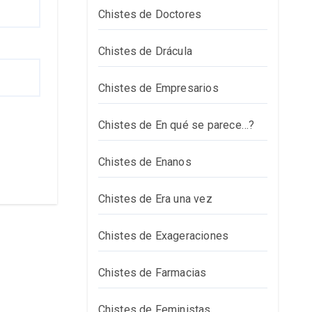
Chistes de Doctores
Chistes de Drácula
Chistes de Empresarios
Chistes de En qué se parece…?
Chistes de Enanos
Chistes de Era una vez
Chistes de Exageraciones
Chistes de Farmacias
Chistes de Feministas