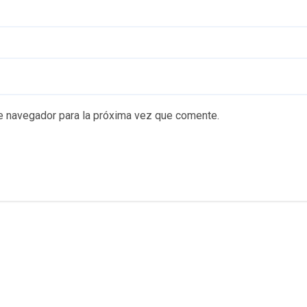
e navegador para la próxima vez que comente.