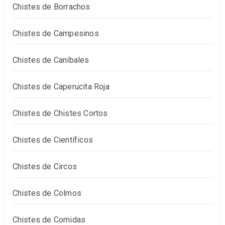
Chistes de Borrachos
Chistes de Campesinos
Chistes de Caníbales
Chistes de Caperucita Roja
Chistes de Chistes Cortos
Chistes de Científicos
Chistes de Circos
Chistes de Colmos
Chistes de Comidas