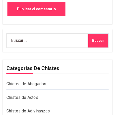
Buscar:
Categorias De Chistes
Chistes de Abogados
Chistes de Actos
Chistes de Adivinanzas