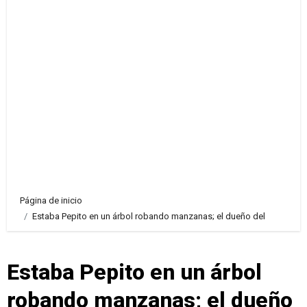
Página de inicio
Estaba Pepito en un árbol robando manzanas; el dueño del
Estaba Pepito en un árbol
robando manzanas; el dueño