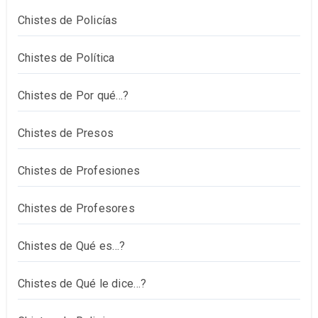
Chistes de Policías
Chistes de Política
Chistes de Por qué…?
Chistes de Presos
Chistes de Profesiones
Chistes de Profesores
Chistes de Qué es…?
Chistes de Qué le dice…?