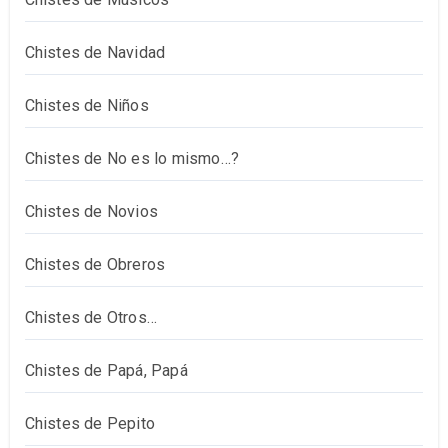
Chistes de Navidad
Chistes de Niños
Chistes de No es lo mismo…?
Chistes de Novios
Chistes de Obreros
Chistes de Otros…
Chistes de Papá, Papá
Chistes de Pepito