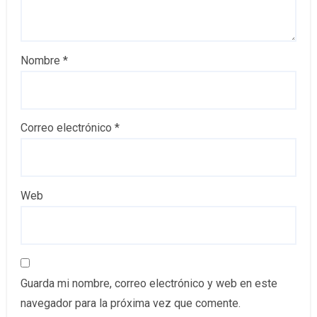
Nombre
*
Correo electrónico
*
Web
Guarda mi nombre, correo electrónico y web en este
navegador para la próxima vez que comente.