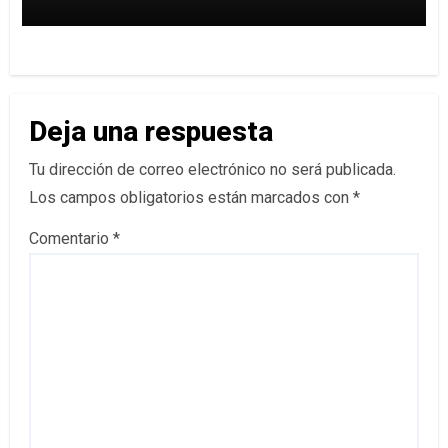
Deja una respuesta
Tu dirección de correo electrónico no será publicada.
Los campos obligatorios están marcados con
*
Comentario
*