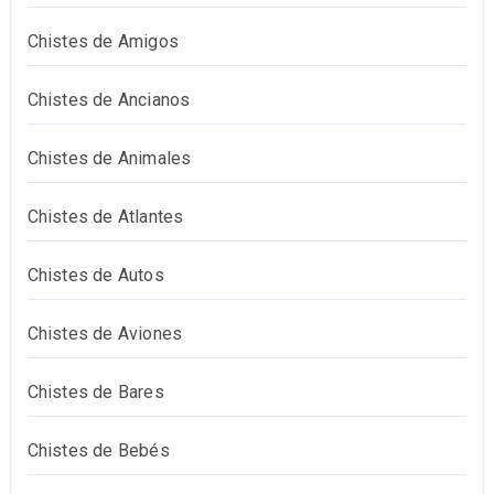
Chistes de Amigos
Chistes de Ancianos
Chistes de Animales
Chistes de Atlantes
Chistes de Autos
Chistes de Aviones
Chistes de Bares
Chistes de Bebés