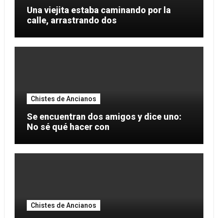
Una viejita estaba caminando por la
calle, arrastrando dos
Chistes de Ancianos
Se encuentran dos amigos y dice uno:
No sé qué hacer con
Chistes de Ancianos