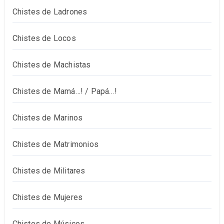
Chistes de Ladrones
Chistes de Locos
Chistes de Machistas
Chistes de Mamá…! / Papá…!
Chistes de Marinos
Chistes de Matrimonios
Chistes de Militares
Chistes de Mujeres
Chistes de Músicos