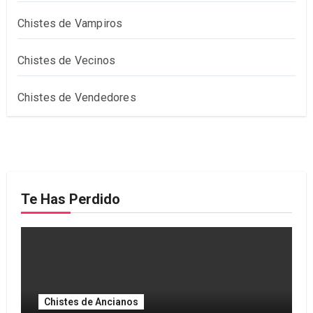
Chistes de Vampiros
Chistes de Vecinos
Chistes de Vendedores
Te Has Perdido
Chistes de Ancianos