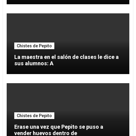
Chistes de Pepito
La maestra en el salón de clases le dice a
sus alumnos: A
Chistes de Pepito
Erase una vez que Pepito se puso a
vender huevos dentro de