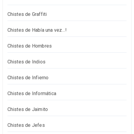
Chistes de Graffiti
Chistes de Había una vez…!
Chistes de Hombres
Chistes de Indios
Chistes de Infierno
Chistes de Informática
Chistes de Jaimito
Chistes de Jefes