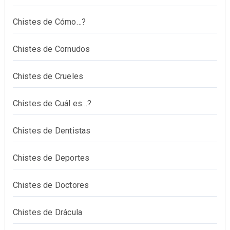
Chistes de Cómo…?
Chistes de Cornudos
Chistes de Crueles
Chistes de Cuál es…?
Chistes de Dentistas
Chistes de Deportes
Chistes de Doctores
Chistes de Drácula