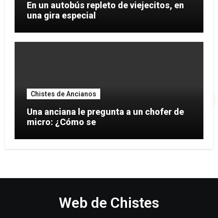
En un autobús repleto de viejecitos, en
una gira especial
Chistes de Ancianos
Una anciana le pregunta a un chofer de
micro: ¿Cómo se
Web de Chistes