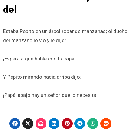
del
Estaba Pepito en un árbol robando manzanas; el dueño
del manzano lo vio y le dijo:
¡Espera a que hable con tu papá!
Y Pepito mirando hacia arriba dijo:
¡Papá, abajo hay un señor que lo necesita!