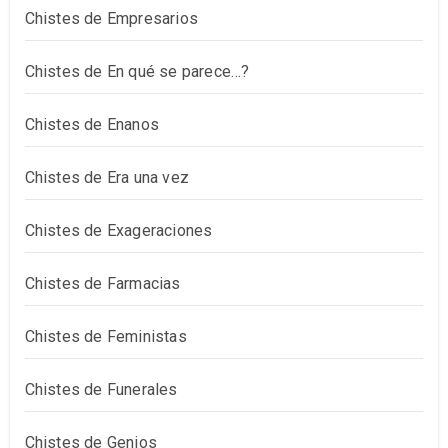
Chistes de Empresarios
Chistes de En qué se parece…?
Chistes de Enanos
Chistes de Era una vez
Chistes de Exageraciones
Chistes de Farmacias
Chistes de Feministas
Chistes de Funerales
Chistes de Genios