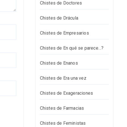
Chistes de Doctores
Chistes de Drácula
Chistes de Empresarios
Chistes de En qué se parece…?
Chistes de Enanos
Chistes de Era una vez
Chistes de Exageraciones
Chistes de Farmacias
Chistes de Feministas