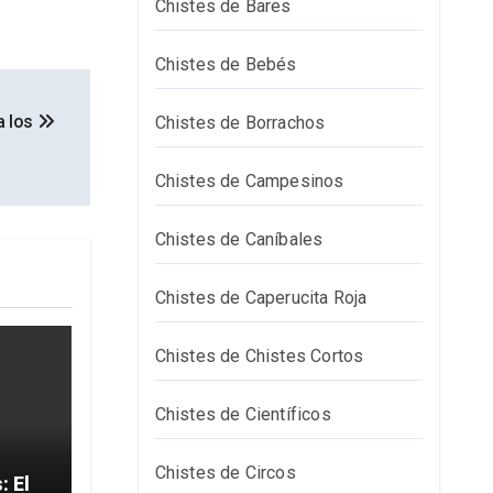
Chistes de Bares
Chistes de Bebés
a los
Chistes de Borrachos
Chistes de Campesinos
Chistes de Caníbales
Chistes de Caperucita Roja
Chistes de Chistes Cortos
Chistes de Científicos
Chistes de Circos
El