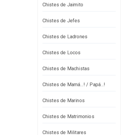
Chistes de Jaimito
Chistes de Jefes
Chistes de Ladrones
Chistes de Locos
Chistes de Machistas
Chistes de Mamá…! / Papá…!
Chistes de Marinos
Chistes de Matrimonios
Chistes de Militares