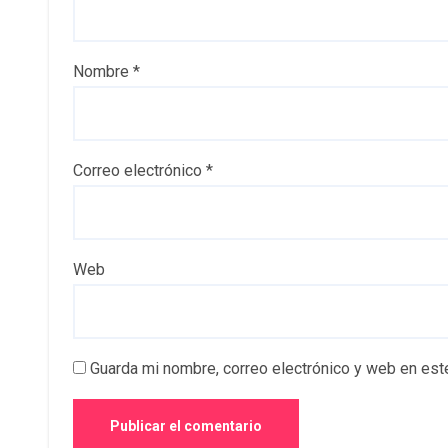
Nombre
*
Correo electrónico
*
Web
Guarda mi nombre, correo electrónico y web en est