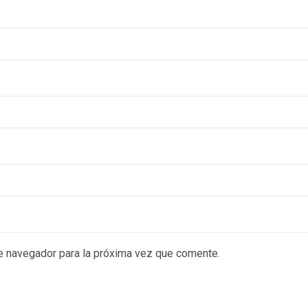
e navegador para la próxima vez que comente.