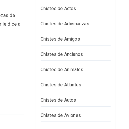
Chistes de Actos
ezas de
le dice al
Chistes de Adivinanzas
Chistes de Amigos
Chistes de Ancianos
Chistes de Animales
Chistes de Atlantes
Chistes de Autos
Chistes de Aviones