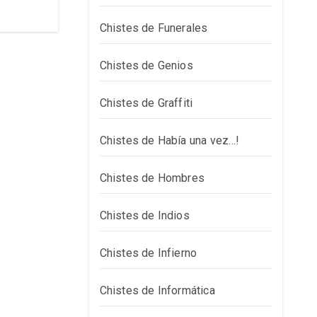
Chistes de Funerales
Chistes de Genios
Chistes de Graffiti
Chistes de Había una vez…!
Chistes de Hombres
Chistes de Indios
Chistes de Infierno
Chistes de Informática