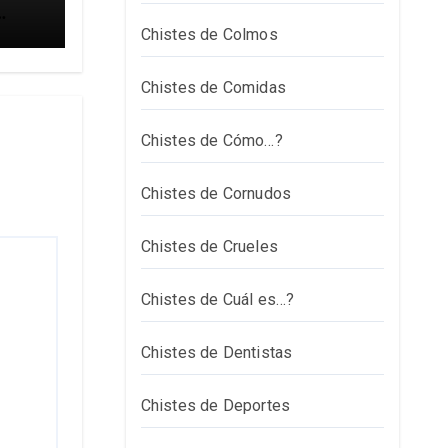
Chistes de Colmos
Chistes de Comidas
Chistes de Cómo…?
Chistes de Cornudos
Chistes de Crueles
Chistes de Cuál es…?
Chistes de Dentistas
Chistes de Deportes