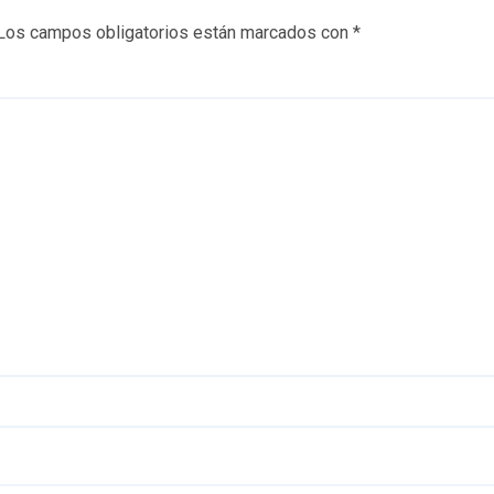
Los campos obligatorios están marcados con
*