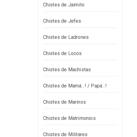
Chistes de Jaimito
Chistes de Jefes
Chistes de Ladrones
Chistes de Locos
Chistes de Machistas
Chistes de Mamá…! / Papá…!
Chistes de Marinos
Chistes de Matrimonios
Chistes de Militares