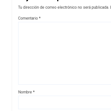
Tu dirección de correo electrónico no será publicada.
Comentario
*
Nombre
*