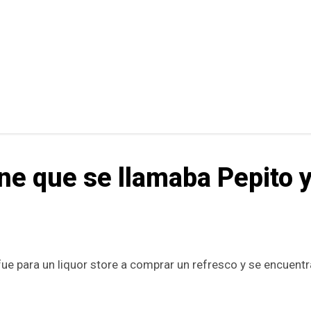
ne que se llamaba Pepito 