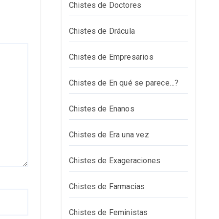
Chistes de Doctores
Chistes de Drácula
Chistes de Empresarios
Chistes de En qué se parece…?
Chistes de Enanos
Chistes de Era una vez
Chistes de Exageraciones
Chistes de Farmacias
Chistes de Feministas