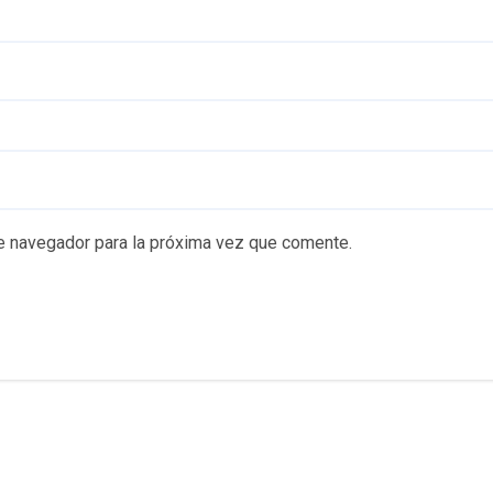
e navegador para la próxima vez que comente.