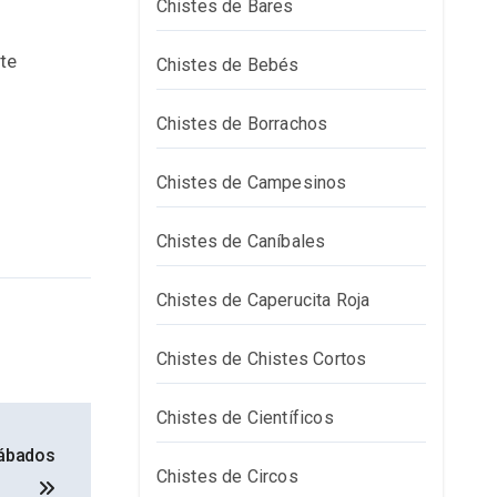
Chistes de Bares
te
Chistes de Bebés
Chistes de Borrachos
Chistes de Campesinos
Chistes de Caníbales
Chistes de Caperucita Roja
Chistes de Chistes Cortos
Chistes de Científicos
Sábados
Chistes de Circos