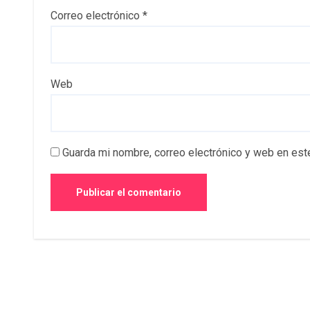
Correo electrónico
*
Web
Guarda mi nombre, correo electrónico y web en est