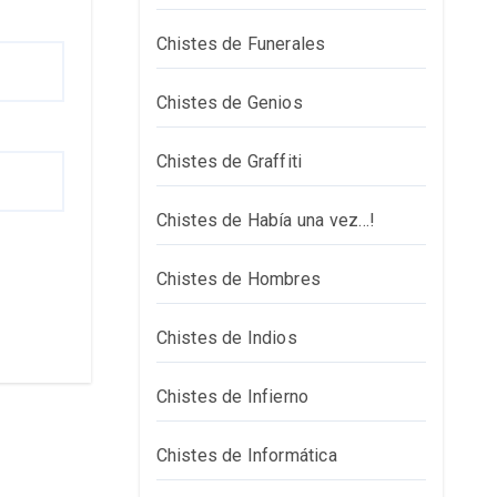
Chistes de Funerales
Chistes de Genios
Chistes de Graffiti
Chistes de Había una vez…!
Chistes de Hombres
Chistes de Indios
Chistes de Infierno
Chistes de Informática