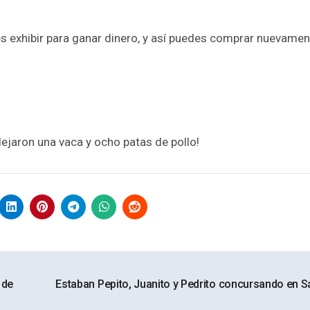
des exhibir para ganar dinero, y así puedes comprar nuevamen
dejaron una vaca y ocho patas de pollo!
 de
Estaban Pepito, Juanito y Pedrito concursando en 