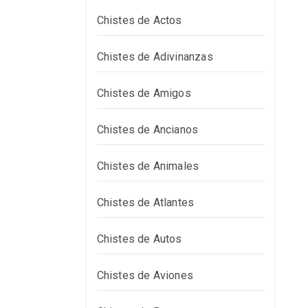
Chistes de Actos
Chistes de Adivinanzas
Chistes de Amigos
Chistes de Ancianos
Chistes de Animales
Chistes de Atlantes
Chistes de Autos
Chistes de Aviones