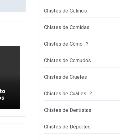
Chistes de Colmos
Chistes de Comidas
Chistes de Cómo…?
Chistes de Cornudos
Chistes de Crueles
to
Chistes de Cuál es…?
os
Chistes de Dentistas
Chistes de Deportes