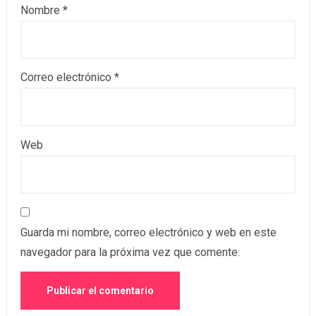
Nombre
*
Correo electrónico
*
Web
Guarda mi nombre, correo electrónico y web en este
navegador para la próxima vez que comente.