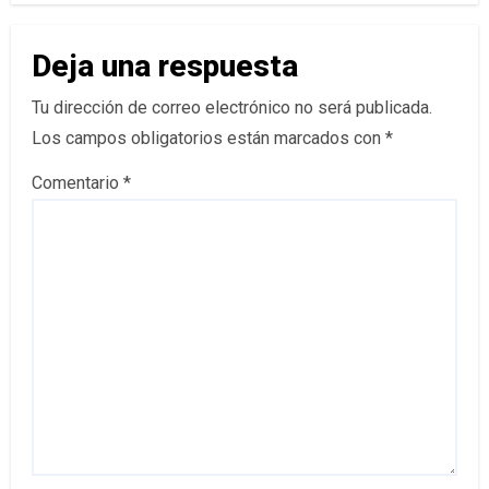
Deja una respuesta
Tu dirección de correo electrónico no será publicada.
Los campos obligatorios están marcados con
*
Comentario
*