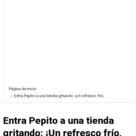
Página de inicio
Entra Pepito a una tienda gritando: ¡Un refresco frío,
Entra Pepito a una tienda
gritando: ¡Un refresco frío,