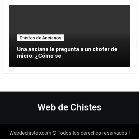
Chistes de Ancianos
Una anciana le pregunta a un chofer de
micro: ¿Cómo se
Web de Chistes
Webdechistes.com © Todos los derechos reservados
|