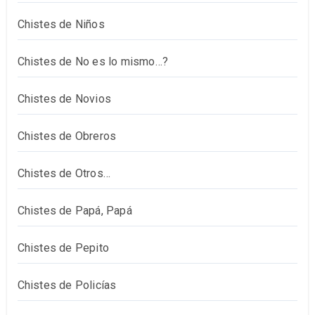
Chistes de Niños
Chistes de No es lo mismo…?
Chistes de Novios
Chistes de Obreros
Chistes de Otros…
Chistes de Papá, Papá
Chistes de Pepito
Chistes de Policías