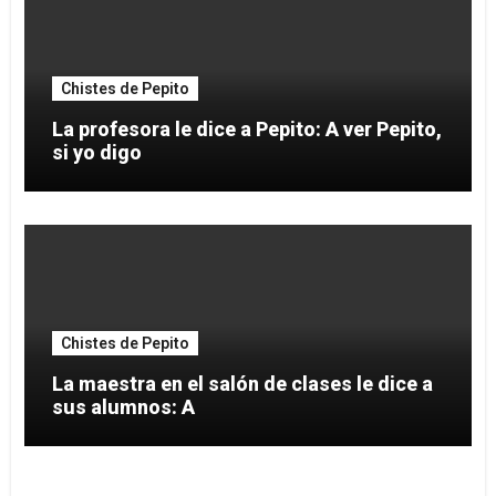
Chistes de Pepito
La profesora le dice a Pepito: A ver Pepito,
si yo digo
Chistes de Pepito
La maestra en el salón de clases le dice a
sus alumnos: A