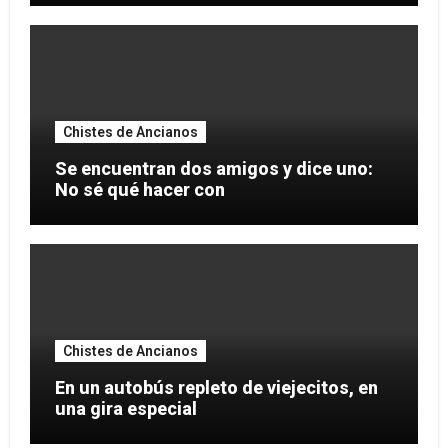
Chistes de Ancianos
Se encuentran dos amigos y dice uno:
No sé qué hacer con
Chistes de Ancianos
En un autobús repleto de viejecitos, en
una gira especial