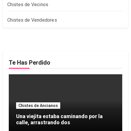
Chistes de Vecinos
Chistes de Vendedores
Te Has Perdido
Chistes de Ancianos
Una viejita estaba caminando por la
calle, arrastrando dos