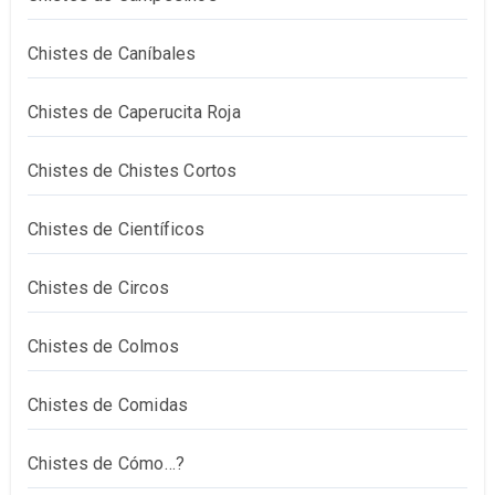
Chistes de Caníbales
Chistes de Caperucita Roja
Chistes de Chistes Cortos
Chistes de Científicos
Chistes de Circos
Chistes de Colmos
Chistes de Comidas
Chistes de Cómo…?