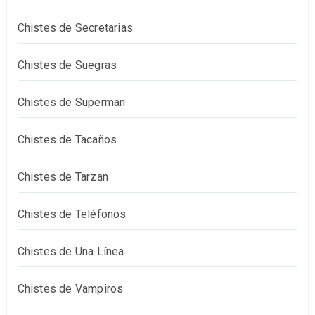
Chistes de Secretarias
Chistes de Suegras
Chistes de Superman
Chistes de Tacaños
Chistes de Tarzan
Chistes de Teléfonos
Chistes de Una Línea
Chistes de Vampiros