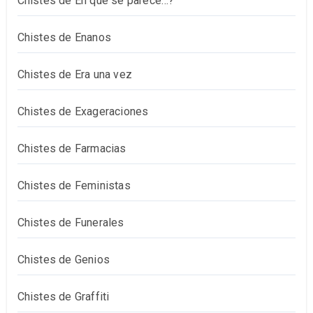
Chistes de En qué se parece…?
Chistes de Enanos
Chistes de Era una vez
Chistes de Exageraciones
Chistes de Farmacias
Chistes de Feministas
Chistes de Funerales
Chistes de Genios
Chistes de Graffiti