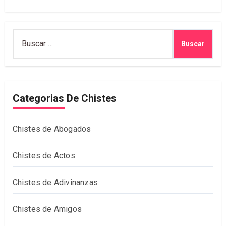
Buscar:
Categorias De Chistes
Chistes de Abogados
Chistes de Actos
Chistes de Adivinanzas
Chistes de Amigos