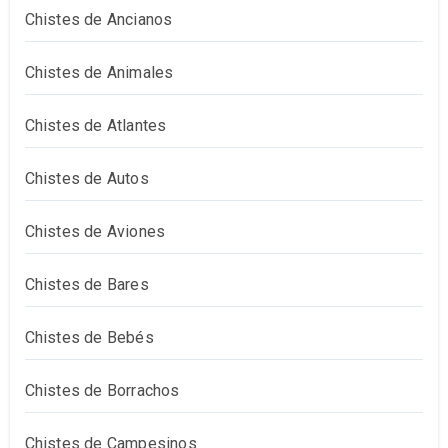
Chistes de Ancianos
Chistes de Animales
Chistes de Atlantes
Chistes de Autos
Chistes de Aviones
Chistes de Bares
Chistes de Bebés
Chistes de Borrachos
Chistes de Campesinos