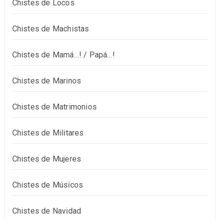
Chistes de Locos
Chistes de Machistas
Chistes de Mamá…! / Papá…!
Chistes de Marinos
Chistes de Matrimonios
Chistes de Militares
Chistes de Mujeres
Chistes de Músicos
Chistes de Navidad