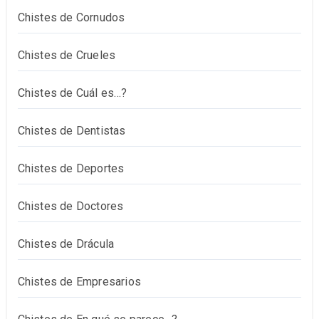
Chistes de Cornudos
Chistes de Crueles
Chistes de Cuál es…?
Chistes de Dentistas
Chistes de Deportes
Chistes de Doctores
Chistes de Drácula
Chistes de Empresarios