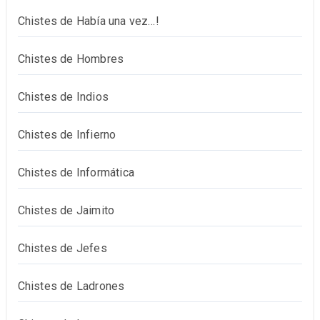
Chistes de Había una vez…!
Chistes de Hombres
Chistes de Indios
Chistes de Infierno
Chistes de Informática
Chistes de Jaimito
Chistes de Jefes
Chistes de Ladrones