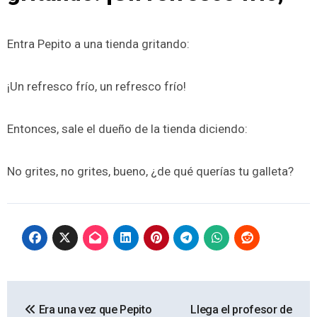
Entra Pepito a una tienda gritando:
¡Un refresco frío, un refresco frío!
Entonces, sale el dueño de la tienda diciendo:
No grites, no grites, bueno, ¿de qué querías tu galleta?
Navegación
Era una vez que Pepito
Llega el profesor de