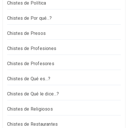
Chistes de Política
Chistes de Por qué…?
Chistes de Presos
Chistes de Profesiones
Chistes de Profesores
Chistes de Qué es…?
Chistes de Qué le dice…?
Chistes de Religiosos
Chistes de Restaurantes