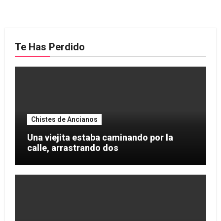
Te Has Perdido
Chistes de Ancianos
Una viejita estaba caminando por la
calle, arrastrando dos