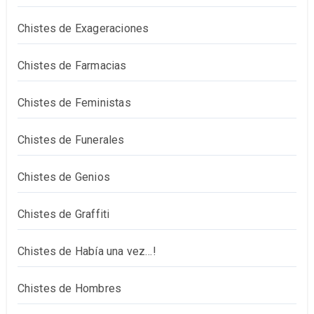
Chistes de Exageraciones
Chistes de Farmacias
Chistes de Feministas
Chistes de Funerales
Chistes de Genios
Chistes de Graffiti
Chistes de Había una vez…!
Chistes de Hombres