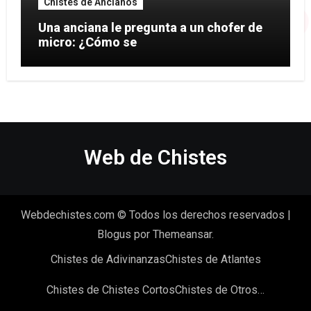
Chistes de Ancianos
Una anciana le pregunta a un chofer de
micro: ¿Cómo se
Web de Chistes
Webdechistes.com © Todos los derechos reservados
|
Blogus
por
Themeansar
.
Chistes de Adivinanzas
Chistes de Atlantes
Chistes de Chistes Cortos
Chistes de Otros…