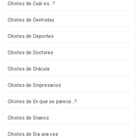
Chistes de Cuál es…?
Chistes de Dentistas
Chistes de Deportes
Chistes de Doctores
Chistes de Drácula
Chistes de Empresarios
Chistes de En qué se parece…?
Chistes de Enanos
Chistes de Era una vez