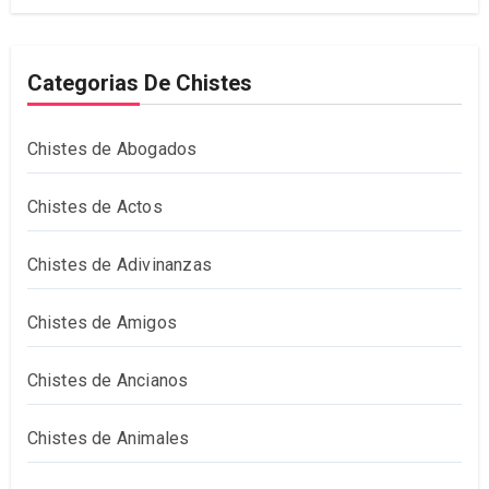
Categorias De Chistes
Chistes de Abogados
Chistes de Actos
Chistes de Adivinanzas
Chistes de Amigos
Chistes de Ancianos
Chistes de Animales