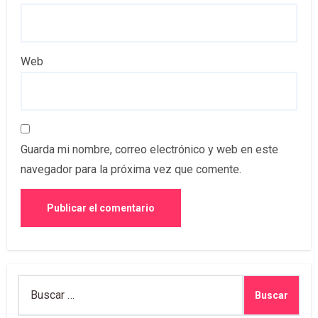
Web
Guarda mi nombre, correo electrónico y web en este
navegador para la próxima vez que comente.
Buscar: