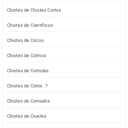
Chistes de Chistes Cortos
Chistes de Científicos
Chistes de Circos
Chistes de Colmos
Chistes de Comidas
Chistes de Cómo…?
Chistes de Cornudos
Chistes de Crueles