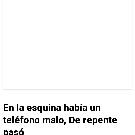
En la esquina había un
teléfono malo, De repente
pasó