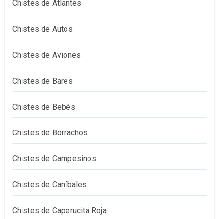
Chistes de Atlantes
Chistes de Autos
Chistes de Aviones
Chistes de Bares
Chistes de Bebés
Chistes de Borrachos
Chistes de Campesinos
Chistes de Caníbales
Chistes de Caperucita Roja