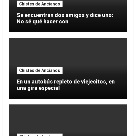
Chistes de Ancianos
Se encuentran dos amigos y dice uno:
No sé qué hacer con
Chistes de Ancianos
En un autobús repleto de viejecitos, en
una gira especial