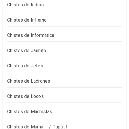
Chistes de Indios
Chistes de Infierno
Chistes de Informática
Chistes de Jaimito
Chistes de Jefes
Chistes de Ladrones
Chistes de Locos
Chistes de Machistas
Chistes de Mamá…! / Papá…!