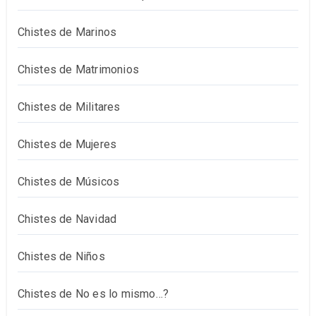
Chistes de Marinos
Chistes de Matrimonios
Chistes de Militares
Chistes de Mujeres
Chistes de Músicos
Chistes de Navidad
Chistes de Niños
Chistes de No es lo mismo…?