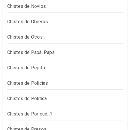
Chistes de Novios
Chistes de Obreros
Chistes de Otros…
Chistes de Papá, Papá
Chistes de Pepito
Chistes de Policías
Chistes de Política
Chistes de Por qué…?
Chistes de Presos