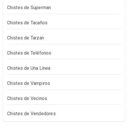
Chistes de Superman
Chistes de Tacaños
Chistes de Tarzan
Chistes de Teléfonos
Chistes de Una Línea
Chistes de Vampiros
Chistes de Vecinos
Chistes de Vendedores