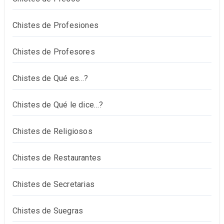
Chistes de Profesiones
Chistes de Profesores
Chistes de Qué es…?
Chistes de Qué le dice…?
Chistes de Religiosos
Chistes de Restaurantes
Chistes de Secretarias
Chistes de Suegras