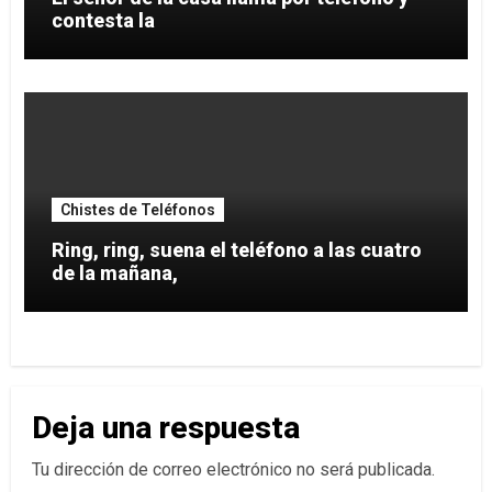
contesta la
Chistes de Teléfonos
Ring, ring, suena el teléfono a las cuatro
de la mañana,
Deja una respuesta
Tu dirección de correo electrónico no será publicada.