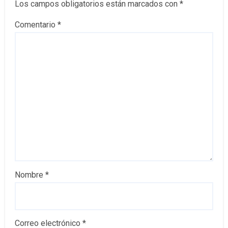
Los campos obligatorios están marcados con
*
Comentario
*
Nombre
*
Correo electrónico
*