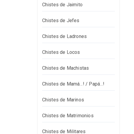
Chistes de Jaimito
Chistes de Jefes
Chistes de Ladrones
Chistes de Locos
Chistes de Machistas
Chistes de Mamá…! / Papá…!
Chistes de Marinos
Chistes de Matrimonios
Chistes de Militares