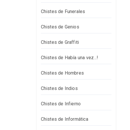
Chistes de Funerales
Chistes de Genios
Chistes de Graffiti
Chistes de Había una vez…!
Chistes de Hombres
Chistes de Indios
Chistes de Infierno
Chistes de Informática