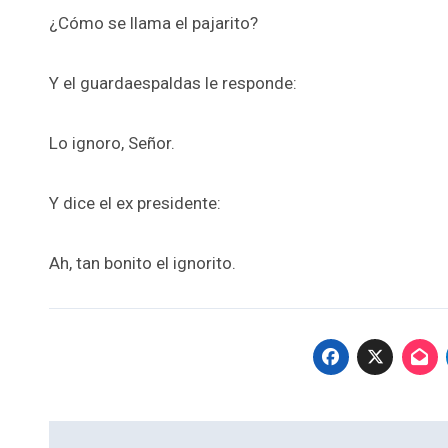
¿Cómo se llama el pajarito?
Y el guardaespaldas le responde:
Lo ignoro, Señor.
Y dice el ex presidente:
Ah, tan bonito el ignorito.
Navegación