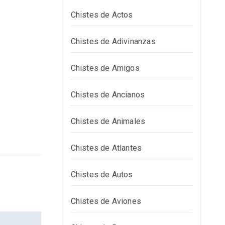
Chistes de Actos
Chistes de Adivinanzas
Chistes de Amigos
Chistes de Ancianos
Chistes de Animales
Chistes de Atlantes
Chistes de Autos
Chistes de Aviones