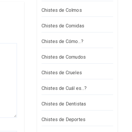
Chistes de Colmos
Chistes de Comidas
Chistes de Cómo…?
Chistes de Cornudos
Chistes de Crueles
Chistes de Cuál es…?
Chistes de Dentistas
Chistes de Deportes