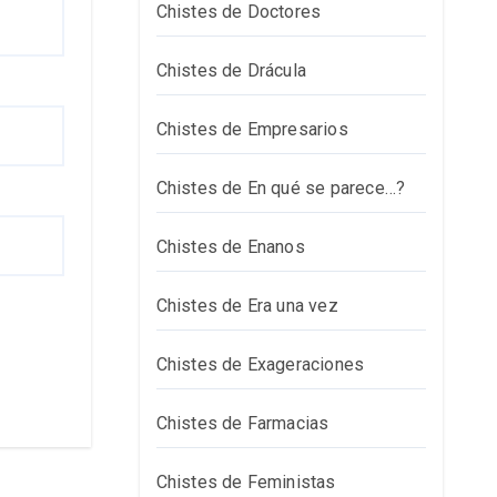
Chistes de Doctores
Chistes de Drácula
Chistes de Empresarios
Chistes de En qué se parece…?
Chistes de Enanos
Chistes de Era una vez
Chistes de Exageraciones
Chistes de Farmacias
Chistes de Feministas