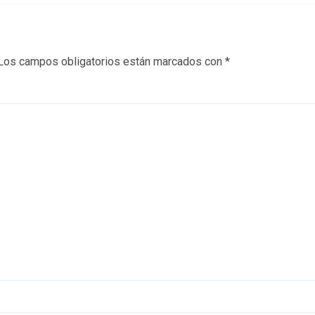
Los campos obligatorios están marcados con
*