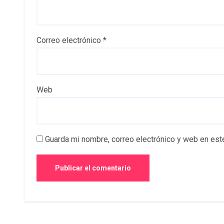
Correo electrónico
*
Web
Guarda mi nombre, correo electrónico y web en est