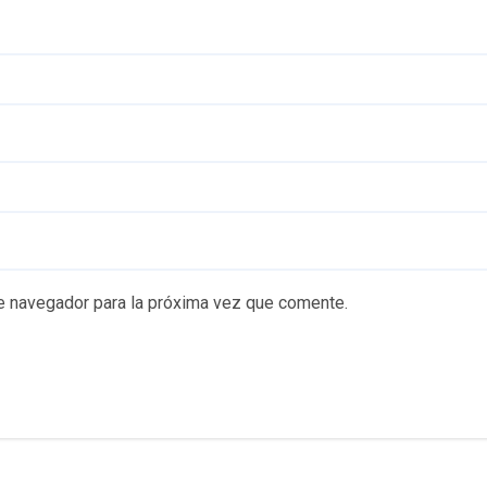
e navegador para la próxima vez que comente.