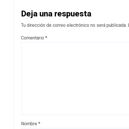
Deja una respuesta
Tu dirección de correo electrónico no será publicada.
Comentario
*
Nombre
*