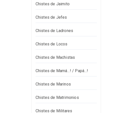
Chistes de Jaimito
Chistes de Jefes
Chistes de Ladrones
Chistes de Locos
Chistes de Machistas
Chistes de Mamá…! / Papá…!
Chistes de Marinos
Chistes de Matrimonios
Chistes de Militares