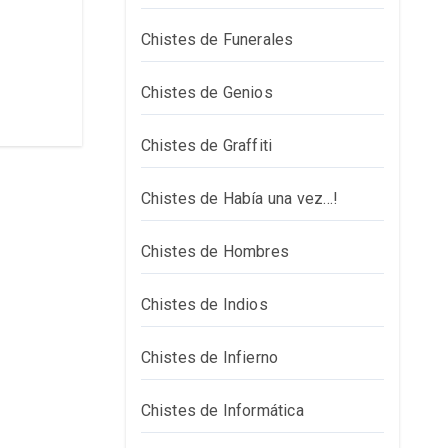
Chistes de Funerales
Chistes de Genios
Chistes de Graffiti
Chistes de Había una vez…!
Chistes de Hombres
Chistes de Indios
Chistes de Infierno
Chistes de Informática