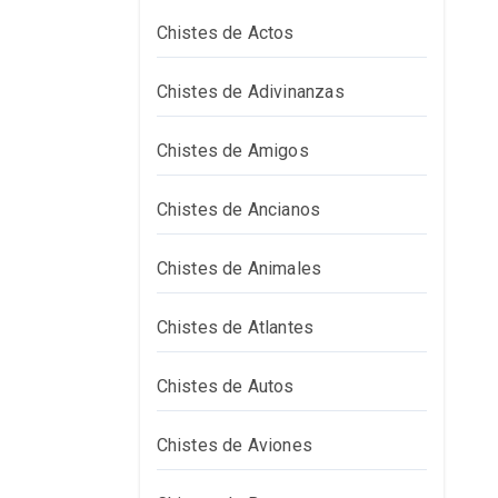
Chistes de Actos
Chistes de Adivinanzas
Chistes de Amigos
Chistes de Ancianos
Chistes de Animales
Chistes de Atlantes
Chistes de Autos
Chistes de Aviones