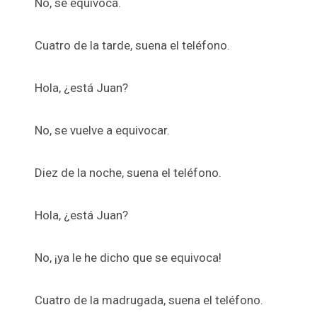
No, se equivoca.
Cuatro de la tarde, suena el teléfono.
Hola, ¿está Juan?
No, se vuelve a equivocar.
Diez de la noche, suena el teléfono.
Hola, ¿está Juan?
No, ¡ya le he dicho que se equivoca!
Cuatro de la madrugada, suena el teléfono.