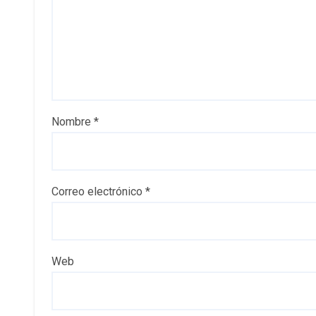
Nombre
*
Correo electrónico
*
Web