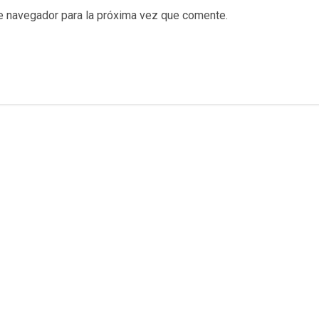
e navegador para la próxima vez que comente.