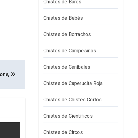
Chistes de Bares
Chistes de Bebés
Chistes de Borrachos
Chistes de Campesinos
Chistes de Caníbales
done,
Chistes de Caperucita Roja
Chistes de Chistes Cortos
Chistes de Científicos
Chistes de Circos