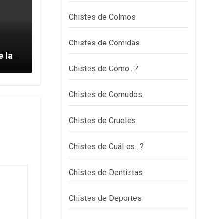
Chistes de Colmos
Chistes de Comidas
e la
Chistes de Cómo…?
Chistes de Cornudos
Chistes de Crueles
Chistes de Cuál es…?
Chistes de Dentistas
Chistes de Deportes