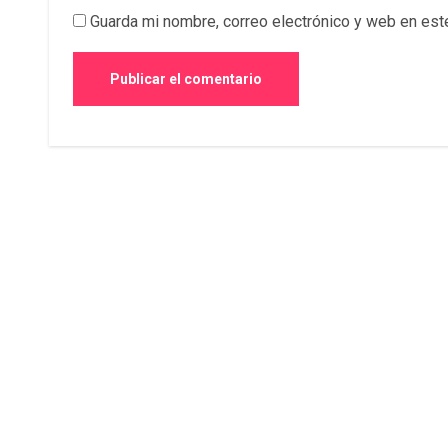
Guarda mi nombre, correo electrónico y web en est