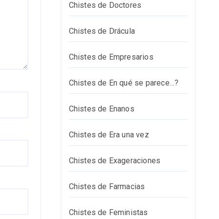
Chistes de Doctores
Chistes de Drácula
Chistes de Empresarios
Chistes de En qué se parece…?
Chistes de Enanos
Chistes de Era una vez
Chistes de Exageraciones
Chistes de Farmacias
Chistes de Feministas