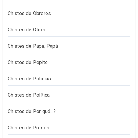
Chistes de Obreros
Chistes de Otros…
Chistes de Papá, Papá
Chistes de Pepito
Chistes de Policías
Chistes de Política
Chistes de Por qué…?
Chistes de Presos