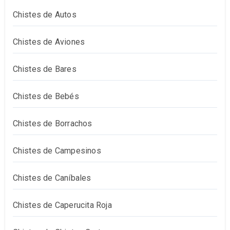
Chistes de Autos
Chistes de Aviones
Chistes de Bares
Chistes de Bebés
Chistes de Borrachos
Chistes de Campesinos
Chistes de Caníbales
Chistes de Caperucita Roja