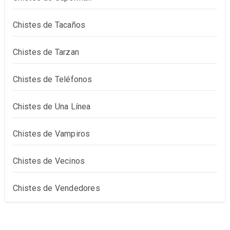
Chistes de Tacaños
Chistes de Tarzan
Chistes de Teléfonos
Chistes de Una Línea
Chistes de Vampiros
Chistes de Vecinos
Chistes de Vendedores