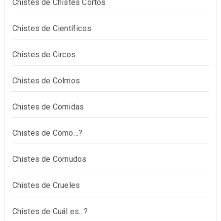
Chistes de Chistes Cortos
Chistes de Científicos
Chistes de Circos
Chistes de Colmos
Chistes de Comidas
Chistes de Cómo…?
Chistes de Cornudos
Chistes de Crueles
Chistes de Cuál es…?