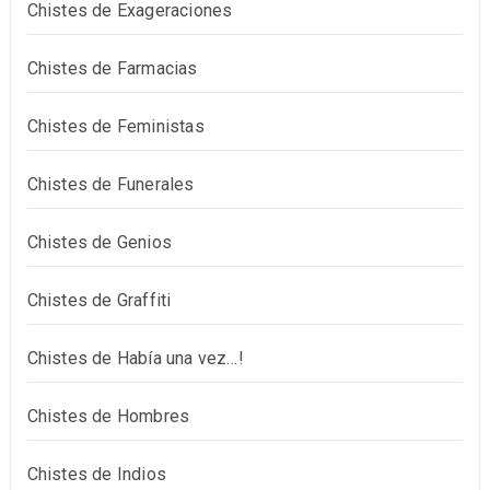
Chistes de Exageraciones
Chistes de Farmacias
Chistes de Feministas
Chistes de Funerales
Chistes de Genios
Chistes de Graffiti
Chistes de Había una vez…!
Chistes de Hombres
Chistes de Indios