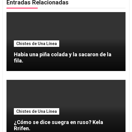
Entradas Relacionadas
Chistes de Una Línea
Había una piña colada y la sacaron de la
fila.
Chistes de Una Línea
¿Cómo se dice suegra en ruso? Kela
Rrifen.