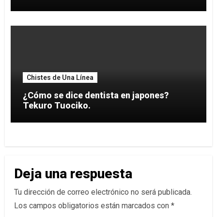
Chistes de Una Línea
¿Cómo se dice dentista en japones?
Tekuro Tuociko.
Deja una respuesta
Tu dirección de correo electrónico no será publicada.
Los campos obligatorios están marcados con
*