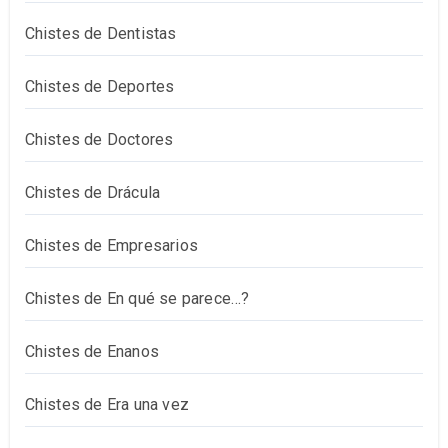
Chistes de Dentistas
Chistes de Deportes
Chistes de Doctores
Chistes de Drácula
Chistes de Empresarios
Chistes de En qué se parece…?
Chistes de Enanos
Chistes de Era una vez