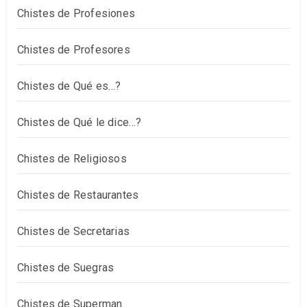
Chistes de Profesiones
Chistes de Profesores
Chistes de Qué es…?
Chistes de Qué le dice…?
Chistes de Religiosos
Chistes de Restaurantes
Chistes de Secretarias
Chistes de Suegras
Chistes de Superman