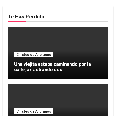
Te Has Perdido
Chistes de Ancianos
Una viejita estaba caminando por la
calle, arrastrando dos
Chistes de Ancianos