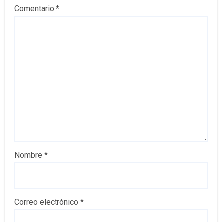
Comentario
*
Nombre
*
Correo electrónico
*