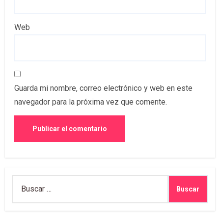
Web
Guarda mi nombre, correo electrónico y web en este
navegador para la próxima vez que comente.
Buscar: