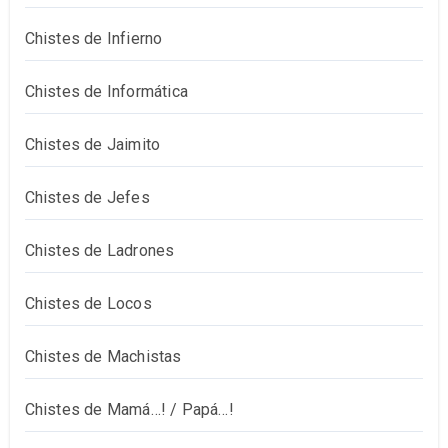
Chistes de Infierno
Chistes de Informática
Chistes de Jaimito
Chistes de Jefes
Chistes de Ladrones
Chistes de Locos
Chistes de Machistas
Chistes de Mamá…! / Papá…!