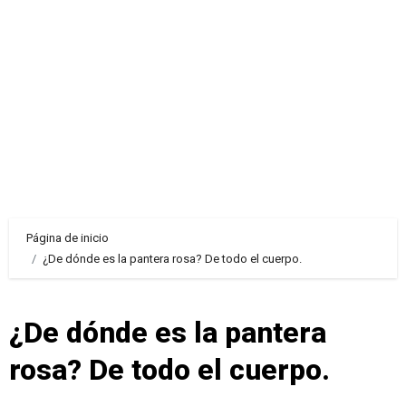
Página de inicio
¿De dónde es la pantera rosa? De todo el cuerpo.
¿De dónde es la pantera
rosa? De todo el cuerpo.