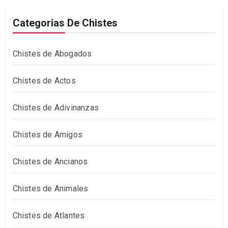
Categorias De Chistes
Chistes de Abogados
Chistes de Actos
Chistes de Adivinanzas
Chistes de Amigos
Chistes de Ancianos
Chistes de Animales
Chistes de Atlantes