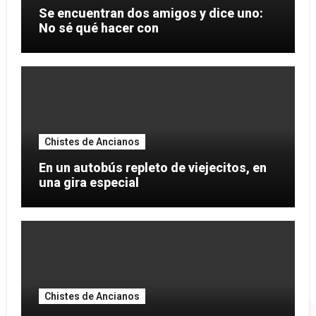
Se encuentran dos amigos y dice uno:
No sé qué hacer con
Chistes de Ancianos
En un autobús repleto de viejecitos, en
una gira especial
Chistes de Ancianos