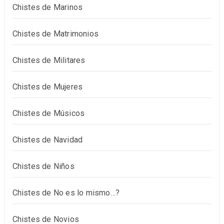
Chistes de Marinos
Chistes de Matrimonios
Chistes de Militares
Chistes de Mujeres
Chistes de Músicos
Chistes de Navidad
Chistes de Niños
Chistes de No es lo mismo…?
Chistes de Novios