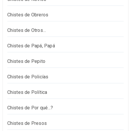
Chistes de Obreros
Chistes de Otros…
Chistes de Papá, Papá
Chistes de Pepito
Chistes de Policías
Chistes de Política
Chistes de Por qué…?
Chistes de Presos