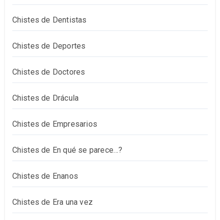
Chistes de Dentistas
Chistes de Deportes
Chistes de Doctores
Chistes de Drácula
Chistes de Empresarios
Chistes de En qué se parece…?
Chistes de Enanos
Chistes de Era una vez