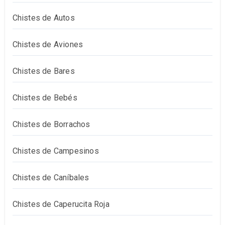
Chistes de Autos
Chistes de Aviones
Chistes de Bares
Chistes de Bebés
Chistes de Borrachos
Chistes de Campesinos
Chistes de Caníbales
Chistes de Caperucita Roja