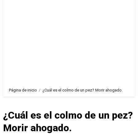
Página de inicio
¿Cuál es el colmo de un pez? Morir ahogado.
¿Cuál es el colmo de un pez?
Morir ahogado.