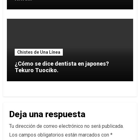
Chistes de Una Línea
¿Cómo se dice dentista en japones?
Tekuro Tuociko.
Deja una respuesta
Tu dirección de correo electrónico no será publicada.
Los campos obligatorios están marcados con
*