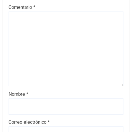
Comentario
*
Nombre
*
Correo electrónico
*