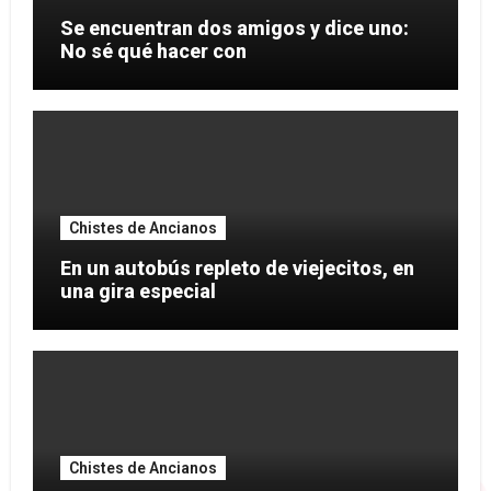
Se encuentran dos amigos y dice uno:
No sé qué hacer con
Chistes de Ancianos
En un autobús repleto de viejecitos, en
una gira especial
Chistes de Ancianos