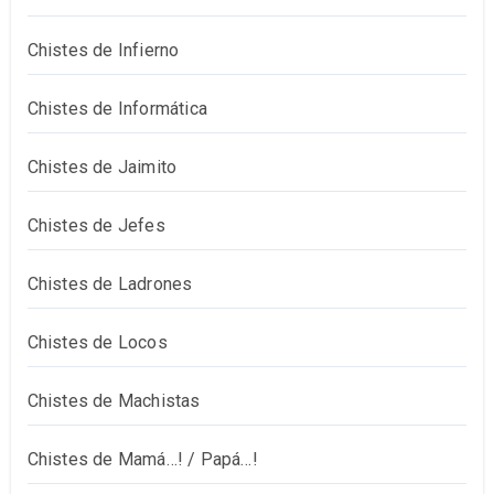
Chistes de Infierno
Chistes de Informática
Chistes de Jaimito
Chistes de Jefes
Chistes de Ladrones
Chistes de Locos
Chistes de Machistas
Chistes de Mamá…! / Papá…!