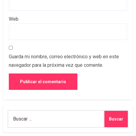
Web
Guarda mi nombre, correo electrónico y web en este
navegador para la próxima vez que comente.
Buscar: