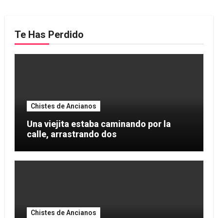
Te Has Perdido
Chistes de Ancianos
Una viejita estaba caminando por la
calle, arrastrando dos
Chistes de Ancianos