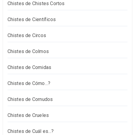
Chistes de Chistes Cortos
Chistes de Científicos
Chistes de Circos
Chistes de Colmos
Chistes de Comidas
Chistes de Cómo…?
Chistes de Cornudos
Chistes de Crueles
Chistes de Cuál es…?