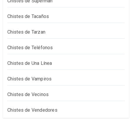
Chistes de Superman
Chistes de Tacaños
Chistes de Tarzan
Chistes de Teléfonos
Chistes de Una Línea
Chistes de Vampiros
Chistes de Vecinos
Chistes de Vendedores