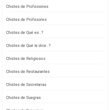
Chistes de Profesiones
Chistes de Profesores
Chistes de Qué es…?
Chistes de Qué le dice…?
Chistes de Religiosos
Chistes de Restaurantes
Chistes de Secretarias
Chistes de Suegras