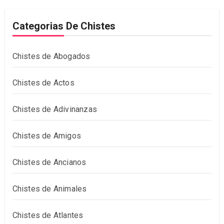
Categorias De Chistes
Chistes de Abogados
Chistes de Actos
Chistes de Adivinanzas
Chistes de Amigos
Chistes de Ancianos
Chistes de Animales
Chistes de Atlantes