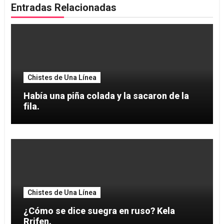
Entradas Relacionadas
Chistes de Una Línea
Había una piña colada y la sacaron de la
fila.
Chistes de Una Línea
¿Cómo se dice suegra en ruso? Kela
Rrifen.