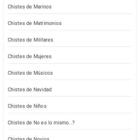
Chistes de Marinos
Chistes de Matrimonios
Chistes de Militares
Chistes de Mujeres
Chistes de Músicos
Chistes de Navidad
Chistes de Niños
Chistes de No es lo mismo…?
Chistes de Novios