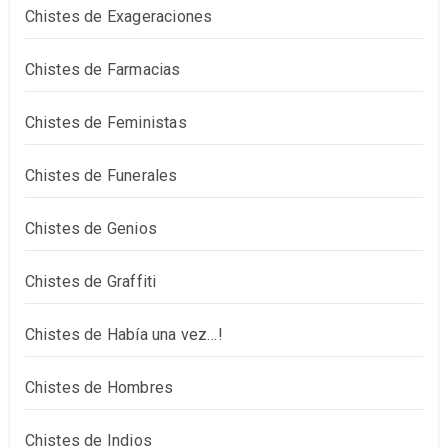
Chistes de Exageraciones
Chistes de Farmacias
Chistes de Feministas
Chistes de Funerales
Chistes de Genios
Chistes de Graffiti
Chistes de Había una vez…!
Chistes de Hombres
Chistes de Indios