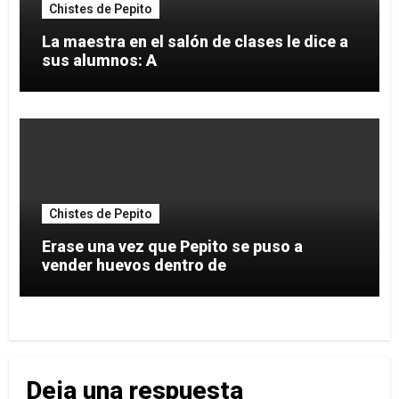
Chistes de Pepito
La maestra en el salón de clases le dice a
sus alumnos: A
Chistes de Pepito
Erase una vez que Pepito se puso a
vender huevos dentro de
Deja una respuesta