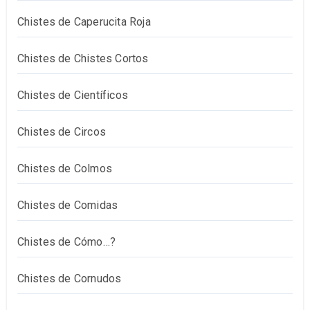
Chistes de Caperucita Roja
Chistes de Chistes Cortos
Chistes de Científicos
Chistes de Circos
Chistes de Colmos
Chistes de Comidas
Chistes de Cómo…?
Chistes de Cornudos