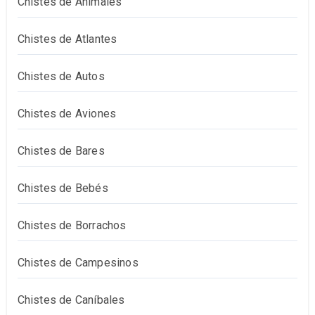
Chistes de Animales
Chistes de Atlantes
Chistes de Autos
Chistes de Aviones
Chistes de Bares
Chistes de Bebés
Chistes de Borrachos
Chistes de Campesinos
Chistes de Caníbales