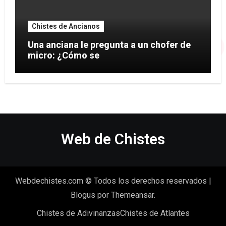
Chistes de Ancianos
Una anciana le pregunta a un chofer de
micro: ¿Cómo se
Web de Chistes
Webdechistes.com © Todos los derechos reservados
|
Blogus
por
Themeansar
.
Chistes de Adivinanzas
Chistes de Atlantes