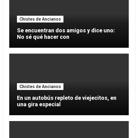
Chistes de Ancianos
Se encuentran dos amigos y dice uno:
No sé qué hacer con
Chistes de Ancianos
En un autobús repleto de viejecitos, en
una gira especial