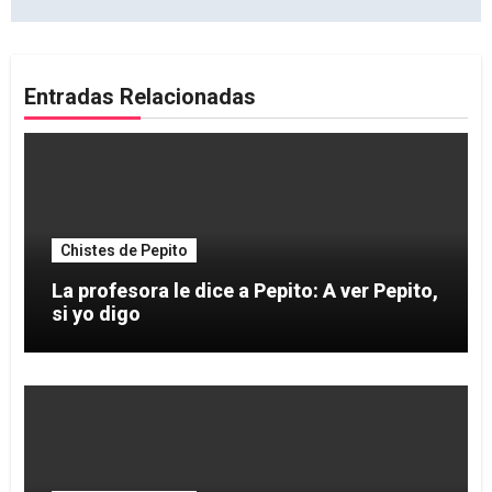
Entradas Relacionadas
Chistes de Pepito
La profesora le dice a Pepito: A ver Pepito,
si yo digo