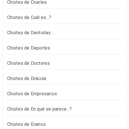
Chistes de Crueles
Chistes de Cuál es…?
Chistes de Dentistas
Chistes de Deportes
Chistes de Doctores
Chistes de Drácula
Chistes de Empresarios
Chistes de En qué se parece…?
Chistes de Enanos