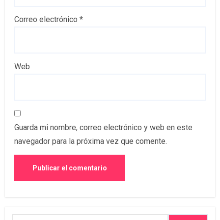
Correo electrónico
*
Web
Guarda mi nombre, correo electrónico y web en este
navegador para la próxima vez que comente.