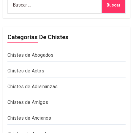
Buscar:
Categorias De Chistes
Chistes de Abogados
Chistes de Actos
Chistes de Adivinanzas
Chistes de Amigos
Chistes de Ancianos