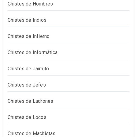
Chistes de Hombres
Chistes de Indios
Chistes de Infierno
Chistes de Informática
Chistes de Jaimito
Chistes de Jefes
Chistes de Ladrones
Chistes de Locos
Chistes de Machistas