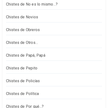
Chistes de No es lo mismo…?
Chistes de Novios
Chistes de Obreros
Chistes de Otros…
Chistes de Papá, Papá
Chistes de Pepito
Chistes de Policías
Chistes de Política
Chistes de Por qué…?