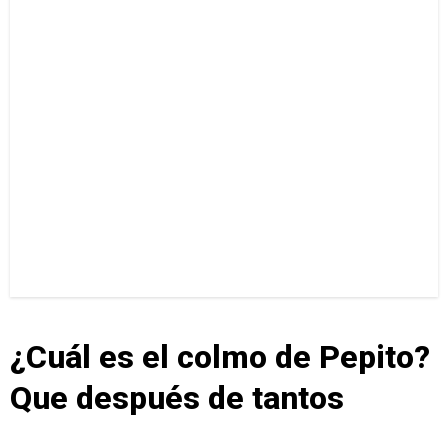
¿Cuál es el colmo de Pepito?
Que después de tantos