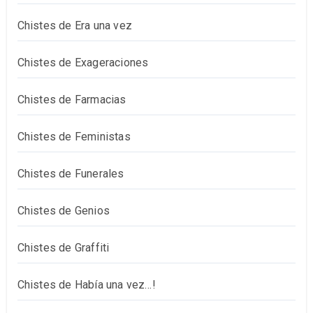
Chistes de Era una vez
Chistes de Exageraciones
Chistes de Farmacias
Chistes de Feministas
Chistes de Funerales
Chistes de Genios
Chistes de Graffiti
Chistes de Había una vez…!