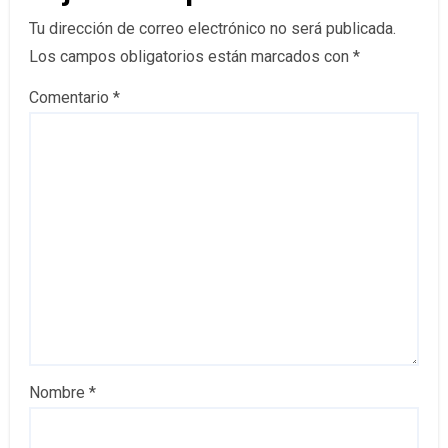
Tu dirección de correo electrónico no será publicada.
Los campos obligatorios están marcados con
*
Comentario
*
Nombre
*