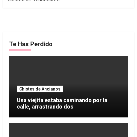
Te Has Perdido
Chistes de Ancianos
Una viejita estaba caminando por la
calle, arrastrando dos