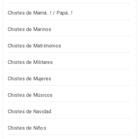
Chistes de Mamá…! / Papá…!
Chistes de Marinos
Chistes de Matrimonios
Chistes de Militares
Chistes de Mujeres
Chistes de Músicos
Chistes de Navidad
Chistes de Niños