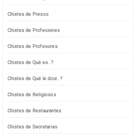
Chistes de Presos
Chistes de Profesiones
Chistes de Profesores
Chistes de Qué es…?
Chistes de Qué le dice…?
Chistes de Religiosos
Chistes de Restaurantes
Chistes de Secretarias