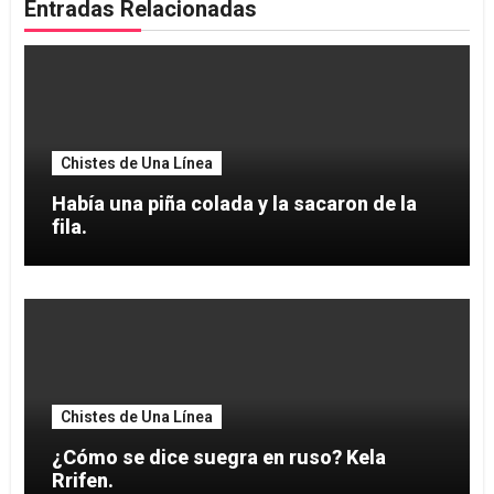
Entradas Relacionadas
Chistes de Una Línea
Había una piña colada y la sacaron de la
fila.
Chistes de Una Línea
¿Cómo se dice suegra en ruso? Kela
Rrifen.