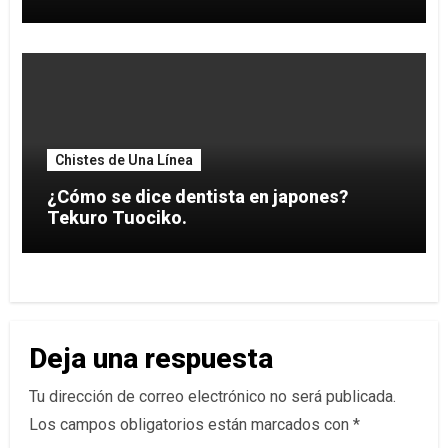
Chistes de Una Línea
¿Cómo se dice dentista en japones?
Tekuro Tuociko.
Deja una respuesta
Tu dirección de correo electrónico no será publicada.
Los campos obligatorios están marcados con
*