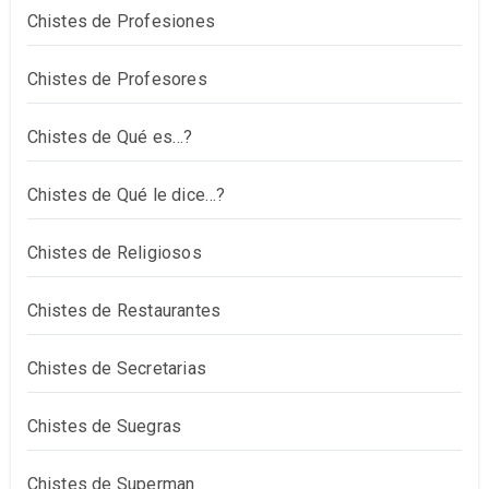
Chistes de Profesiones
Chistes de Profesores
Chistes de Qué es…?
Chistes de Qué le dice…?
Chistes de Religiosos
Chistes de Restaurantes
Chistes de Secretarias
Chistes de Suegras
Chistes de Superman