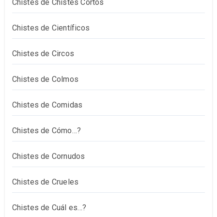
Chistes de Chistes Cortos
Chistes de Científicos
Chistes de Circos
Chistes de Colmos
Chistes de Comidas
Chistes de Cómo…?
Chistes de Cornudos
Chistes de Crueles
Chistes de Cuál es…?