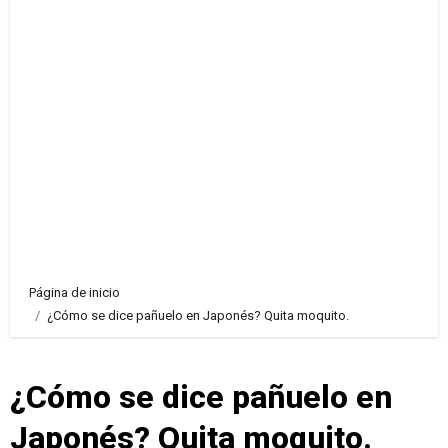
Página de inicio
¿Cómo se dice pañuelo en Japonés? Quita moquito.
¿Cómo se dice pañuelo en
Japonés? Quita moquito.