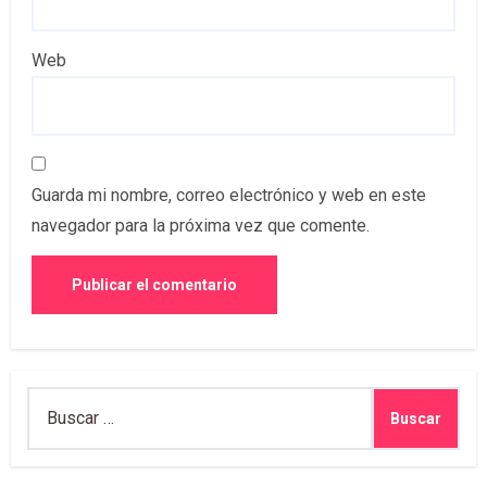
Web
Guarda mi nombre, correo electrónico y web en este
navegador para la próxima vez que comente.
Buscar: