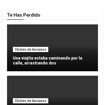
Te Has Perdido
Chistes de Ancianos
Una viejita estaba caminando por la
calle, arrastrando dos
Chistes de Ancianos