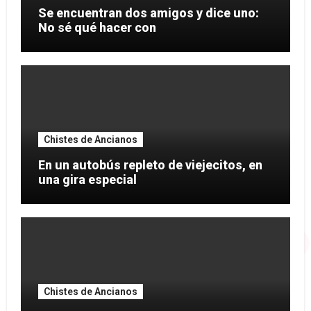
Se encuentran dos amigos y dice uno:
No sé qué hacer con
Chistes de Ancianos
En un autobús repleto de viejecitos, en
una gira especial
Chistes de Ancianos