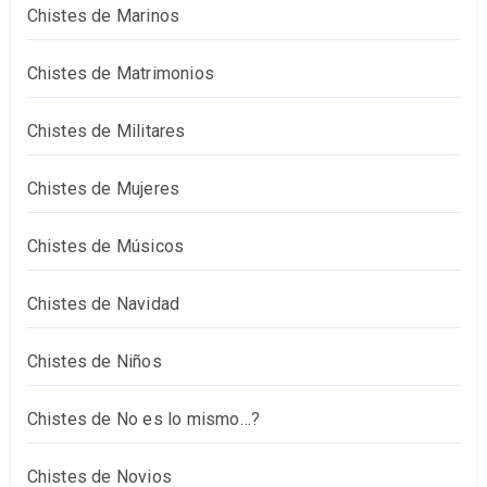
Chistes de Marinos
Chistes de Matrimonios
Chistes de Militares
Chistes de Mujeres
Chistes de Músicos
Chistes de Navidad
Chistes de Niños
Chistes de No es lo mismo…?
Chistes de Novios