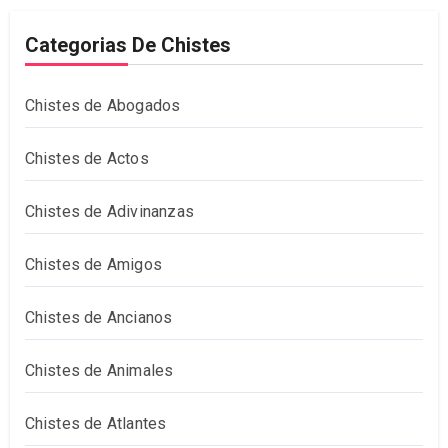
Categorias De Chistes
Chistes de Abogados
Chistes de Actos
Chistes de Adivinanzas
Chistes de Amigos
Chistes de Ancianos
Chistes de Animales
Chistes de Atlantes