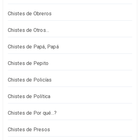
Chistes de Obreros
Chistes de Otros…
Chistes de Papá, Papá
Chistes de Pepito
Chistes de Policías
Chistes de Política
Chistes de Por qué…?
Chistes de Presos