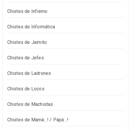
Chistes de Infierno
Chistes de Informática
Chistes de Jaimito
Chistes de Jefes
Chistes de Ladrones
Chistes de Locos
Chistes de Machistas
Chistes de Mamá…! / Papá…!