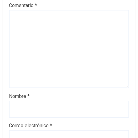
Comentario
*
Nombre
*
Correo electrónico
*