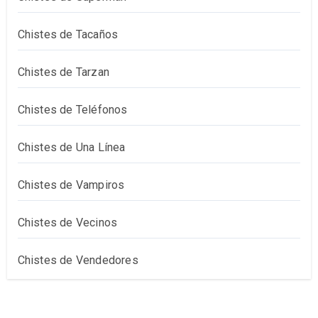
Chistes de Tacaños
Chistes de Tarzan
Chistes de Teléfonos
Chistes de Una Línea
Chistes de Vampiros
Chistes de Vecinos
Chistes de Vendedores