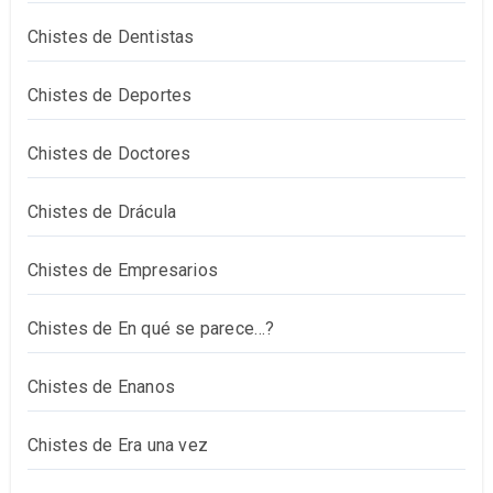
Chistes de Dentistas
Chistes de Deportes
Chistes de Doctores
Chistes de Drácula
Chistes de Empresarios
Chistes de En qué se parece…?
Chistes de Enanos
Chistes de Era una vez