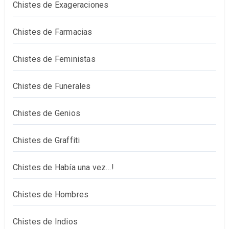
Chistes de Exageraciones
Chistes de Farmacias
Chistes de Feministas
Chistes de Funerales
Chistes de Genios
Chistes de Graffiti
Chistes de Había una vez…!
Chistes de Hombres
Chistes de Indios