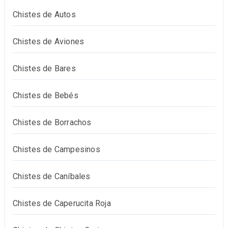
Chistes de Autos
Chistes de Aviones
Chistes de Bares
Chistes de Bebés
Chistes de Borrachos
Chistes de Campesinos
Chistes de Caníbales
Chistes de Caperucita Roja