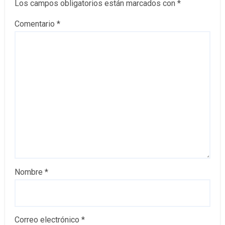
Los campos obligatorios están marcados con
*
Comentario
*
Nombre
*
Correo electrónico
*