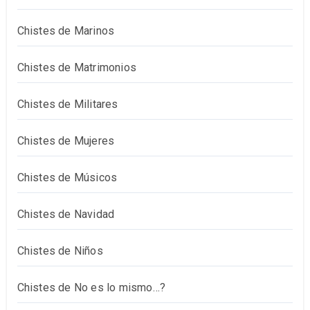
Chistes de Marinos
Chistes de Matrimonios
Chistes de Militares
Chistes de Mujeres
Chistes de Músicos
Chistes de Navidad
Chistes de Niños
Chistes de No es lo mismo…?