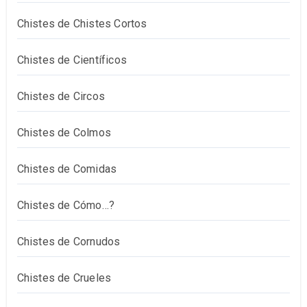
Chistes de Chistes Cortos
Chistes de Científicos
Chistes de Circos
Chistes de Colmos
Chistes de Comidas
Chistes de Cómo…?
Chistes de Cornudos
Chistes de Crueles