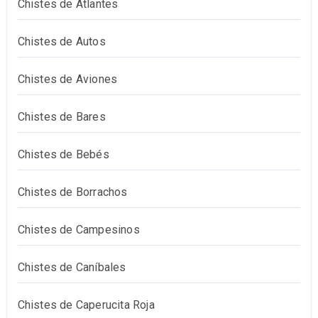
Chistes de Atlantes
Chistes de Autos
Chistes de Aviones
Chistes de Bares
Chistes de Bebés
Chistes de Borrachos
Chistes de Campesinos
Chistes de Caníbales
Chistes de Caperucita Roja