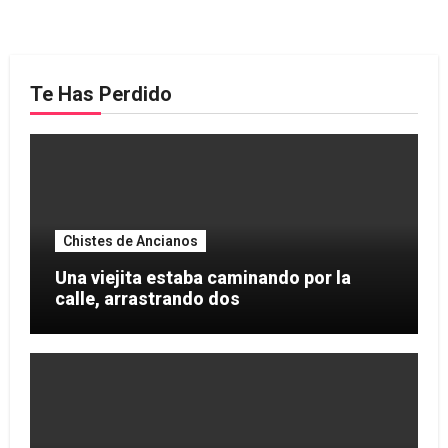
Te Has Perdido
Chistes de Ancianos
Una viejita estaba caminando por la
calle, arrastrando dos