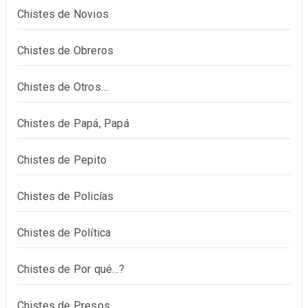
Chistes de Novios
Chistes de Obreros
Chistes de Otros…
Chistes de Papá, Papá
Chistes de Pepito
Chistes de Policías
Chistes de Política
Chistes de Por qué…?
Chistes de Presos