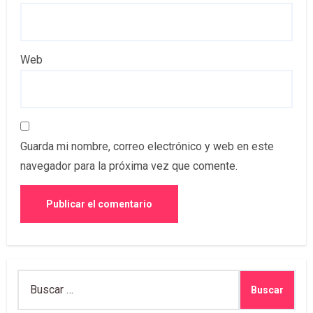
Web
Guarda mi nombre, correo electrónico y web en este
navegador para la próxima vez que comente.
Buscar: