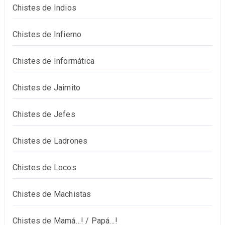
Chistes de Indios
Chistes de Infierno
Chistes de Informática
Chistes de Jaimito
Chistes de Jefes
Chistes de Ladrones
Chistes de Locos
Chistes de Machistas
Chistes de Mamá…! / Papá…!