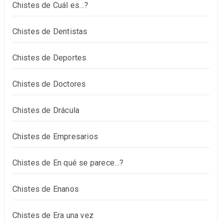
Chistes de Cuál es…?
Chistes de Dentistas
Chistes de Deportes
Chistes de Doctores
Chistes de Drácula
Chistes de Empresarios
Chistes de En qué se parece…?
Chistes de Enanos
Chistes de Era una vez