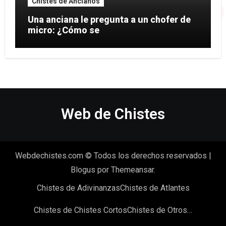
Chistes de Ancianos
Una anciana le pregunta a un chofer de
micro: ¿Cómo se
Web de Chistes
Webdechistes.com © Todos los derechos reservados
|
Blogus
por
Themeansar
.
Chistes de Adivinanzas
Chistes de Atlantes
Chistes de Chistes Cortos
Chistes de Otros…