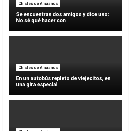
Chistes de Ancianos
Se encuentran dos amigos y dice uno:
No sé qué hacer con
Chistes de Ancianos
En un autobús repleto de viejecitos, en
una gira especial