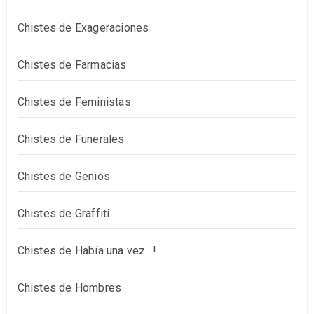
Chistes de Exageraciones
Chistes de Farmacias
Chistes de Feministas
Chistes de Funerales
Chistes de Genios
Chistes de Graffiti
Chistes de Había una vez…!
Chistes de Hombres