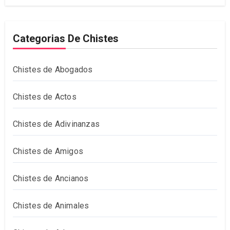
Categorias De Chistes
Chistes de Abogados
Chistes de Actos
Chistes de Adivinanzas
Chistes de Amigos
Chistes de Ancianos
Chistes de Animales