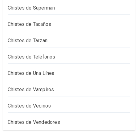
Chistes de Superman
Chistes de Tacaños
Chistes de Tarzan
Chistes de Teléfonos
Chistes de Una Línea
Chistes de Vampiros
Chistes de Vecinos
Chistes de Vendedores