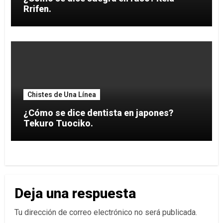
Rrifen.
Chistes de Una Línea
¿Cómo se dice dentista en japones?
Tekuro Tuociko.
Deja una respuesta
Tu dirección de correo electrónico no será publicada.