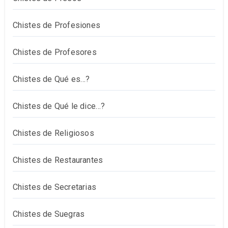
Chistes de Profesiones
Chistes de Profesores
Chistes de Qué es…?
Chistes de Qué le dice…?
Chistes de Religiosos
Chistes de Restaurantes
Chistes de Secretarias
Chistes de Suegras