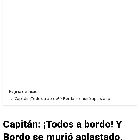
Página de inicio
Capitán: ¡Todos a bordo! Y Bordo se murió aplastado.
Capitán: ¡Todos a bordo! Y
Bordo se murió aplastado.