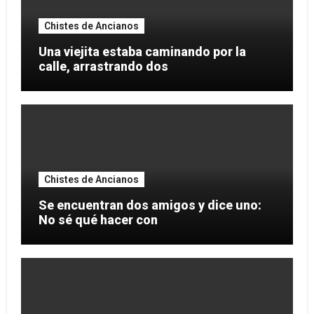
Chistes de Ancianos
Una viejita estaba caminando por la
calle, arrastrando dos
Chistes de Ancianos
Se encuentran dos amigos y dice uno:
No sé qué hacer con