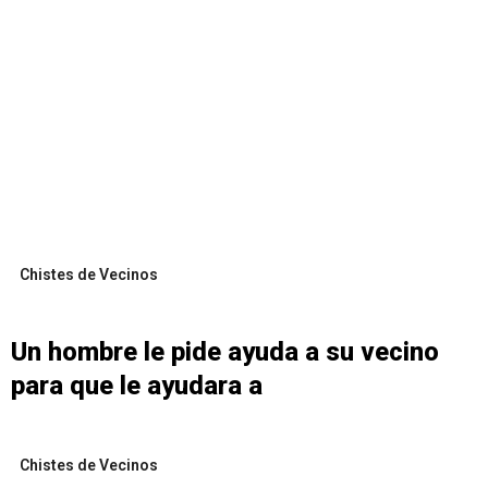
Chistes de Vecinos
Un hombre le pide ayuda a su vecino
para que le ayudara a
Chistes de Vecinos