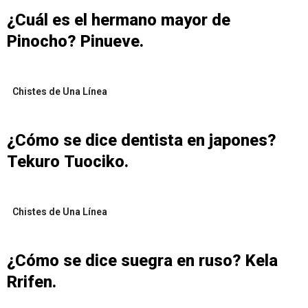
¿Cuál es el hermano mayor de
Pinocho? Pinueve.
Chistes de Una Línea
¿Cómo se dice dentista en japones?
Tekuro Tuociko.
Chistes de Una Línea
¿Cómo se dice suegra en ruso? Kela
Rrifen.