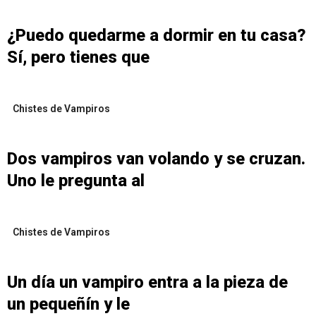
¿Puedo quedarme a dormir en tu casa?
Sí, pero tienes que
Chistes de Vampiros
Dos vampiros van volando y se cruzan.
Uno le pregunta al
Chistes de Vampiros
Un día un vampiro entra a la pieza de
un pequeñín y le