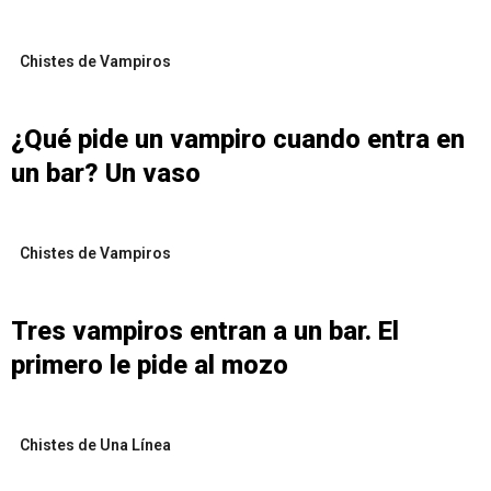
Chistes de Vampiros
¿Qué pide un vampiro cuando entra en
un bar? Un vaso
Chistes de Vampiros
Tres vampiros entran a un bar. El
primero le pide al mozo
Chistes de Una Línea