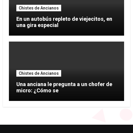
Chistes de Ancianos
En un autobús repleto de viejecitos, en
una gira especial
Chistes de Ancianos
Una anciana le pregunta a un chofer de
micro: ¿Cómo se